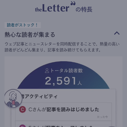
の特長
読者がストック！
熱心な読者が集まる
ウェブ記事とニュースレターを同時配信することで、熱量の高い
読者がどんどん集まり、記事を読み続けてもらえます。