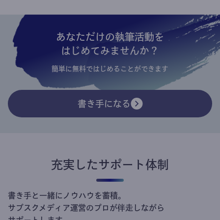
あなただけの執筆活動を
はじめてみませんか？
簡単に無料ではじめることができます
書き手になる
充実したサポート体制
書き手と一緒にノウハウを蓄積。
サブスクメディア運営のプロが伴走しながら
サポートします。