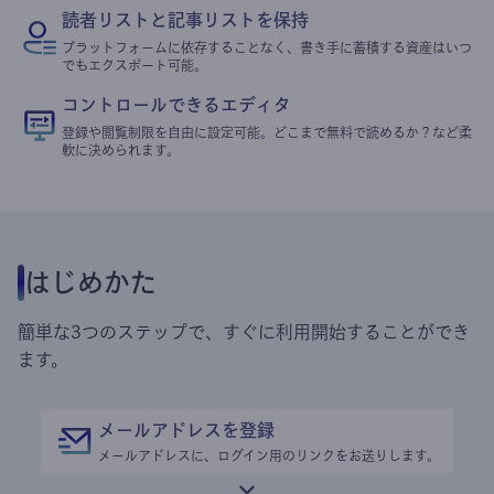
読者リストと記事リストを保持
プラットフォームに依存することなく、書き手に蓄積する資産はいつ
でもエクスポート可能。
コントロールできるエディタ
登録や閲覧制限を自由に設定可能。どこまで無料で読めるか？など柔
軟に決められます。
はじめかた
簡単な3つのステップで、すぐに利用開始することができ
ます。
メールアドレスを登録
メールアドレスに、ログイン用のリンクをお送りします。