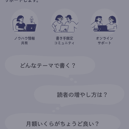
ノウハウ情報
書き手限定
オンライン
共有
コミュニティ
サポート