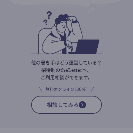
他の書き手はどう運営している？
招待制のtheLetterへ、
ご利用相談ができます。
無料オンライン(30分)
相談してみる