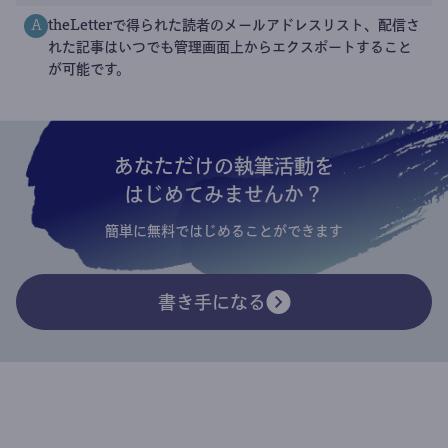
theLetterで得られた読者のメールアドレスリスト、配信さ
A
れた記事はいつでも管理画面上からエクスポートすること
が可能です。
あなただけの執筆活動を
はじめてみませんか？
簡単に無料ではじめることができます
書き手になる