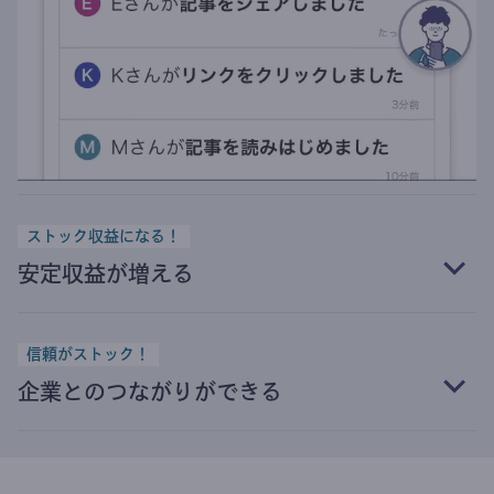
ストック収益になる！
安定収益が増える
信頼がストック！
企業とのつながりができる