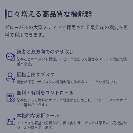
日々増える高品質な機能群
グローバルの大型メディアで採用される最先端の機能を無
料で利用できます。
読者と双方向でのやり取り
記事ごとのコメント機能、トピックに沿って話せるスレッド機能で読
者と交流。
価格自由サブスク
読者が任意でサブスクの月額金額を決めるユニークな機能です。
無料・有料をコントロール
記事によって無料かサブスク限定かを決められ、フリーミアムのサブ
スク運営ができます。
本格的な分析ツール
アクセスや収益の分析など、個人向けサービスとは思えない高機能な
ツールが揃っています。