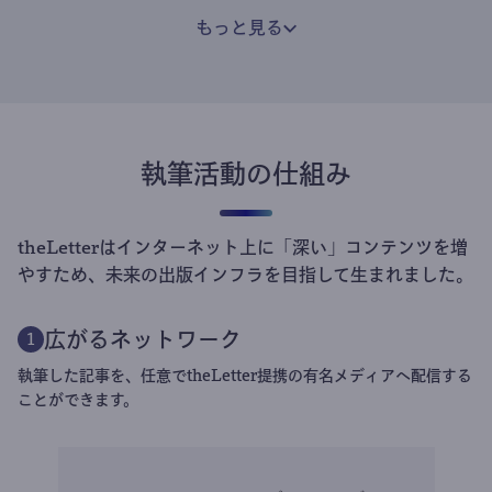
もっと見る
執筆活動の仕組み
theLetterはインターネット上に「深い」コンテンツを増
やすため、未来の出版インフラを目指して生まれました。
広がるネットワーク
1
執筆した記事を、任意でtheLetter提携の有名メディアへ配信する
ことができます。