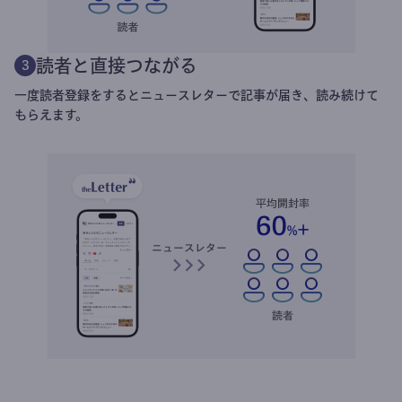
読者と直接つながる
3
一度読者登録をするとニュースレターで記事が届き、読み続けて
もらえます。