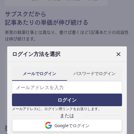
サブスクだから
記事あたりの単価が伸び続ける
単発の執筆仕事とは異なり、
書けば書くほど1記事あたりの収益性
は伸び続けます。
ログイン方法を選択
メールでログイン
パスワードでログイン
ログイン
メールアドレスに、ログイン用リンクをお送りします。
Googleでログイン
提携媒体による記事買い取りで