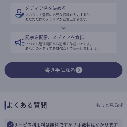
メディア名を決める
アカウント登録に必要な情報を入力すると、
あなただけのメディアが立ち上がります。
記事を配信、メディアを宣伝
いつでも管理画面から記事を作成できます。
あなたのメディアをSNSなどで宣伝しましょう。
書き手になる
よくある質問
もっと見る
サービス利用料は無料ですか？手数料はかかります
Q