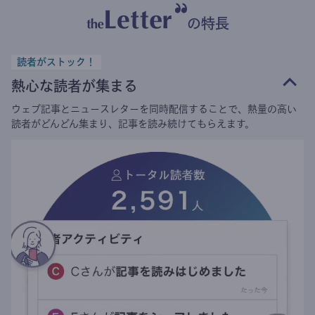
の特長
読者がストック！
熱心な読者が集まる
ウェブ記事とニュースレターを同時配信することで、熱量の高い
読者がどんどん集まり、記事を読み続けてもらえます。