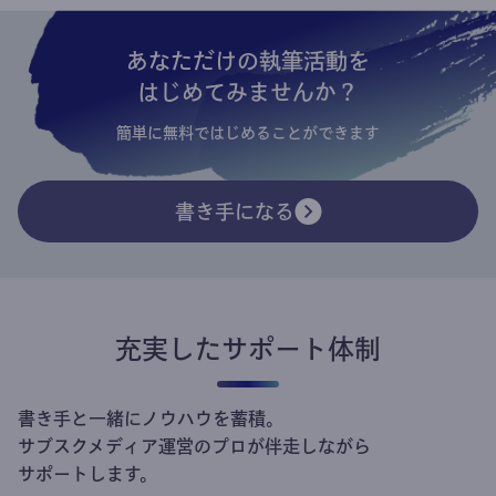
あなただけの執筆活動を
はじめてみませんか？
簡単に無料ではじめることができます
書き手になる
充実したサポート体制
書き手と一緒にノウハウを蓄積。
サブスクメディア運営のプロが伴走しながら
サポートします。