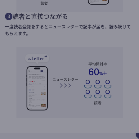
読者と直接つながる
3
一度読者登録をするとニュースレターで記事が届き、読み続けて
もらえます。