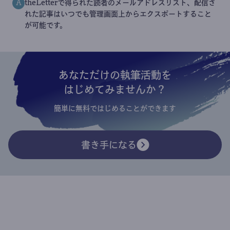
theLetterで得られた読者のメールアドレスリスト、配信さ
A
れた記事はいつでも管理画面上からエクスポートすること
が可能です。
あなただけの執筆活動を
はじめてみませんか？
簡単に無料ではじめることができます
書き手になる