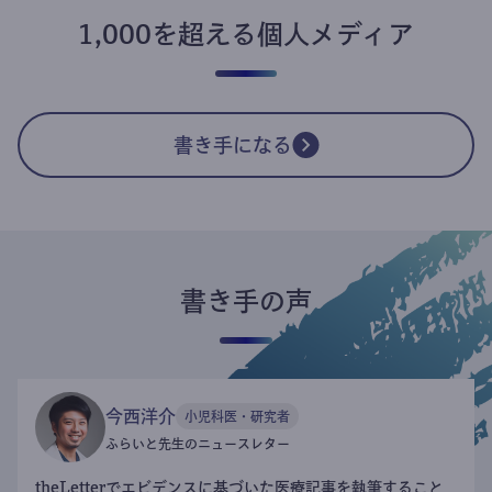
1,000を超える個人メディア
書き手になる
書き手の声
今西洋介
小児科医・研究者
ふらいと先生のニュースレター
theLetterでエビデンスに基づいた医療記事を執筆すること