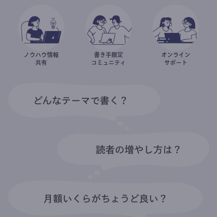
ノウハウ情報
書き手限定
オンライン
共有
コミュニティ
サポート