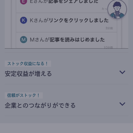
ストック収益になる！
安定収益が増える
信頼がストック！
企業とのつながりができる