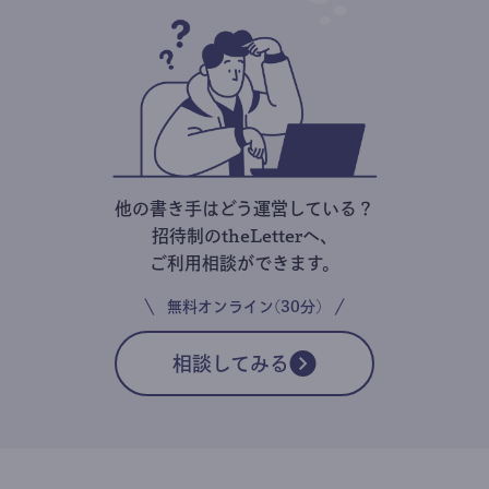
他の書き手はどう運営している？
招待制のtheLetterへ、
ご利用相談ができます。
無料オンライン(30分)
相談してみる