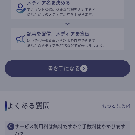
メディア名を決める
アカウント登録に必要な情報を入力すると、
あなただけのメディアが立ち上がります。
記事を配信、メディアを宣伝
いつでも管理画面から記事を作成できます。
あなたのメディアをSNSなどで宣伝しましょう。
書き手になる
よくある質問
もっと見る
サービス利用料は無料ですか？手数料はかかります
Q
か？