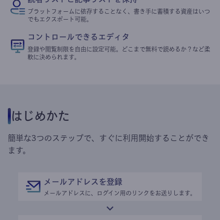
プラットフォームに依存することなく、書き手に蓄積する資産はいつ
でもエクスポート可能。
コントロールできるエディタ
登録や閲覧制限を自由に設定可能。どこまで無料で読めるか？など柔
軟に決められます。
はじめかた
簡単な3つのステップで、すぐに利用開始することができ
ます。
メールアドレスを登録
メールアドレスに、ログイン用のリンクをお送りします。