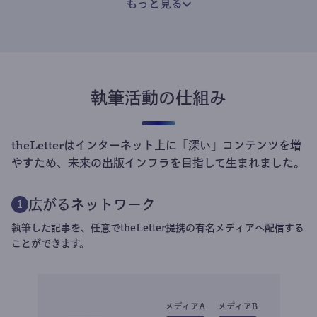
もっと見る
執筆活動の仕組み
theLetterはインターネット上に「深い」コンテンツを増
やすため、未来の出版インフラを目指して生まれました。
広がるネットワーク
1
執筆した記事を、任意でtheLetter提携の有名メディアへ配信する
ことができます。