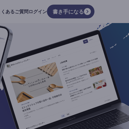
書き手になる
よくあるご質問
ログイン