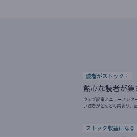
読者がストック！
熱心な読者が集
ウェブ記事とニュースレタ
い読者がどんどん集まり、
ストック収益になる