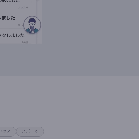
ンタメ
スポーツ