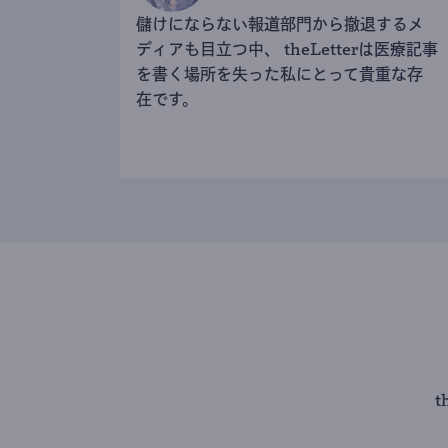
儲けにならない報道部門から撤退するメ
ディアも目立つ中、 theLetterは医療記事
を書く場所を失った私にとって貴重な存
在です。