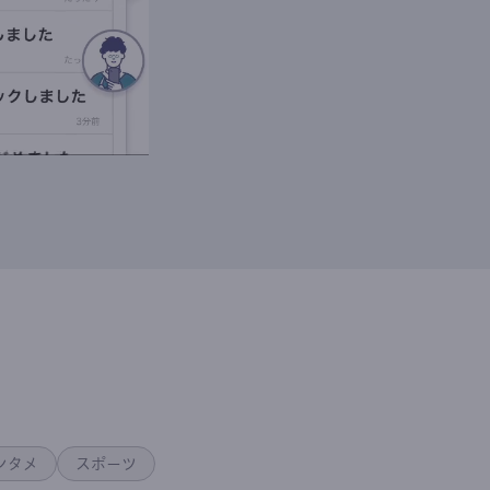
ンタメ
スポーツ