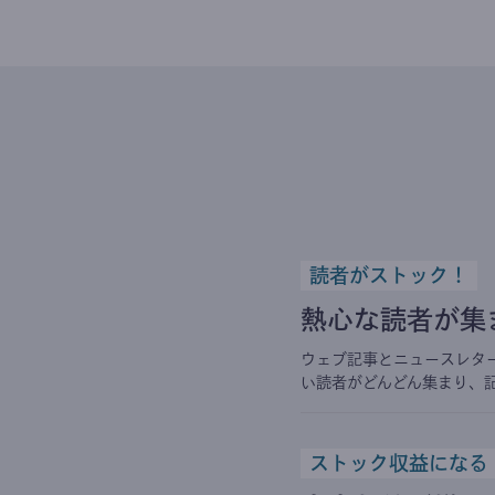
読者がストック！
熱心な読者が集
ウェブ記事とニュースレタ
い読者がどんどん集まり、
ストック収益になる