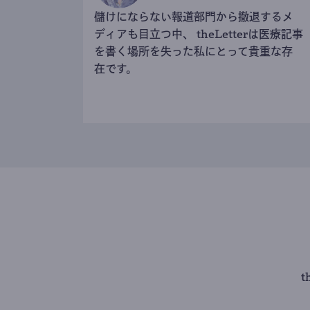
儲けにならない報道部門から撤退するメ
ディアも目立つ中、 theLetterは医療記事
を書く場所を失った私にとって貴重な存
在です。