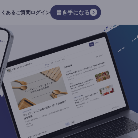
書き手になる
よくあるご質問
ログイン