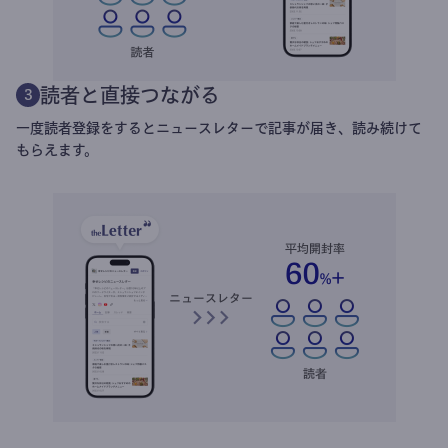
読者と直接つながる
3
一度読者登録をするとニュースレターで記事が届き、読み続けて
もらえます。