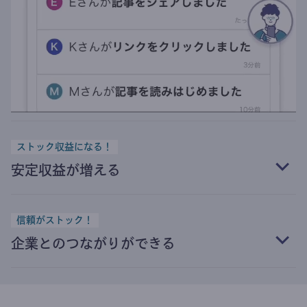
ストック収益になる！
安定収益が増える
信頼がストック！
企業とのつながりができる