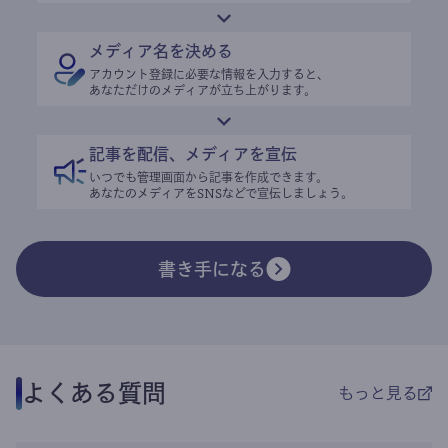
メディア名を決める
アカウント登録に必要な情報を入力すると、
あなただけのメディアが立ち上がります。
記事を配信、メディアを宣伝
いつでも管理画面から記事を作成できます。
あなたのメディアをSNSなどで宣伝しましょう。
書き手になる
よくある質問
もっと見る