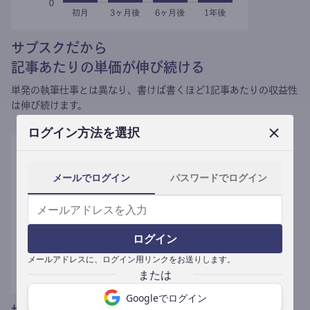
サブスクだから
記事あたりの単価が伸び続ける
単発の執筆仕事とは異なり、
書けば書くほど1記事あたりの収益性
は伸び続けます。
ログイン方法を選択
メールでログイン
パスワードでログイン
ログイン
メールアドレスに、ログイン用リンクをお送りします。
Googleでログイン