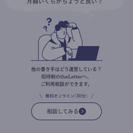
他の書き手はどう運営している？
招待制のtheLetterへ、
ご利用相談ができます。
無料オンライン(30分)
相談してみる