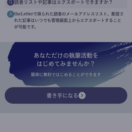
読者リストや記事はエクスポートできますか？
Q
theLetterで得られた読者のメールアドレスリスト、配信さ
A
れた記事はいつでも管理画面上からエクスポートすること
が可能です。
あなただけの執筆活動を
はじめてみませんか？
簡単に無料ではじめることができます
書き手になる