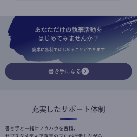
あなただけの執筆活動を
はじめてみませんか？
簡単に無料ではじめることができます
書き手になる
充実したサポート体制
書き手と一緒にノウハウを蓄積。
サブスクメディア運営のプロが伴走しながら