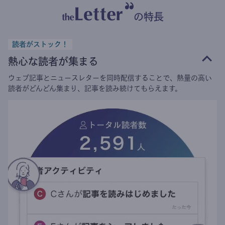
の特長
読者がストック！
熱心な読者が集まる
ウェブ記事とニュースレターを同時配信することで、熱量の高い
読者がどんどん集まり、記事を読み続けてもらえます。