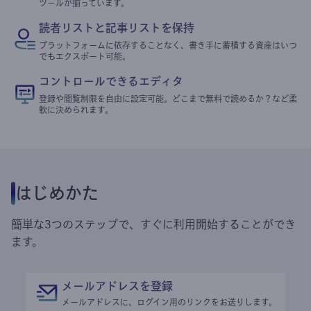
ツールが揃っています。
読者リストと記事リストを保持
プラットフォームに依存することなく、書き手に蓄積する資産はいつ
でもエクスポート可能。
コントロールできるエディタ
登録や閲覧制限を自由に設定可能。どこまで無料で読めるか？など柔
軟に決められます。
はじめかた
簡単な3つのステップで、すぐに利用開始することができ
ます。
メールアドレスを登録
メールアドレスに、ログイン用のリンクをお送りします。