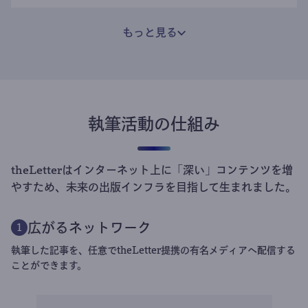
もっと見る
執筆活動の仕組み
theLetterはインターネット上に「深い」コンテンツを増
やすため、未来の出版インフラを目指して生まれました。
広がるネットワーク
1
執筆した記事を、任意でtheLetter提携の有名メディアへ配信する
ことができます。