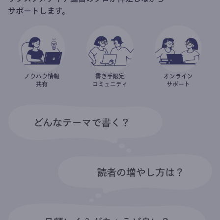
サポートします。
ノウハウ情報
書き手限定
オンライン
共有
コミュニティ
サポート