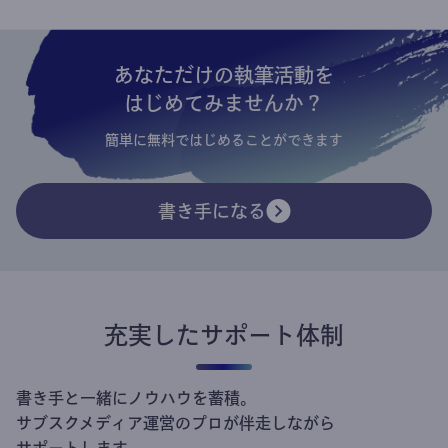
あなただけの執筆活動を
はじめてみませんか？
簡単に無料ではじめることができます
書き手になる
充実したサポート体制
書き手と一緒にノウハウを蓄積。
サブスクメディア運営のプロが伴走しながら
サポートします。