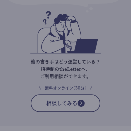
他の書き手はどう運営している？
招待制のtheLetterへ、
ご利用相談ができます。
無料オンライン(30分)
相談してみる