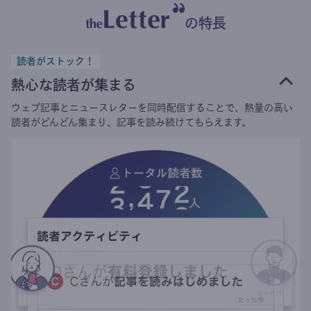
の特長
読者がストック！
熱心な読者が集まる
ウェブ記事とニュースレターを同時配信することで、熱量の高い
読者がどんどん集まり、記事を読み続けてもらえます。