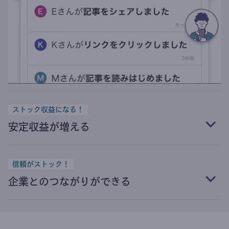
ストック収益になる！
安定収益が増える
信頼がストック！
企業とのつながりができる