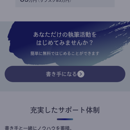
万円 (サブスク83万円)
あなただけの執筆活動を
はじめてみませんか？
簡単に無料ではじめることができます
書き手になる
充実したサポート体制
書き手と一緒にノウハウを蓄積。