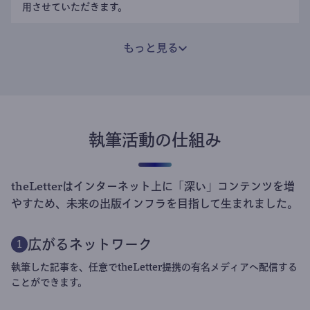
用させていただきます。
もっと見る
執筆活動の仕組み
theLetterはインターネット上に「深い」コンテンツを増
やすため、未来の出版インフラを目指して生まれました。
広がるネットワーク
1
執筆した記事を、任意でtheLetter提携の有名メディアへ配信する
ことができます。