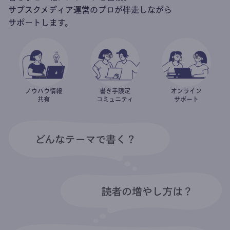
サブスクメディア運営のプロが伴走しながら
サポートします。
ノウハウ情報
書き手限定
オンライン
共有
コミュニティ
サポート