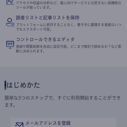
アクセスや収益の分析など、個人向けサービスとは思えない高機能な
ツールが揃っています。
読者リストと記事リストを保持
プラットフォームに依存することなく、書き手に蓄積する資産はいつ
でもエクスポート可能。
コントロールできるエディタ
登録や閲覧制限を自由に設定可能。どこまで無料で読めるか？など柔
軟に決められます。
はじめかた
簡単な3つのステップで、すぐに利用開始することができ
ます。
メールアドレスを登録