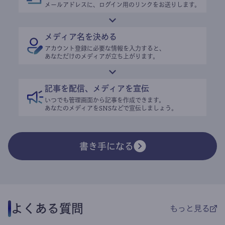
メールアドレスに、ログイン用のリンクをお送りします。
メディア名を決める
アカウント登録に必要な情報を入力すると、
あなただけのメディアが立ち上がります。
記事を配信、メディアを宣伝
いつでも管理画面から記事を作成できます。
あなたのメディアをSNSなどで宣伝しましょう。
書き手になる
よくある質問
もっと見る