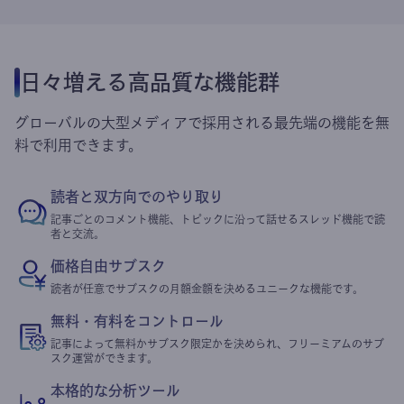
日々増える高品質な機能群
グローバルの大型メディアで採用される最先端の機能を無
料で利用できます。
読者と双方向でのやり取り
記事ごとのコメント機能、トピックに沿って話せるスレッド機能で読
者と交流。
価格自由サブスク
読者が任意でサブスクの月額金額を決めるユニークな機能です。
無料・有料をコントロール
記事によって無料かサブスク限定かを決められ、フリーミアムのサブ
スク運営ができます。
本格的な分析ツール