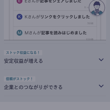
ストック収益になる！
安定収益が増える
信頼がストック！
企業とのつながりができる