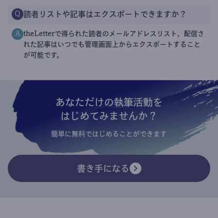
読者リストや記事はエクスポートできますか？
Q
theLetterで得られた読者のメールアドレスリスト、配信さ
A
れた記事はいつでも管理画面上からエクスポートすること
が可能です。
あなただけの執筆活動を
はじめてみませんか？
簡単に無料ではじめることができます
書き手になる