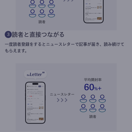
読者と直接つながる
3
一度読者登録をするとニュースレターで記事が届き、読み続けて
もらえます。