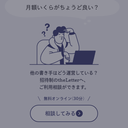
他の書き手はどう運営している？
招待制のtheLetterへ、
ご利用相談ができます。
無料オンライン(30分)
相談してみる