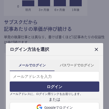
サブスクだから
記事あたりの単価が伸び続ける
単発の執筆仕事とは異なり、
書けば書くほど1記事あたりの収益性
は伸び続けます。
ログイン方法を選択
メールでログイン
パスワードでログイン
ログイン
メールアドレスに、ログイン用リンクをお送りします。
Googleでログイン