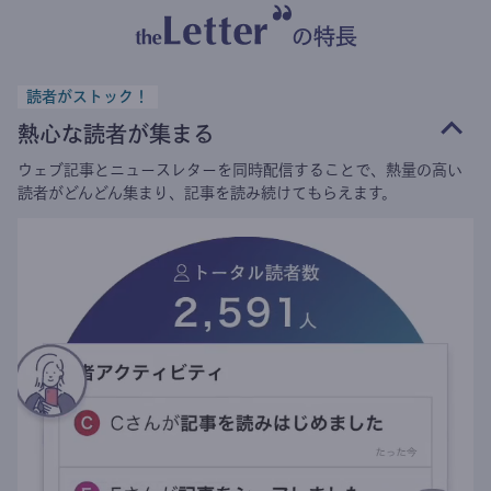
の特長
読者がストック！
熱心な読者が集まる
ウェブ記事とニュースレターを同時配信することで、熱量の高い
読者がどんどん集まり、記事を読み続けてもらえます。