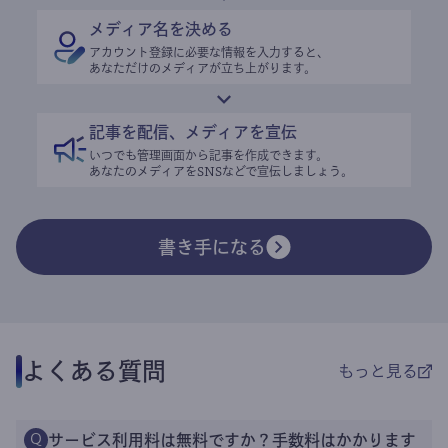
メディア名を決める
アカウント登録に必要な情報を入力すると、
あなただけのメディアが立ち上がります。
記事を配信、メディアを宣伝
いつでも管理画面から記事を作成できます。
あなたのメディアをSNSなどで宣伝しましょう。
書き手になる
よくある質問
もっと見る
サービス利用料は無料ですか？手数料はかかります
Q