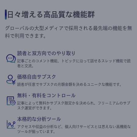
日々増える高品質な機能群
グローバルの大型メディアで採用される最先端の機能を無
料で利用できます。
読者と双方向でのやり取り
記事ごとのコメント機能、トピックに沿って話せるスレッド機能で読
者と交流。
価格自由サブスク
読者が任意でサブスクの月額金額を決めるユニークな機能です。
無料・有料をコントロール
記事によって無料かサブスク限定かを決められ、フリーミアムのサブ
スク運営ができます。
本格的な分析ツール
アクセスや収益の分析など、個人向けサービスとは思えない高機能な
ツールが揃っています。