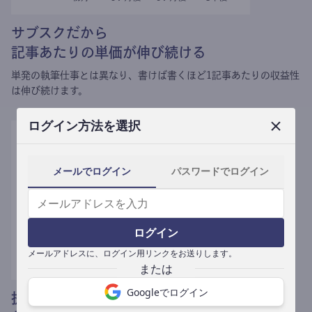
サブスクだから
記事あたりの単価が伸び続ける
単発の執筆仕事とは異なり、
書けば書くほど1記事あたりの収益性
は伸び続けます。
ログイン方法を選択
メールでログイン
パスワードでログイン
ログイン
メールアドレスに、ログイン用リンクをお送りします。
Googleでログイン
提携媒体による記事買い取りで