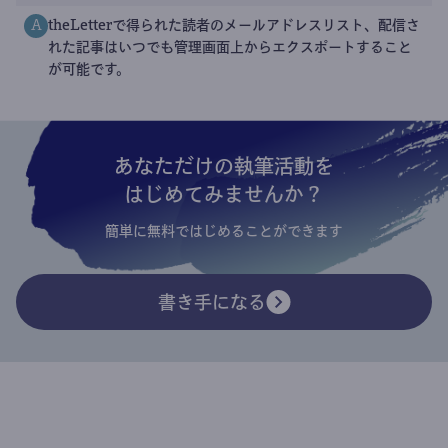
theLetterで得られた読者のメールアドレスリスト、配信さ
A
れた記事はいつでも管理画面上からエクスポートすること
が可能です。
あなただけの執筆活動を
はじめてみませんか？
簡単に無料ではじめることができます
書き手になる