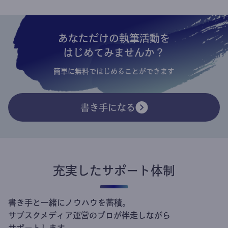
あなただけの執筆活動を
はじめてみませんか？
簡単に無料ではじめることができます
書き手になる
充実したサポート体制
書き手と一緒にノウハウを蓄積。
サブスクメディア運営のプロが伴走しながら
サポートします。