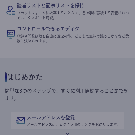
読者リストと記事リストを保持
プラットフォームに依存することなく、書き手に蓄積する資産はいつ
でもエクスポート可能。
コントロールできるエディタ
登録や閲覧制限を自由に設定可能。どこまで無料で読めるか？など柔
軟に決められます。
はじめかた
簡単な3つのステップで、すぐに利用開始することができ
ます。
メールアドレスを登録
メールアドレスに、ログイン用のリンクをお送りします。