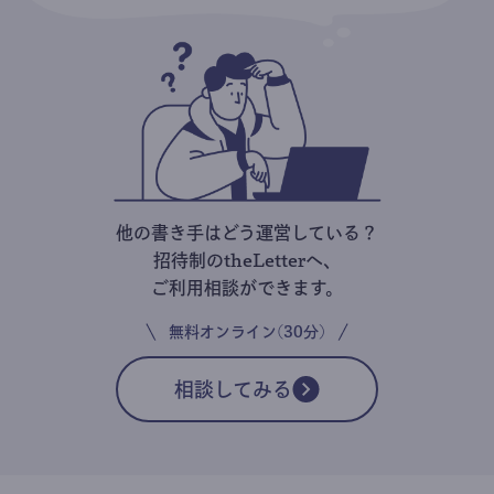
他の書き手はどう運営している？
招待制のtheLetterへ、
ご利用相談ができます。
無料オンライン(30分)
相談してみる