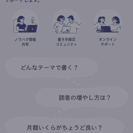
ノウハウ情報
書き手限定
オンライン
共有
コミュニティ
サポート