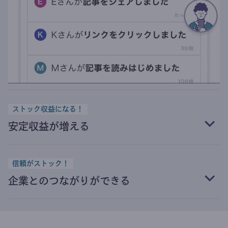
ストック収益になる！
安定収益が増える
信頼がストック！
企業とのつながりができる