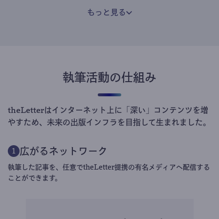
もっと見る
執筆活動の仕組み
theLetterはインターネット上に「深い」コンテンツを増
やすため、未来の出版インフラを目指して生まれました。
広がるネットワーク
1
執筆した記事を、任意でtheLetter提携の有名メディアへ配信する
ことができます。