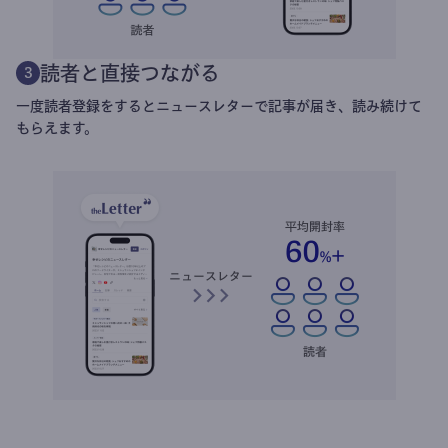
読者と直接つながる
3
一度読者登録をするとニュースレターで記事が届き、読み続けて
もらえます。