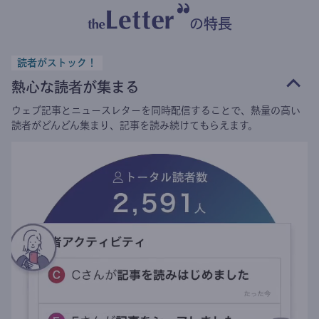
の特長
読者がストック！
熱心な読者が集まる
ウェブ記事とニュースレターを同時配信することで、熱量の高い
読者がどんどん集まり、記事を読み続けてもらえます。