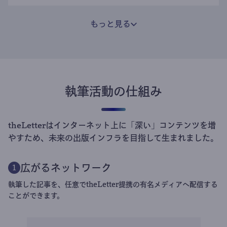
もっと見る
執筆活動の仕組み
theLetterはインターネット上に「深い」コンテンツを増
やすため、未来の出版インフラを目指して生まれました。
広がるネットワーク
1
執筆した記事を、任意でtheLetter提携の有名メディアへ配信する
ことができます。