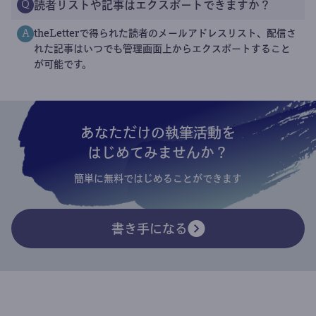
読者リストや記事はエクスポートできますか？
Q
theLetterで得られた読者のメールアドレスリスト、配信さ
A
れた記事はいつでも管理画面上からエクスポートすること
が可能です。
あなただけの執筆活動を
はじめてみませんか？
簡単に無料ではじめることができます
書き手になる