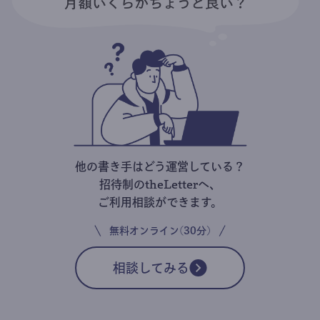
他の書き手はどう運営している？
招待制のtheLetterへ、
ご利用相談ができます。
無料オンライン(30分)
相談してみる