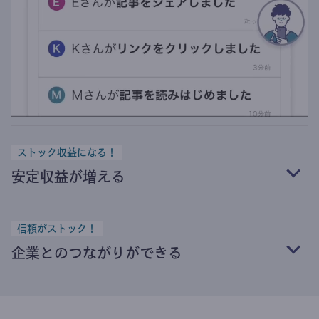
ストック収益になる！
安定収益が増える
信頼がストック！
企業とのつながりができる