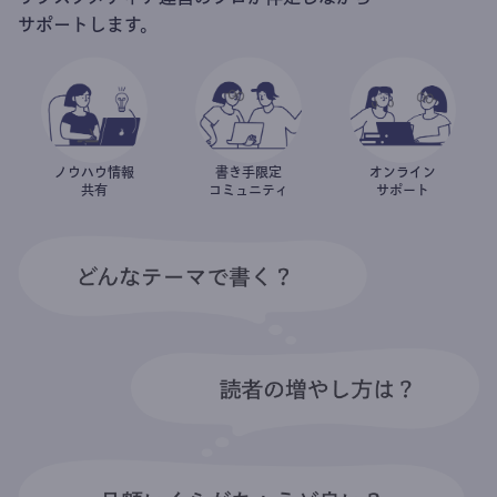
サポートします。
ノウハウ情報
書き手限定
オンライン
共有
コミュニティ
サポート