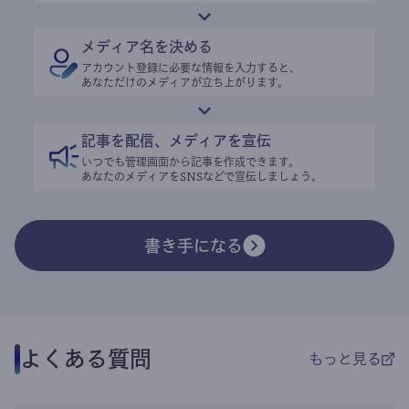
メディア名を決める
アカウント登録に必要な情報を入力すると、
あなただけのメディアが立ち上がります。
記事を配信、メディアを宣伝
いつでも管理画面から記事を作成できます。
あなたのメディアをSNSなどで宣伝しましょう。
書き手になる
よくある質問
もっと見る