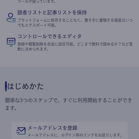
ツールが揃っています。
読者リストと記事リストを保持
プラットフォームに依存することなく、書き手に蓄積する資産はいつ
でもエクスポート可能。
コントロールできるエディタ
登録や閲覧制限を自由に設定可能。どこまで無料で読めるか？など柔
軟に決められます。
はじめかた
簡単な3つのステップで、すぐに利用開始することができ
ます。
メールアドレスを登録
メールアドレスに、ログイン用のリンクをお送りします。