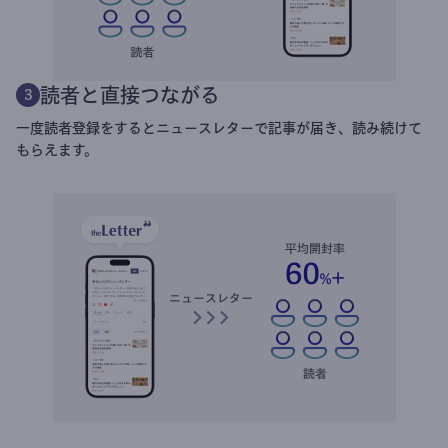
読者と直接つながる
3
一度読者登録をするとニュースレターで記事が届き、読み続けて
もらえます。