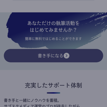
あなただけの執筆活動を
はじめてみませんか？
簡単に無料ではじめることができます
書き手になる
充実したサポート体制
書き手と一緒にノウハウを蓄積。
サブスクメディア運営のプロが伴走しながら