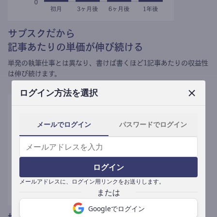
サブスクだから
記事あたりの単価が伸び続ける
単発の執筆仕事とは異なり、
書けば書くほど1記事あたりの収益性
は伸び続けます。
ログイン方法を選択
メールでログイン
パスワードでログイン
ログイン
メールアドレスに、ログイン用リンクをお送りします。
Googleでログイン