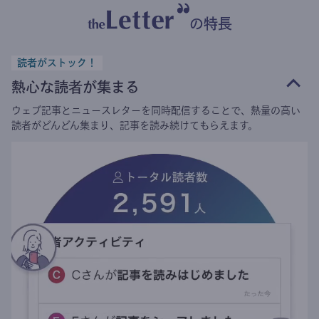
の特長
読者がストック！
熱心な読者が集まる
ウェブ記事とニュースレターを同時配信することで、熱量の高い
読者がどんどん集まり、記事を読み続けてもらえます。