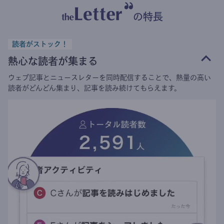
の特長
読者がストック！
熱心な読者が集まる
ウェブ記事とニュースレターを同時配信することで、熱量の高い
読者がどんどん集まり、記事を読み続けてもらえます。