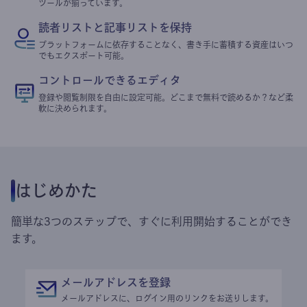
ツールが揃っています。
読者リストと記事リストを保持
プラットフォームに依存することなく、書き手に蓄積する資産はいつ
でもエクスポート可能。
コントロールできるエディタ
登録や閲覧制限を自由に設定可能。どこまで無料で読めるか？など柔
軟に決められます。
はじめかた
簡単な3つのステップで、すぐに利用開始することができ
ます。
メールアドレスを登録
メールアドレスに、ログイン用のリンクをお送りします。