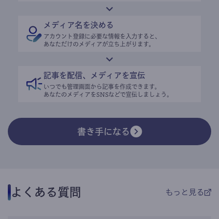
メディア名を決める
アカウント登録に必要な情報を入力すると、
あなただけのメディアが立ち上がります。
記事を配信、メディアを宣伝
いつでも管理画面から記事を作成できます。
あなたのメディアをSNSなどで宣伝しましょう。
書き手になる
よくある質問
もっと見る