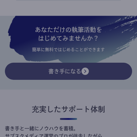
あなただけの執筆活動を
はじめてみませんか？
簡単に無料ではじめることができます
書き手になる
充実したサポート体制
書き手と一緒にノウハウを蓄積。
サブスクメディア運営のプロが伴走しながら