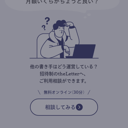
他の書き手はどう運営している？
招待制のtheLetterへ、
ご利用相談ができます。
無料オンライン(30分)
相談してみる