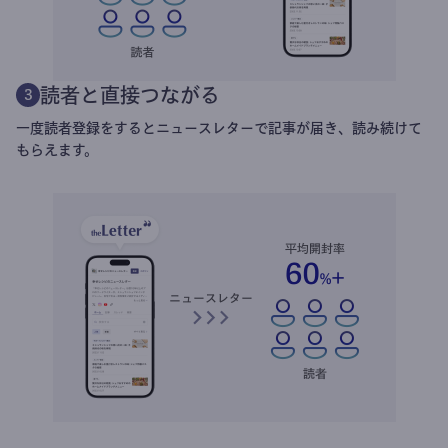
読者と直接つながる
3
一度読者登録をするとニュースレターで記事が届き、読み続けて
もらえます。