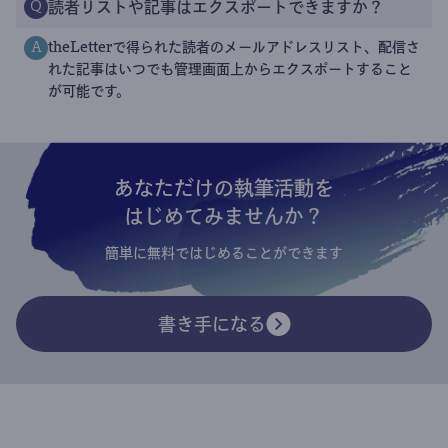
読者リストや記事はエクスポートできますか？
Q
theLetterで得られた読者のメールアドレスリスト、配信さ
A
れた記事はいつでも管理画面上からエクスポートすること
が可能です。
あなただけの執筆活動を
はじめてみませんか？
簡単に無料ではじめることができます
書き手になる