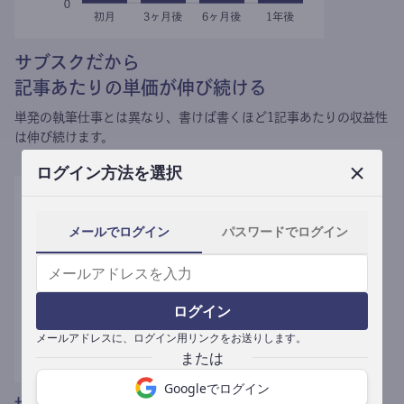
サブスクだから
記事あたりの単価が伸び続ける
単発の執筆仕事とは異なり、
書けば書くほど1記事あたりの収益性
は伸び続けます。
ログイン方法を選択
メールでログイン
パスワードでログイン
ログイン
メールアドレスに、ログイン用リンクをお送りします。
Googleでログイン