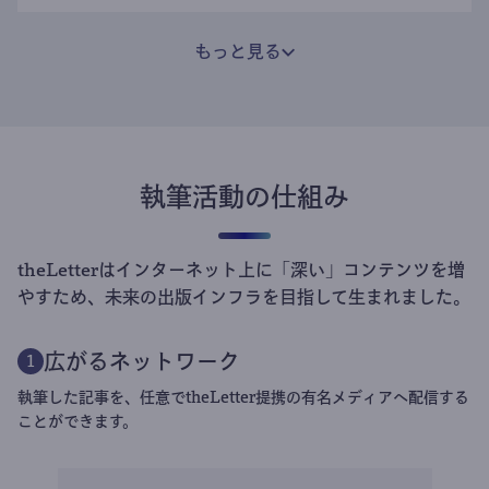
もっと見る
執筆活動の仕組み
theLetterはインターネット上に「深い」コンテンツを増
やすため、未来の出版インフラを目指して生まれました。
広がるネットワーク
1
執筆した記事を、任意でtheLetter提携の有名メディアへ配信する
ことができます。