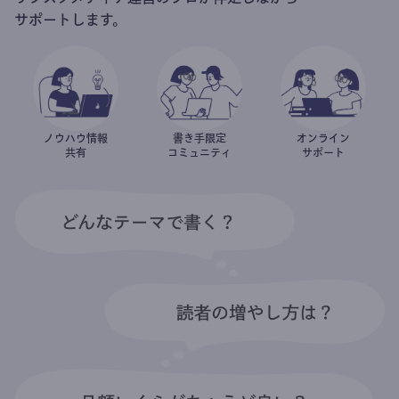
サポートします。
ノウハウ情報
書き手限定
オンライン
共有
コミュニティ
サポート