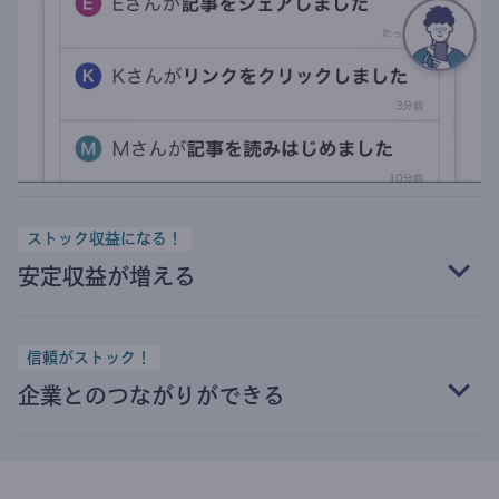
ストック収益になる！
安定収益が増える
信頼がストック！
企業とのつながりができる