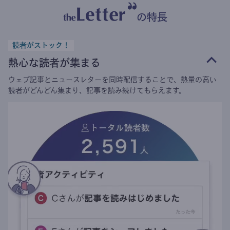
の特長
読者がストック！
熱心な読者が集まる
ウェブ記事とニュースレターを同時配信することで、熱量の高い
読者がどんどん集まり、記事を読み続けてもらえます。