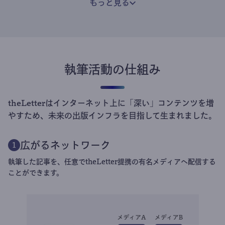
もっと見る
執筆活動の仕組み
theLetterはインターネット上に「深い」コンテンツを増
やすため、未来の出版インフラを目指して生まれました。
広がるネットワーク
1
執筆した記事を、任意でtheLetter提携の有名メディアへ配信する
ことができます。