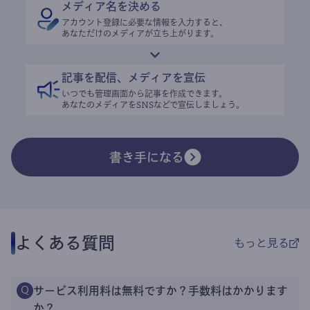
メディア名を決める
アカウント登録に必要な情報を入力すると、
あなただけのメディアが立ち上がります。
記事を配信、メディアを宣伝
いつでも管理画面から記事を作成できます。
あなたのメディアをSNSなどで宣伝しましょう。
書き手になる
よくある質問
もっと見る
サービス利用料は無料ですか？手数料はかかります
Q
か？