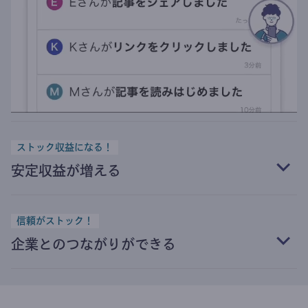
ストック収益になる！
安定収益が増える
信頼がストック！
企業とのつながりができる