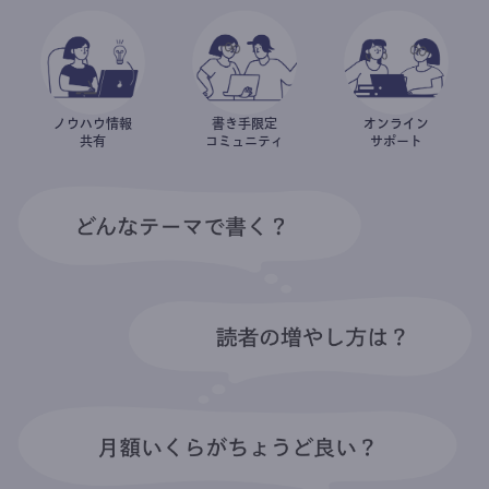
ノウハウ情報
書き手限定
オンライン
共有
コミュニティ
サポート