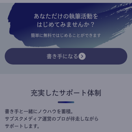
あなただけの執筆活動を
はじめてみませんか？
簡単に無料ではじめることができます
書き手になる
充実したサポート体制
書き手と一緒にノウハウを蓄積。
サブスクメディア運営のプロが伴走しながら
サポートします。