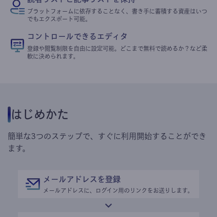
プラットフォームに依存することなく、書き手に蓄積する資産はいつ
でもエクスポート可能。
コントロールできるエディタ
登録や閲覧制限を自由に設定可能。どこまで無料で読めるか？など柔
軟に決められます。
はじめかた
簡単な3つのステップで、すぐに利用開始することができ
ます。
メールアドレスを登録
メールアドレスに、ログイン用のリンクをお送りします。