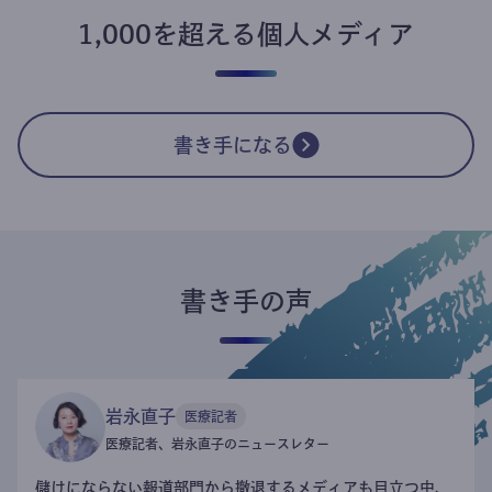
1,000を超える個人メディア
書き手になる
書き手の声
岩永直子
医療記者
医療記者、岩永直子のニュースレター
儲けにならない報道部門から撤退するメディアも目立つ中、