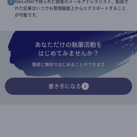
theLetterで得られた読者のメールアドレスリスト、配信さ
A
れた記事はいつでも管理画面上からエクスポートすること
が可能です。
あなただけの執筆活動を
はじめてみませんか？
簡単に無料ではじめることができます
書き手になる