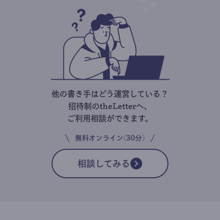
他の書き手はどう運営している？
招待制のtheLetterへ、
ご利用相談ができます。
無料オンライン(30分)
相談してみる