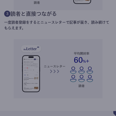
読者と直接つながる
3
一度読者登録をするとニュースレターで記事が届き、読み続けて
もらえます。