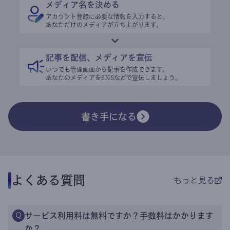
メディア名を決める
アカウント登録に必要な情報を入力すると、
あなただけのメディアが立ち上がります。
記事を配信、メディアを宣伝
いつでも管理画面から記事を作成できます。
あなたのメディアをSNSなどで宣伝しましょう。
書き手になる
よくある質問
もっと見る
サービス利用料は無料ですか？手数料はかかります
Q
か？