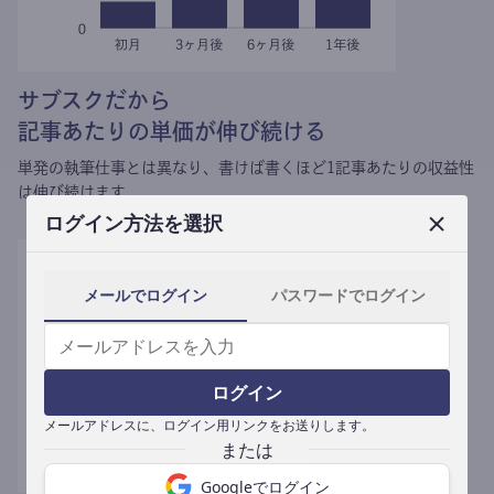
サブスクだから
記事あたりの単価が伸び続ける
単発の執筆仕事とは異なり、
書けば書くほど1記事あたりの収益性
は伸び続けます。
ログイン方法を選択
メールでログイン
パスワードでログイン
ログイン
メールアドレスに、ログイン用リンクをお送りします。
Googleでログイン