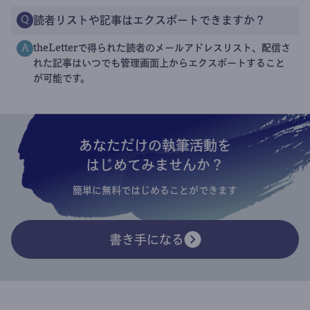
読者リストや記事はエクスポートできますか？
Q
theLetterで得られた読者のメールアドレスリスト、配信さ
A
れた記事はいつでも管理画面上からエクスポートすること
が可能です。
あなただけの執筆活動を
はじめてみませんか？
簡単に無料ではじめることができます
書き手になる