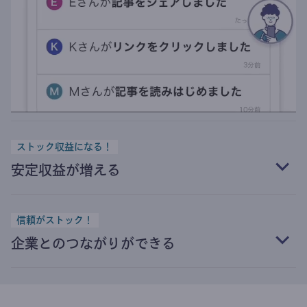
ストック収益になる！
安定収益が増える
信頼がストック！
企業とのつながりができる