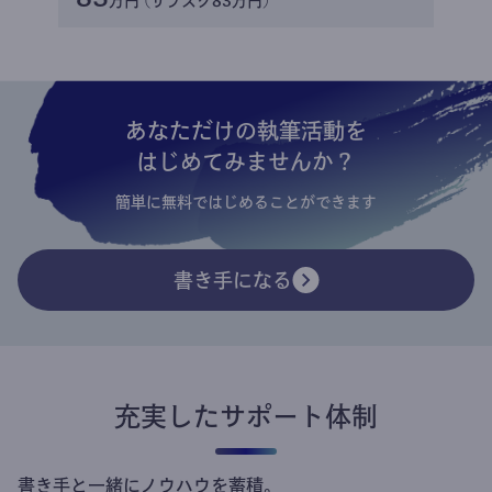
万円 (サブスク83万円)
あなただけの執筆活動を
はじめてみませんか？
簡単に無料ではじめることができます
書き手になる
充実したサポート体制
書き手と一緒にノウハウを蓄積。