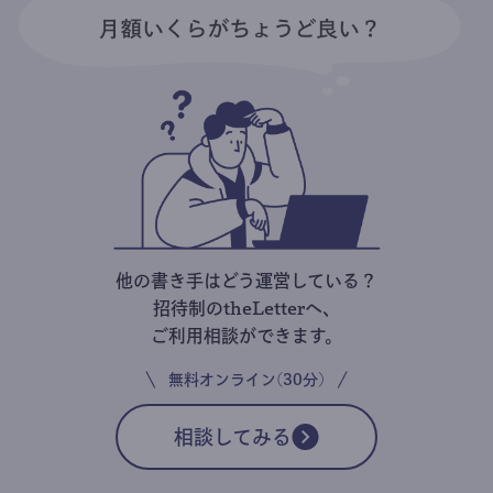
他の書き手はどう運営している？
招待制のtheLetterへ、
ご利用相談ができます。
無料オンライン(30分)
相談してみる