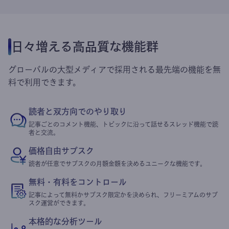
日々増える高品質な機能群
グローバルの大型メディアで採用される最先端の機能を無
料で利用できます。
読者と双方向でのやり取り
記事ごとのコメント機能、トピックに沿って話せるスレッド機能で読
者と交流。
価格自由サブスク
読者が任意でサブスクの月額金額を決めるユニークな機能です。
無料・有料をコントロール
記事によって無料かサブスク限定かを決められ、フリーミアムのサブ
スク運営ができます。
本格的な分析ツール