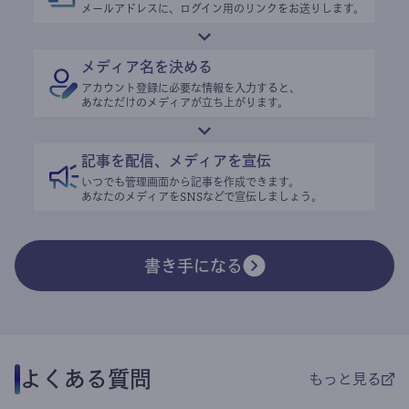
メールアドレスに、ログイン用のリンクをお送りします。
メディア名を決める
アカウント登録に必要な情報を入力すると、
あなただけのメディアが立ち上がります。
記事を配信、メディアを宣伝
いつでも管理画面から記事を作成できます。
あなたのメディアをSNSなどで宣伝しましょう。
書き手になる
よくある質問
もっと見る