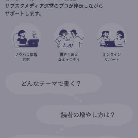
サブスクメディア運営のプロが伴走しながら
サポートします。
ノウハウ情報
書き手限定
オンライン
共有
コミュニティ
サポート