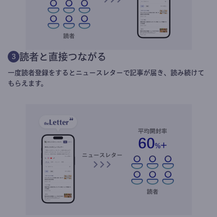
読者と直接つながる
3
一度読者登録をするとニュースレターで記事が届き、読み続けて
もらえます。