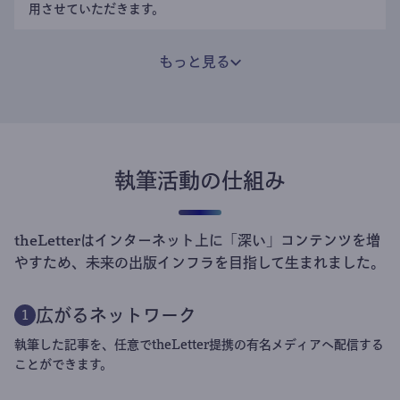
用させていただきます。
もっと見る
執筆活動の仕組み
theLetterはインターネット上に「深い」コンテンツを増
やすため、未来の出版インフラを目指して生まれました。
広がるネットワーク
1
執筆した記事を、任意でtheLetter提携の有名メディアへ配信する
ことができます。