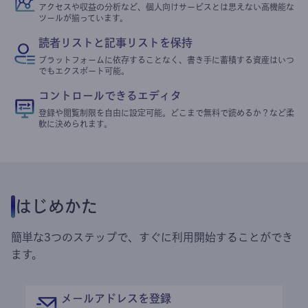
アクセスや収益の分析など、個人向けサービスとは思えない高機能な
ツールが揃っています。
読者リストと記事リストを保持
プラットフォームに依存することなく、書き手に蓄積する資産はいつ
でもエクスポート可能。
コントロールできるエディタ
登録や閲覧制限を自由に設定可能。どこまで無料で読めるか？など柔
軟に決められます。
はじめかた
簡単な3つのステップで、すぐに利用開始することができ
ます。
メールアドレスを登録