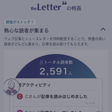
の特長
読者がストック！
熱心な読者が集まる
ウェブ記事とニュースレターを同時配信することで、熱量の高い
読者がどんどん集まり、記事を読み続けてもらえます。