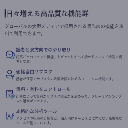
日々増える高品質な機能群
グローバルの大型メディアで採用される最先端の機能を無
料で利用できます。
読者と双方向でのやり取り
記事ごとのコメント機能、トピックに沿って話せるスレッド機能で読
者と交流。
価格自由サブスク
読者が任意でサブスクの月額金額を決めるユニークな機能です。
無料・有料をコントロール
記事によって無料かサブスク限定かを決められ、フリーミアムのサブ
スク運営ができます。
本格的な分析ツール
アクセスや収益の分析など、個人向けサービスとは思えない高機能な
ツールが揃っています。