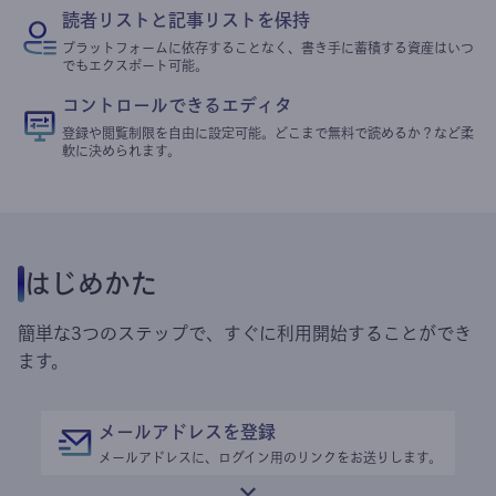
読者リストと記事リストを保持
プラットフォームに依存することなく、書き手に蓄積する資産はいつ
でもエクスポート可能。
コントロールできるエディタ
登録や閲覧制限を自由に設定可能。どこまで無料で読めるか？など柔
軟に決められます。
はじめかた
簡単な3つのステップで、すぐに利用開始することができ
ます。
メールアドレスを登録
メールアドレスに、ログイン用のリンクをお送りします。