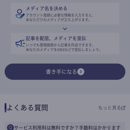
メディア名を決める
アカウント登録に必要な情報を入力すると、
あなただけのメディアが立ち上がります。
記事を配信、メディアを宣伝
いつでも管理画面から記事を作成できます。
あなたのメディアをSNSなどで宣伝しましょう。
書き手になる
よくある質問
もっと見る
サービス利用料は無料ですか？手数料はかかります
Q