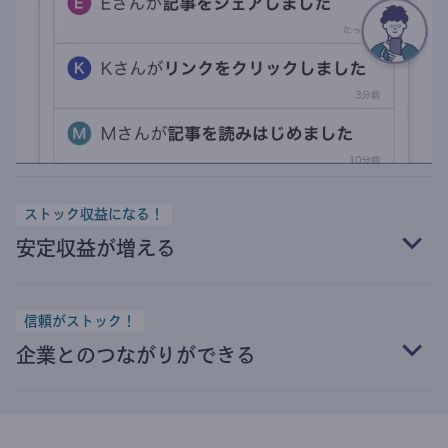
ストック収益になる！
安定収益が増える
信頼がストック！
企業とのつながりができる