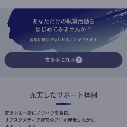
あなただけの執筆活動を
はじめてみませんか？
簡単に無料ではじめることができます
書き手になる
充実したサポート体制
書き手と一緒にノウハウを蓄積。
サブスクメディア運営のプロが伴走しながら
サポートします。