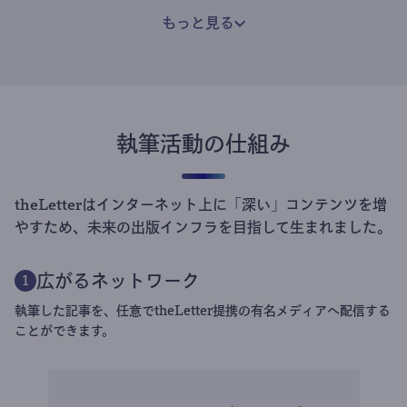
もっと見る
執筆活動の仕組み
theLetterはインターネット上に「深い」コンテンツを増
やすため、未来の出版インフラを目指して生まれました。
広がるネットワーク
1
執筆した記事を、任意でtheLetter提携の有名メディアへ配信する
ことができます。