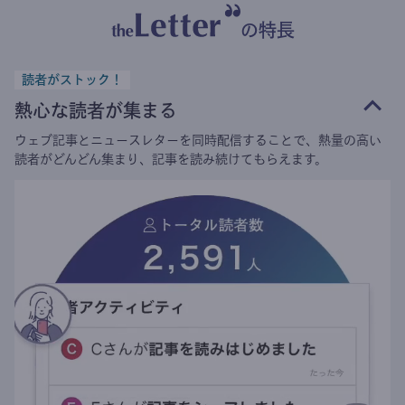
の特長
読者がストック！
熱心な読者が集まる
ウェブ記事とニュースレターを同時配信することで、熱量の高い
読者がどんどん集まり、記事を読み続けてもらえます。