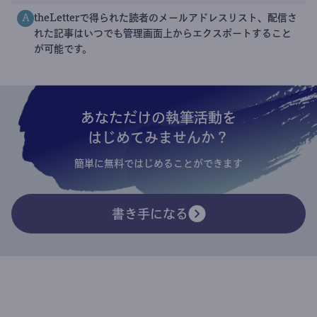
theLetterで得られた読者のメールアドレスリスト、配信さ
A
れた記事はいつでも管理画面上からエクスポートすること
が可能です。
あなただけの執筆活動を
はじめてみませんか？
簡単に無料ではじめることができます
書き手になる