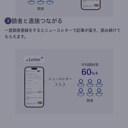
読者と直接つながる
3
一度読者登録をするとニュースレターで記事が届き、読み続けて
もらえます。