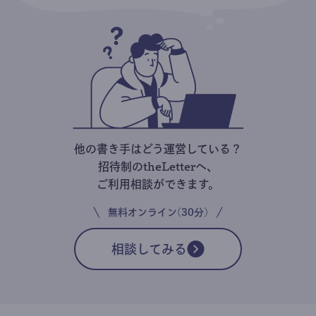
他の書き手はどう運営している？
招待制のtheLetterへ、
ご利用相談ができます。
無料オンライン(30分)
相談してみる