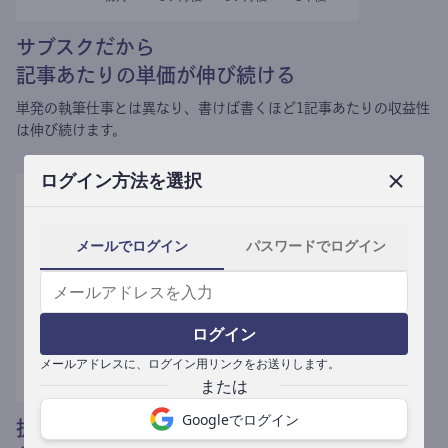
サブスクだから
記事あたりの単価が伸び続ける
単発の執筆仕事とは異なり、
書けば書くほど1記事あたりの収益性
は伸び続けます。
ログイン方法を選択
メールでログイン
パスワードでログイン
ログイン
メールアドレスに、ログイン用リンクをお送りします。
Googleでログイン
提携媒体による記事買い取りで