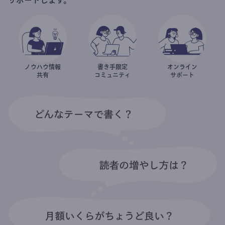
ノウハウ情報
書き手限定
オンライン
共有
コミュニティ
サポート