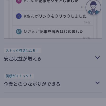
ストック収益になる！
安定収益が増える
信頼がストック！
企業とのつながりができる