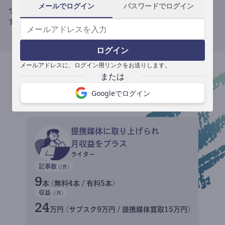
メールでログイン
パスワードでログイン
サブスクだから
ログイン
記事あたりの単価が伸び続ける
メールアドレスに、ログイン用リンクをお送りします。
単発の執筆仕事とは異なり、
書けば書くほど1記事あたりの収益性
は伸び続けます。
Googleでログイン