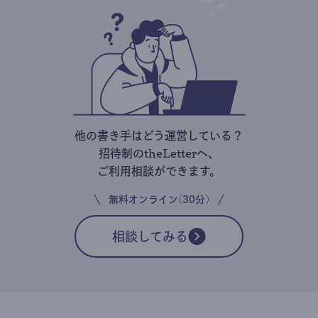
サブスクメディア運営のプロが伴走しながら
サポートします。
ノウハウ情報
書き手限定
オンライン
共有
コミュニティ
サポート