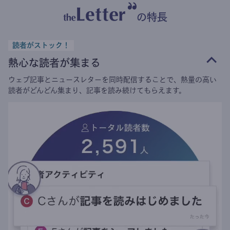
の特長
読者がストック！
熱心な読者が集まる
ウェブ記事とニュースレターを同時配信することで、熱量の高い
読者がどんどん集まり、記事を読み続けてもらえます。