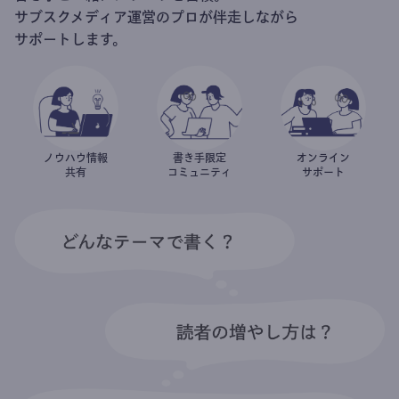
サブスクメディア運営のプロが伴走しながら
サポートします。
ノウハウ情報
書き手限定
オンライン
共有
コミュニティ
サポート