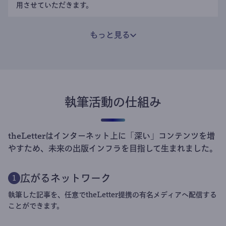
用させていただきます。
もっと見る
執筆活動の仕組み
theLetterはインターネット上に「深い」コンテンツを増
やすため、未来の出版インフラを目指して生まれました。
広がるネットワーク
1
執筆した記事を、任意でtheLetter提携の有名メディアへ配信する
ことができます。