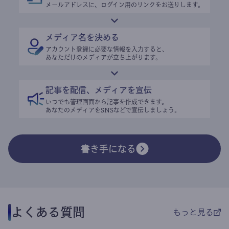
メールアドレスに、ログイン用のリンクをお送りします。
メディア名を決める
アカウント登録に必要な情報を入力すると、
あなただけのメディアが立ち上がります。
記事を配信、メディアを宣伝
いつでも管理画面から記事を作成できます。
あなたのメディアをSNSなどで宣伝しましょう。
書き手になる
よくある質問
もっと見る