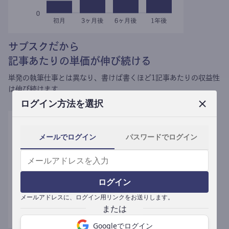
サブスクだから
記事あたりの単価が伸び続ける
単発の執筆仕事とは異なり、
書けば書くほど1記事あたりの収益性
は伸び続けます。
ログイン方法を選択
メールでログイン
パスワードでログイン
ログイン
メールアドレスに、ログイン用リンクをお送りします。
Googleでログイン