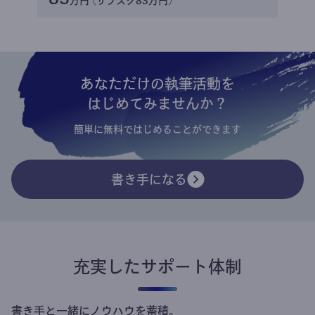
万円 (サブスク83万円)
あなただけの執筆活動を
はじめてみませんか？
簡単に無料ではじめることができます
書き手になる
充実したサポート体制
書き手と一緒にノウハウを蓄積。