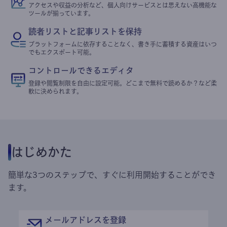
アクセスや収益の分析など、個人向けサービスとは思えない高機能な
ツールが揃っています。
読者リストと記事リストを保持
プラットフォームに依存することなく、書き手に蓄積する資産はいつ
でもエクスポート可能。
コントロールできるエディタ
登録や閲覧制限を自由に設定可能。どこまで無料で読めるか？など柔
軟に決められます。
はじめかた
簡単な3つのステップで、すぐに利用開始することができ
ます。
メールアドレスを登録