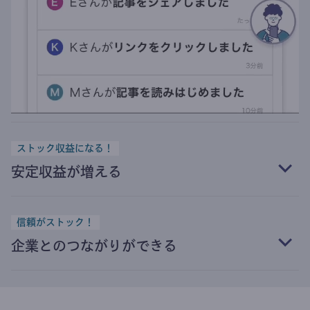
ストック収益になる！
安定収益が増える
信頼がストック！
企業とのつながりができる