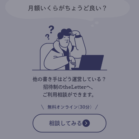
他の書き手はどう運営している？
招待制のtheLetterへ、
ご利用相談ができます。
無料オンライン(30分)
相談してみる