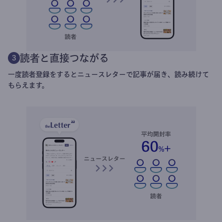
読者と直接つながる
3
一度読者登録をするとニュースレターで記事が届き、読み続けて
もらえます。