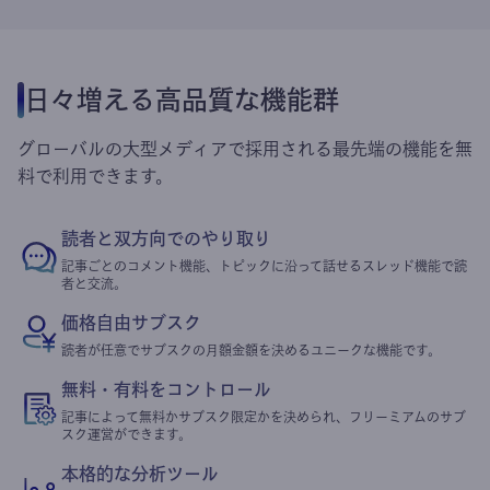
日々増える高品質な機能群
グローバルの大型メディアで採用される最先端の機能を無
料で利用できます。
読者と双方向でのやり取り
記事ごとのコメント機能、トピックに沿って話せるスレッド機能で読
者と交流。
価格自由サブスク
読者が任意でサブスクの月額金額を決めるユニークな機能です。
無料・有料をコントロール
記事によって無料かサブスク限定かを決められ、フリーミアムのサブ
スク運営ができます。
本格的な分析ツール