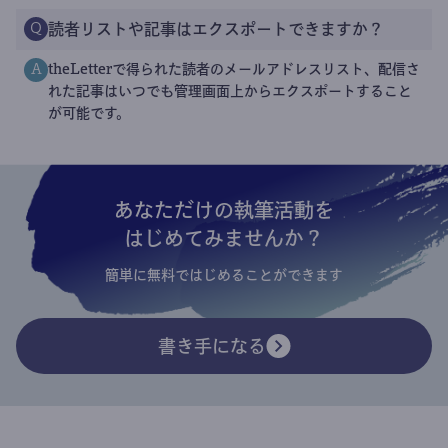
読者リストや記事はエクスポートできますか？
Q
theLetterで得られた読者のメールアドレスリスト、配信さ
A
れた記事はいつでも管理画面上からエクスポートすること
が可能です。
あなただけの執筆活動を
はじめてみませんか？
簡単に無料ではじめることができます
書き手になる