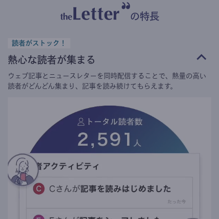
の特長
読者がストック！
熱心な読者が集まる
ウェブ記事とニュースレターを同時配信することで、熱量の高い
読者がどんどん集まり、記事を読み続けてもらえます。