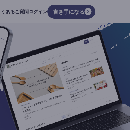
書き手になる
よくあるご質問
ログイン