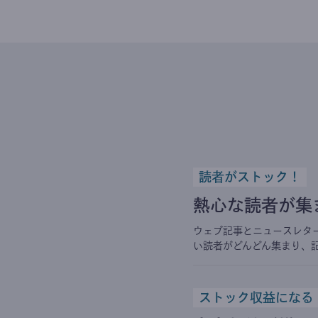
読者がストック！
熱心な読者が集
ウェブ記事とニュースレタ
い読者がどんどん集まり、
ストック収益になる