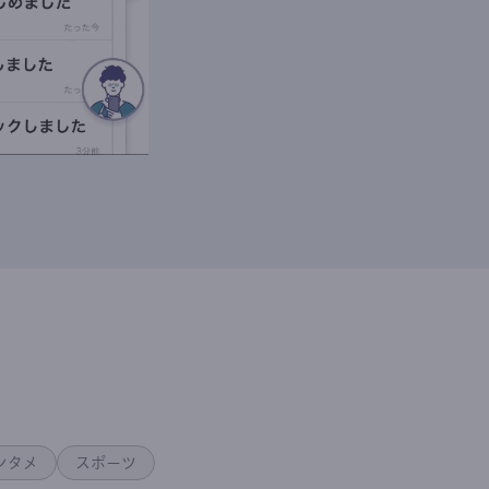
ンタメ
スポーツ