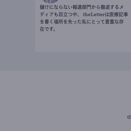
儲けにならない報道部門から撤退するメ
ディアも目立つ中、 theLetterは医療記事
を書く場所を失った私にとって貴重な存
在です。