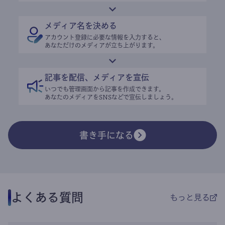
メディア名を決める
アカウント登録に必要な情報を入力すると、
あなただけのメディアが立ち上がります。
記事を配信、メディアを宣伝
いつでも管理画面から記事を作成できます。
あなたのメディアをSNSなどで宣伝しましょう。
書き手になる
よくある質問
もっと見る