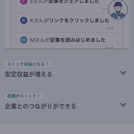
ストック収益になる！
安定収益が増える
信頼がストック！
企業とのつながりができる