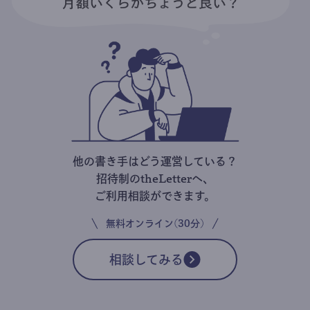
他の書き手はどう運営している？
招待制のtheLetterへ、
ご利用相談ができます。
無料オンライン(30分)
相談してみる