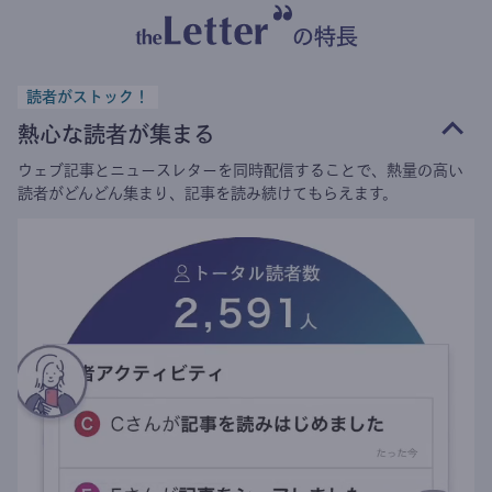
の特長
読者がストック！
熱心な読者が集まる
ウェブ記事とニュースレターを同時配信することで、熱量の高い
読者がどんどん集まり、記事を読み続けてもらえます。