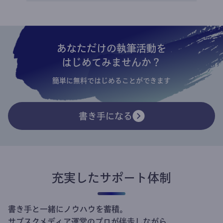
あなただけの執筆活動を
はじめてみませんか？
簡単に無料ではじめることができます
書き手になる
充実したサポート体制
書き手と一緒にノウハウを蓄積。
サブスクメディア運営のプロが伴走しながら