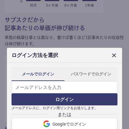
サブスクだから
記事あたりの単価が伸び続ける
単発の執筆仕事とは異なり、
書けば書くほど1記事あたりの収益性
は伸び続けます。
ログイン方法を選択
メールでログイン
パスワードでログイン
ログイン
メールアドレスに、ログイン用リンクをお送りします。
Googleでログイン