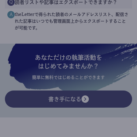
読者リストや記事はエクスポートできますか？
Q
theLetterで得られた読者のメールアドレスリスト、配信さ
A
れた記事はいつでも管理画面上からエクスポートすること
が可能です。
あなただけの執筆活動を
はじめてみませんか？
簡単に無料ではじめることができます
書き手になる