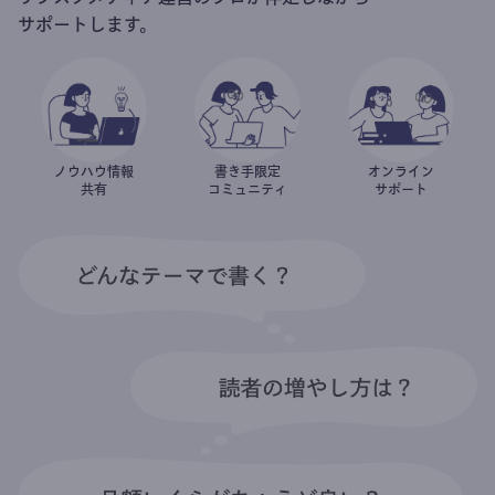
サポートします。
ノウハウ情報
書き手限定
オンライン
共有
コミュニティ
サポート