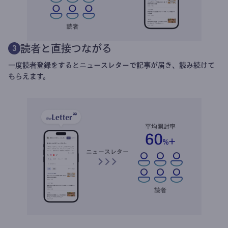
読者と直接つながる
3
一度読者登録をするとニュースレターで記事が届き、読み続けて
もらえます。