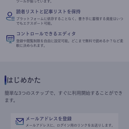
ツールが揃っています。
読者リストと記事リストを保持
プラットフォームに依存することなく、書き手に蓄積する資産はいつ
でもエクスポート可能。
コントロールできるエディタ
登録や閲覧制限を自由に設定可能。どこまで無料で読めるか？など柔
軟に決められます。
はじめかた
簡単な3つのステップで、すぐに利用開始することができ
ます。
メールアドレスを登録
メールアドレスに、ログイン用のリンクをお送りします。