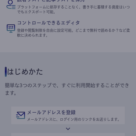
プラットフォームに依存することなく、書き手に蓄積する資産はいつ
でもエクスポート可能。
コントロールできるエディタ
登録や閲覧制限を自由に設定可能。どこまで無料で読めるか？など柔
軟に決められます。
はじめかた
簡単な3つのステップで、すぐに利用開始することができ
ます。
メールアドレスを登録
メールアドレスに、ログイン用のリンクをお送りします。