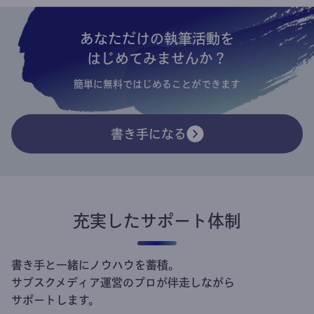
あなただけの執筆活動を
はじめてみませんか？
簡単に無料ではじめることができます
書き手になる
充実したサポート体制
書き手と一緒にノウハウを蓄積。
サブスクメディア運営のプロが伴走しながら
サポートします。