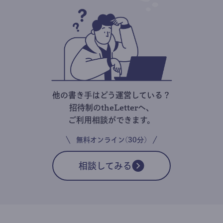
他の書き手はどう運営している？
招待制のtheLetterへ、
ご利用相談ができます。
無料オンライン(30分)
相談してみる