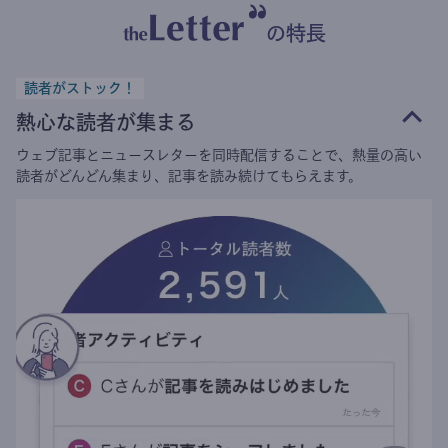
の特長
読者がストック！
熱心な読者が集まる
ウェブ記事とニュースレターを同時配信することで、熱量の高い
読者がどんどん集まり、記事を読み続けてもらえます。