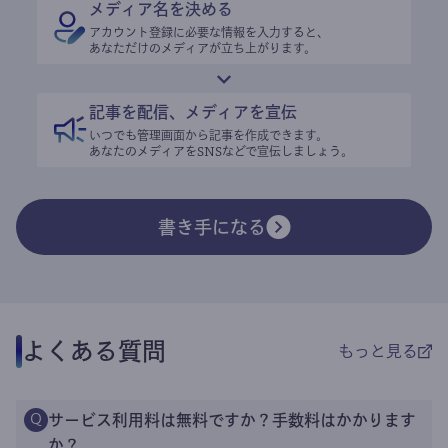
メディア名を決める
アカウント登録に必要な情報を入力すると、
あなただけのメディアが立ち上がります。
記事を配信、メディアを宣伝
いつでも管理画面から記事を作成できます。
あなたのメディアをSNSなどで宣伝しましょう。
書き手になる
よくある質問
もっと見る
サービス利用料は無料ですか？手数料はかかります
Q
か？