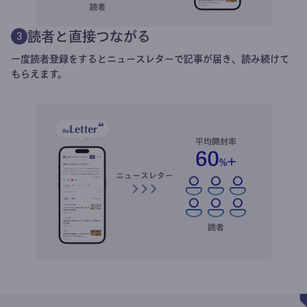
読者と直接つながる
3
一度読者登録をするとニュースレターで記事が届き、読み続けて
もらえます。