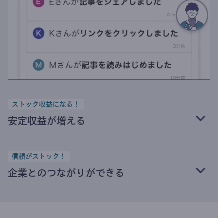
ストック収益になる！
安定収益が増える
信頼がストック！
企業とのつながりができる