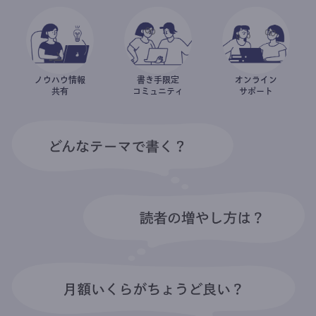
ノウハウ情報
書き手限定
オンライン
共有
コミュニティ
サポート