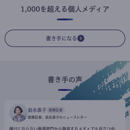
1,000を超える個人メディア
書き手になる
書き手の声
岩永直子
医療記者
医療記者、岩永直子のニュースレター
儲けにならない報道部門から撤退するメディアも目立つ中、