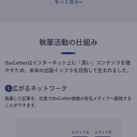
もっと見る
執筆活動の仕組み
theLetterはインターネット上に「深い」コンテンツを増
やすため、未来の出版インフラを目指して生まれました。
広がるネットワーク
1
執筆した記事を、任意でtheLetter提携の有名メディアへ配信する
ことができます。