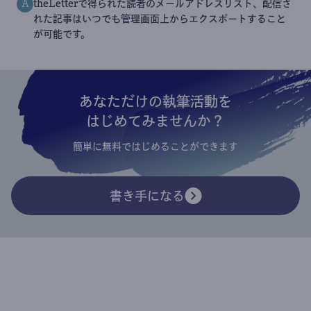
theLetterで得られた読者のメールアドレスリスト、配信さ
A
れた記事はいつでも管理画面上からエクスポートすること
が可能です。
あなただけの執筆活動を
はじめてみませんか？
簡単に無料ではじめることができます
書き手になる