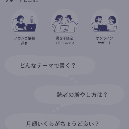
ノウハウ情報
書き手限定
オンライン
共有
コミュニティ
サポート