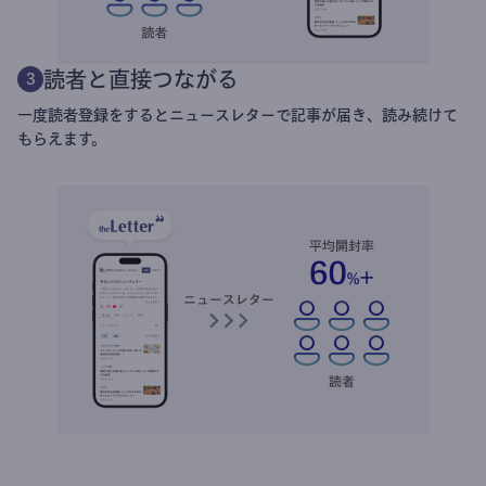
読者と直接つながる
3
一度読者登録をするとニュースレターで記事が届き、読み続けて
もらえます。