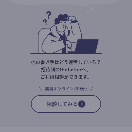
他の書き手はどう運営している？
招待制のtheLetterへ、
ご利用相談ができます。
無料オンライン(30分)
相談してみる