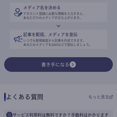
メディア名を決める
アカウント登録に必要な情報を入力すると、
あなただけのメディアが立ち上がります。
記事を配信、メディアを宣伝
いつでも管理画面から記事を作成できます。
あなたのメディアをSNSなどで宣伝しましょう。
書き手になる
よくある質問
もっと見る
サービス利用料は無料ですか？手数料はかかります
Q