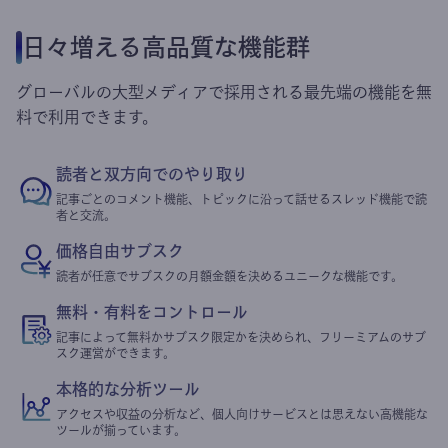
日々増える高品質な機能群
グローバルの大型メディアで採用される最先端の機能を無
料で利用できます。
読者と双方向でのやり取り
記事ごとのコメント機能、トピックに沿って話せるスレッド機能で読
者と交流。
価格自由サブスク
読者が任意でサブスクの月額金額を決めるユニークな機能です。
無料・有料をコントロール
記事によって無料かサブスク限定かを決められ、フリーミアムのサブ
スク運営ができます。
本格的な分析ツール
アクセスや収益の分析など、個人向けサービスとは思えない高機能な
ツールが揃っています。