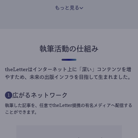
もっと見る
執筆活動の仕組み
theLetterはインターネット上に「深い」コンテンツを増
やすため、未来の出版インフラを目指して生まれました。
広がるネットワーク
1
執筆した記事を、任意でtheLetter提携の有名メディアへ配信する
ことができます。