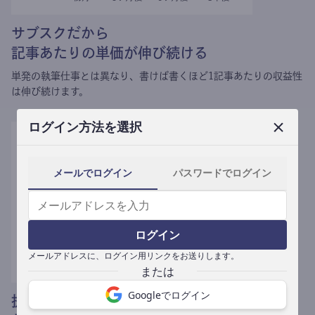
サブスクだから
記事あたりの単価が伸び続ける
単発の執筆仕事とは異なり、
書けば書くほど1記事あたりの収益性
は伸び続けます。
ログイン方法を選択
メールでログイン
パスワードでログイン
ログイン
メールアドレスに、ログイン用リンクをお送りします。
Googleでログイン
提携媒体による記事買い取りで