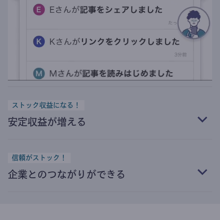
ストック収益になる！
安定収益が増える
信頼がストック！
企業とのつながりができる