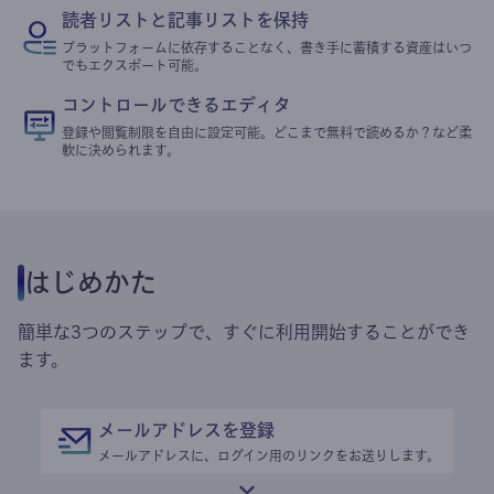
読者リストと記事リストを保持
プラットフォームに依存することなく、書き手に蓄積する資産はいつ
でもエクスポート可能。
コントロールできるエディタ
登録や閲覧制限を自由に設定可能。どこまで無料で読めるか？など柔
軟に決められます。
はじめかた
簡単な3つのステップで、すぐに利用開始することができ
ます。
メールアドレスを登録
メールアドレスに、ログイン用のリンクをお送りします。