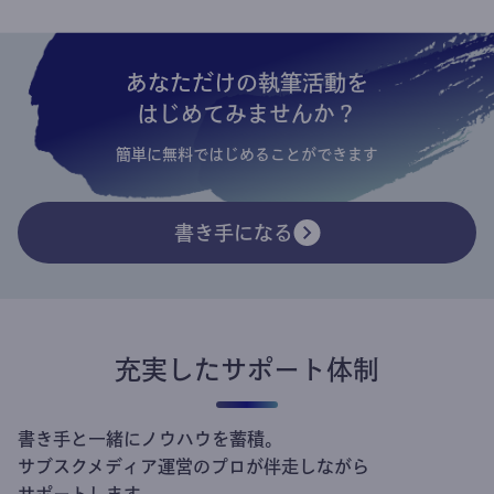
あなただけの執筆活動を
はじめてみませんか？
簡単に無料ではじめることができます
書き手になる
充実したサポート体制
書き手と一緒にノウハウを蓄積。
サブスクメディア運営のプロが伴走しながら
サポートします。