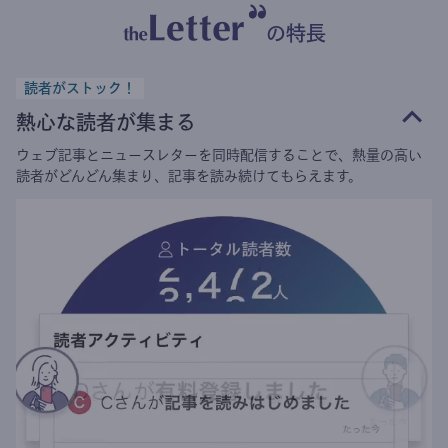
の特長
読者がストック！
熱心な読者が集まる
ウェブ記事とニュースレターを同時配信することで、熱量の高い
読者がどんどん集まり、記事を読み続けてもらえます。