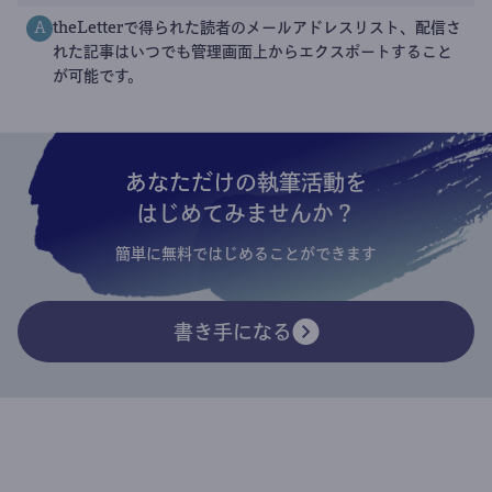
theLetterで得られた読者のメールアドレスリスト、配信さ
A
れた記事はいつでも管理画面上からエクスポートすること
が可能です。
あなただけの執筆活動を
はじめてみませんか？
簡単に無料ではじめることができます
書き手になる