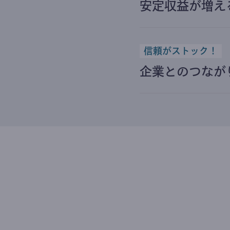
安定収益が増え
信頼がストック！
企業とのつなが