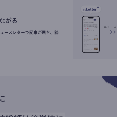
ながる
ュースレターで記事が届き、読
に