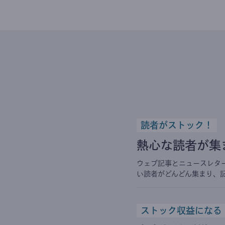
読者がストック！
熱心な読者が集
ウェブ記事とニュースレタ
い読者がどんどん集まり、
ストック収益になる