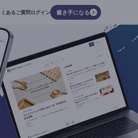
書き手になる
よくあるご質問
ログイン