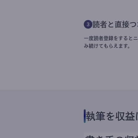
読者と直接つ
3
一度読者登録をするとニ
み続けてもらえます。
執筆を収益