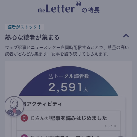
の特長
読者がストック！
熱心な読者が集まる
ウェブ記事とニュースレターを同時配信することで、熱量の高い
読者がどんどん集まり、記事を読み続けてもらえます。