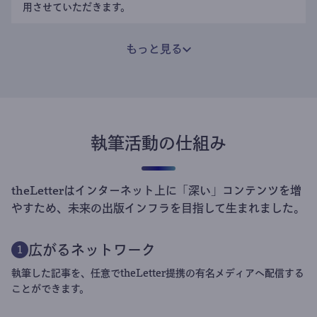
用させていただきます。
もっと見る
執筆活動の仕組み
theLetterはインターネット上に「深い」コンテンツを増
やすため、未来の出版インフラを目指して生まれました。
広がるネットワーク
1
執筆した記事を、任意でtheLetter提携の有名メディアへ配信する
ことができます。