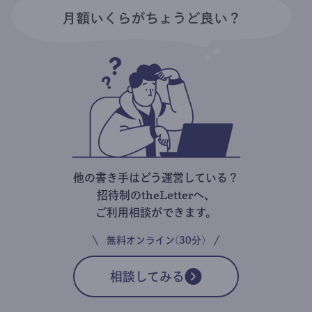
他の書き手はどう運営している？
招待制のtheLetterへ、
ご利用相談ができます。
無料オンライン(30分)
相談してみる