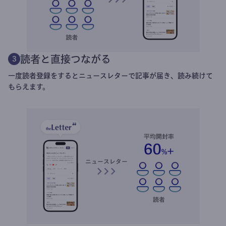
読者と直接つながる
3
一度読者登録をするとニュースレターで記事が届き、読み続けて
もらえます。