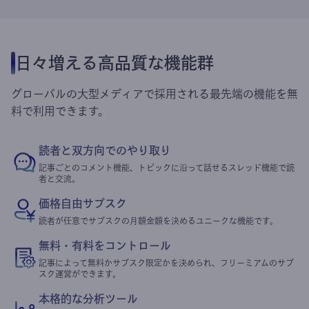
日々増える高品質な機能群
グローバルの大型メディアで採用される最先端の機能を無
料で利用できます。
読者と双方向でのやり取り
記事ごとのコメント機能、トピックに沿って話せるスレッド機能で読
者と交流。
価格自由サブスク
読者が任意でサブスクの月額金額を決めるユニークな機能です。
無料・有料をコントロール
記事によって無料かサブスク限定かを決められ、フリーミアムのサブ
スク運営ができます。
本格的な分析ツール