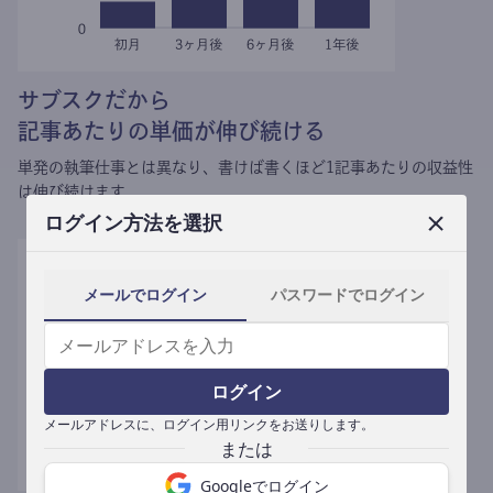
サブスクだから
記事あたりの単価が伸び続ける
単発の執筆仕事とは異なり、
書けば書くほど1記事あたりの収益性
は伸び続けます。
ログイン方法を選択
メールでログイン
パスワードでログイン
ログイン
メールアドレスに、ログイン用リンクをお送りします。
Googleでログイン