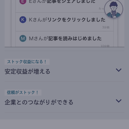
ストック収益になる！
安定収益が増える
信頼がストック！
企業とのつながりができる