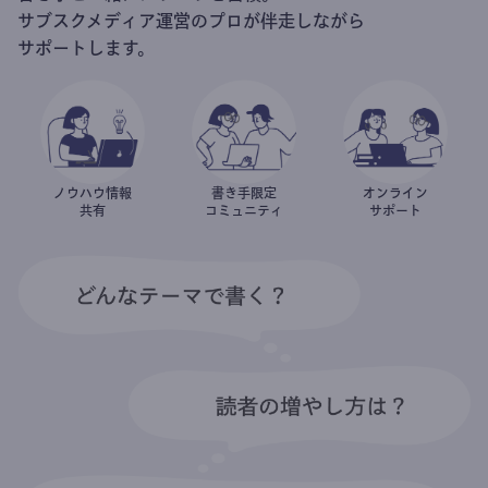
サブスクメディア運営のプロが伴走しながら
サポートします。
ノウハウ情報
書き手限定
オンライン
共有
コミュニティ
サポート