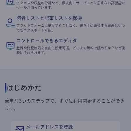
アクセスや収益の分析など、個人向けサービスとは思えない高機能な
ツールが揃っています。
読者リストと記事リストを保持
プラットフォームに依存することなく、書き手に蓄積する資産はいつ
でもエクスポート可能。
コントロールできるエディタ
登録や閲覧制限を自由に設定可能。どこまで無料で読めるか？など柔
軟に決められます。
はじめかた
簡単な3つのステップで、すぐに利用開始することができ
ます。
メールアドレスを登録