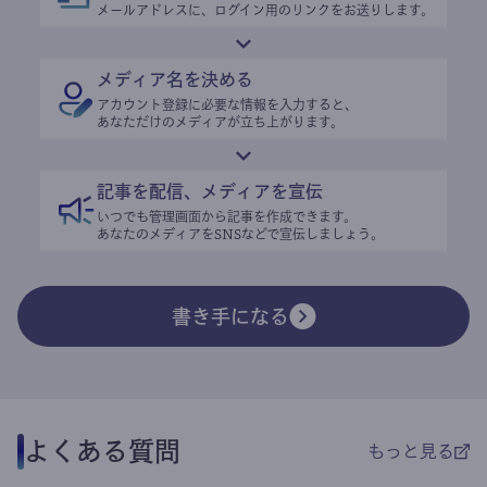
メールアドレスに、ログイン用のリンクをお送りします。
メディア名を決める
アカウント登録に必要な情報を入力すると、
あなただけのメディアが立ち上がります。
記事を配信、メディアを宣伝
いつでも管理画面から記事を作成できます。
あなたのメディアをSNSなどで宣伝しましょう。
書き手になる
よくある質問
もっと見る