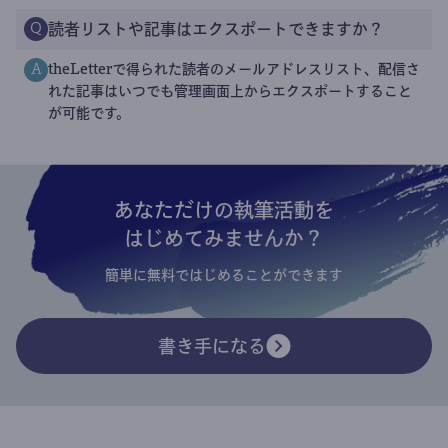
読者リストや記事はエクスポートできますか？
Q
theLetterで得られた読者のメールアドレスリスト、配信さ
A
れた記事はいつでも管理画面上からエクスポートすること
が可能です。
あなただけの執筆活動を
はじめてみませんか？
簡単に無料ではじめることができます
書き手になる