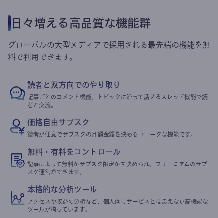
日々増える高品質な機能群
グローバルの大型メディアで採用される最先端の機能を無
料で利用できます。
読者と双方向でのやり取り
記事ごとのコメント機能、トピックに沿って話せるスレッド機能で読
者と交流。
価格自由サブスク
読者が任意でサブスクの月額金額を決めるユニークな機能です。
無料・有料をコントロール
記事によって無料かサブスク限定かを決められ、フリーミアムのサブ
スク運営ができます。
本格的な分析ツール
アクセスや収益の分析など、個人向けサービスとは思えない高機能な
ツールが揃っています。