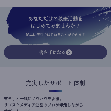
あなただけの執筆活動を
はじめてみませんか？
簡単に無料ではじめることができます
書き手になる
充実したサポート体制
書き手と一緒にノウハウを蓄積。
サブスクメディア運営のプロが伴走しながら
サポートします。