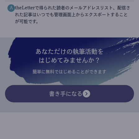
theLetterで得られた読者のメールアドレスリスト、配信さ
A
れた記事はいつでも管理画面上からエクスポートすること
が可能です。
あなただけの執筆活動を
はじめてみませんか？
簡単に無料ではじめることができます
書き手になる