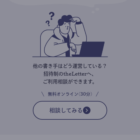
他の書き手はどう運営している？
招待制のtheLetterへ、
ご利用相談ができます。
無料オンライン(30分)
相談してみる