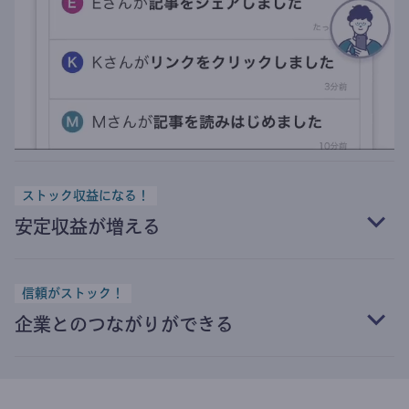
ストック収益になる！
安定収益が増える
信頼がストック！
企業とのつながりができる