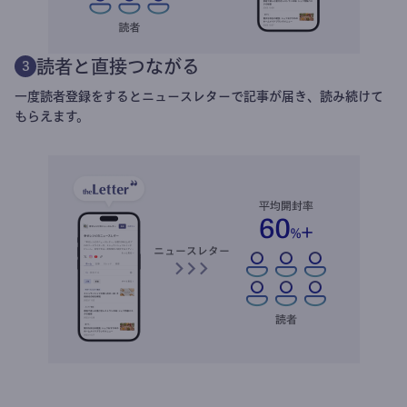
読者と直接つながる
3
一度読者登録をするとニュースレターで記事が届き、読み続けて
もらえます。