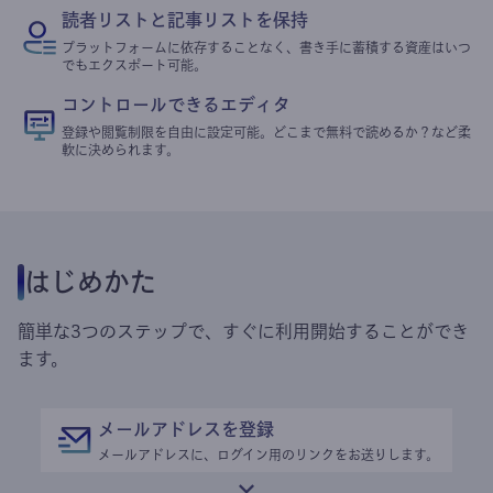
読者リストと記事リストを保持
プラットフォームに依存することなく、書き手に蓄積する資産はいつ
でもエクスポート可能。
コントロールできるエディタ
登録や閲覧制限を自由に設定可能。どこまで無料で読めるか？など柔
軟に決められます。
はじめかた
簡単な3つのステップで、すぐに利用開始することができ
ます。
メールアドレスを登録
メールアドレスに、ログイン用のリンクをお送りします。