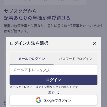
サブスクだから
記事あたりの単価が伸び続ける
単発の執筆仕事とは異なり、
書けば書くほど1記事あたりの収益性
は伸び続けます。
ログイン方法を選択
メールでログイン
パスワードでログイン
ログイン
メールアドレスに、ログイン用リンクをお送りします。
Googleでログイン
提携媒体による記事買い取りで