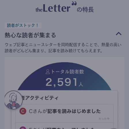
の特長
読者がストック！
熱心な読者が集まる
ウェブ記事とニュースレターを同時配信することで、熱量の高い
読者がどんどん集まり、記事を読み続けてもらえます。