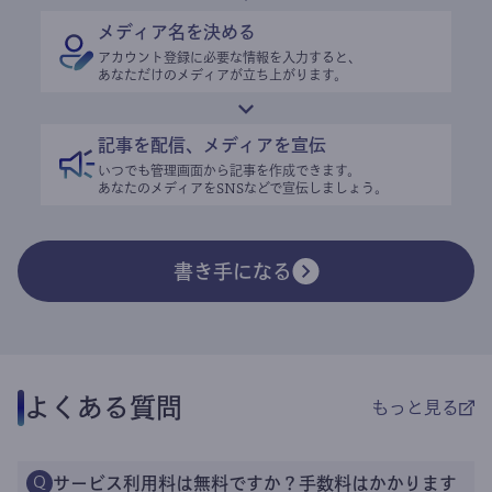
メディア名を決める
アカウント登録に必要な情報を入力すると、
あなただけのメディアが立ち上がります。
記事を配信、メディアを宣伝
いつでも管理画面から記事を作成できます。
あなたのメディアをSNSなどで宣伝しましょう。
書き手になる
よくある質問
もっと見る
サービス利用料は無料ですか？手数料はかかります
Q