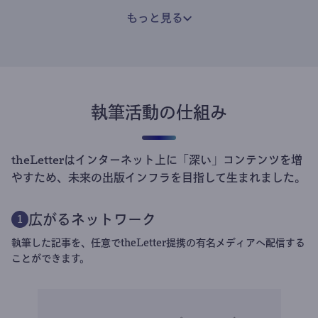
もっと見る
執筆活動の仕組み
theLetterはインターネット上に「深い」コンテンツを増
やすため、未来の出版インフラを目指して生まれました。
広がるネットワーク
1
執筆した記事を、任意でtheLetter提携の有名メディアへ配信する
ことができます。