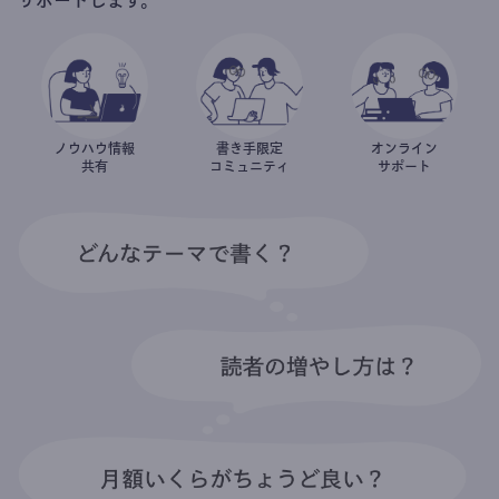
ノウハウ情報
書き手限定
オンライン
共有
コミュニティ
サポート