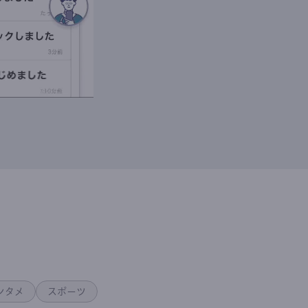
ンタメ
スポーツ