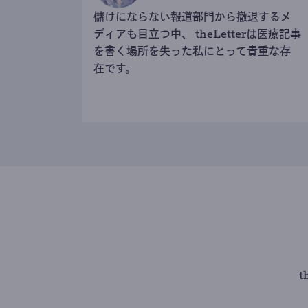
儲けにならない報道部門から撤退するメ
ディアも目立つ中、 theLetterは医療記事
を書く場所を失った私にとって貴重な存
在です。