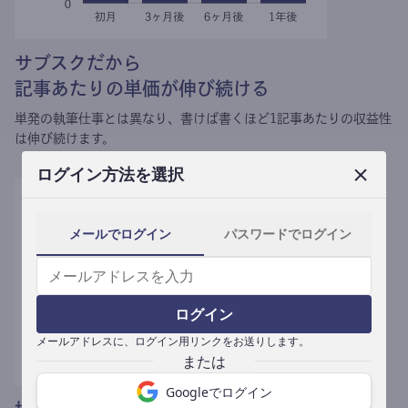
サブスクだから
記事あたりの単価が伸び続ける
単発の執筆仕事とは異なり、
書けば書くほど1記事あたりの収益性
は伸び続けます。
ログイン方法を選択
メールでログイン
パスワードでログイン
ログイン
メールアドレスに、ログイン用リンクをお送りします。
Googleでログイン