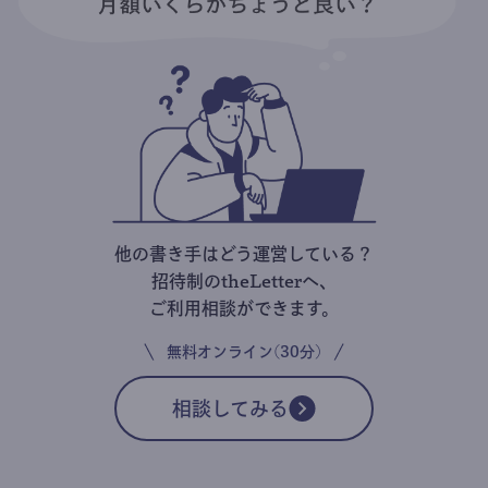
他の書き手はどう運営している？
招待制のtheLetterへ、
ご利用相談ができます。
無料オンライン(30分)
相談してみる