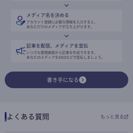
メディア名を決める
アカウント登録に必要な情報を入力すると、
あなただけのメディアが立ち上がります。
記事を配信、メディアを宣伝
いつでも管理画面から記事を作成できます。
あなたのメディアをSNSなどで宣伝しましょう。
書き手になる
よくある質問
もっと見る