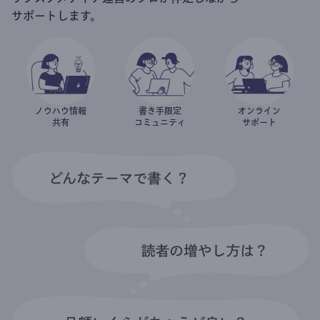
サポートします。
ノウハウ情報
書き手限定
オンライン
共有
コミュニティ
サポート