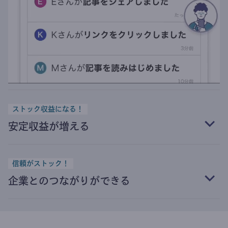
ストック収益になる！
安定収益が増える
信頼がストック！
企業とのつながりができる