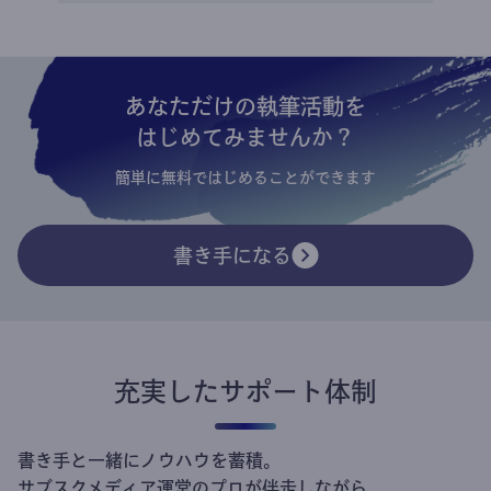
あなただけの執筆活動を
はじめてみませんか？
簡単に無料ではじめることができます
書き手になる
充実したサポート体制
書き手と一緒にノウハウを蓄積。
サブスクメディア運営のプロが伴走しながら