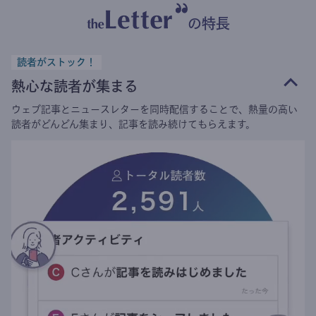
の特長
読者がストック！
熱心な読者が集まる
ウェブ記事とニュースレターを同時配信することで、熱量の高い
読者がどんどん集まり、記事を読み続けてもらえます。