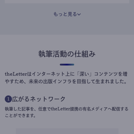
もっと見る
執筆活動の仕組み
theLetterはインターネット上に「深い」コンテンツを増
やすため、未来の出版インフラを目指して生まれました。
広がるネットワーク
1
執筆した記事を、任意でtheLetter提携の有名メディアへ配信する
ことができます。