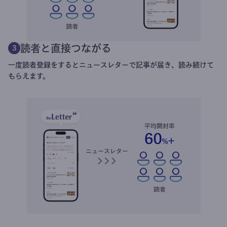
読者と直接つながる
3
一度読者登録をするとニュースレターで記事が届き、読み続けて
もらえます。