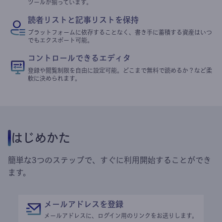
ツールが揃っています。
読者リストと記事リストを保持
プラットフォームに依存することなく、書き手に蓄積する資産はいつ
でもエクスポート可能。
コントロールできるエディタ
登録や閲覧制限を自由に設定可能。どこまで無料で読めるか？など柔
軟に決められます。
はじめかた
簡単な3つのステップで、すぐに利用開始することができ
ます。
メールアドレスを登録
メールアドレスに、ログイン用のリンクをお送りします。