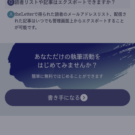
読者リストや記事はエクスポートできますか？
Q
theLetterで得られた読者のメールアドレスリスト、配信さ
A
れた記事はいつでも管理画面上からエクスポートすること
が可能です。
あなただけの執筆活動を
はじめてみませんか？
簡単に無料ではじめることができます
書き手になる