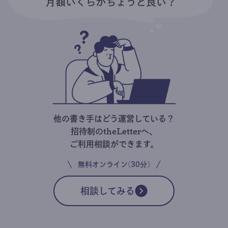
他の書き手はどう運営している？
招待制のtheLetterへ、
ご利用相談ができます。
無料オンライン(30分)
相談してみる