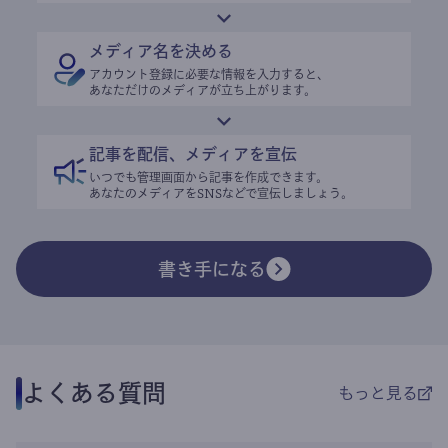
メディア名を決める
アカウント登録に必要な情報を入力すると、
あなただけのメディアが立ち上がります。
記事を配信、メディアを宣伝
いつでも管理画面から記事を作成できます。
あなたのメディアをSNSなどで宣伝しましょう。
書き手になる
よくある質問
もっと見る