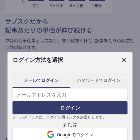
サブスクだから
記事あたりの単価が伸び続ける
単発の執筆仕事とは異なり、
書けば書くほど1記事あたりの収益性
は伸び続けます。
ログイン方法を選択
メールでログイン
パスワードでログイン
ログイン
メールアドレスに、ログイン用リンクをお送りします。
Googleでログイン