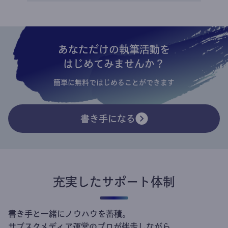
あなただけの執筆活動を
はじめてみませんか？
簡単に無料ではじめることができます
書き手になる
充実したサポート体制
書き手と一緒にノウハウを蓄積。
サブスクメディア運営のプロが伴走しながら