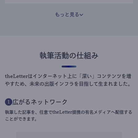
もっと見る
執筆活動の仕組み
theLetterはインターネット上に「深い」コンテンツを増
やすため、未来の出版インフラを目指して生まれました。
広がるネットワーク
1
執筆した記事を、任意でtheLetter提携の有名メディアへ配信する
ことができます。