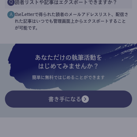
読者リストや記事はエクスポートできますか？
Q
theLetterで得られた読者のメールアドレスリスト、配信さ
A
れた記事はいつでも管理画面上からエクスポートすること
が可能です。
あなただけの執筆活動を
はじめてみませんか？
簡単に無料ではじめることができます
書き手になる