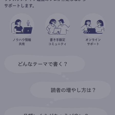
サポートします。
ノウハウ情報
書き手限定
オンライン
共有
コミュニティ
サポート