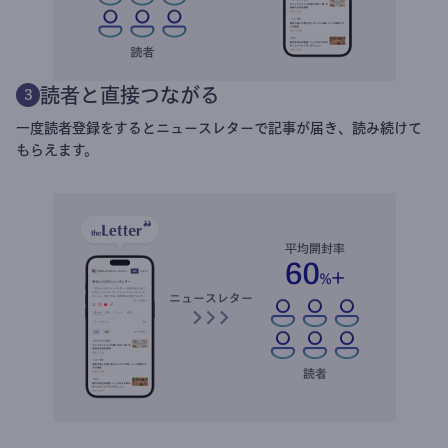
読者と直接つながる
3
一度読者登録をするとニュースレターで記事が届き、読み続けて
もらえます。