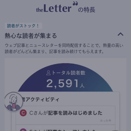
の特長
読者がストック！
熱心な読者が集まる
ウェブ記事とニュースレターを同時配信することで、熱量の高い
読者がどんどん集まり、記事を読み続けてもらえます。