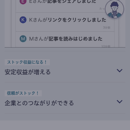
ストック収益になる！
安定収益が増える
信頼がストック！
企業とのつながりができる