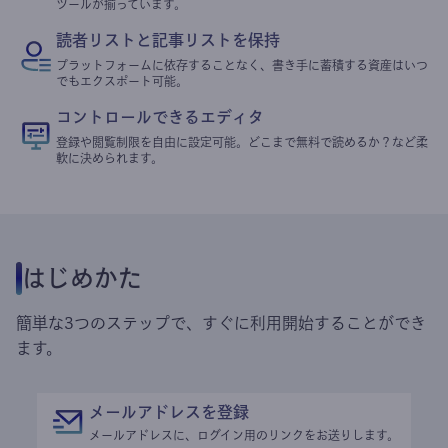
ツールが揃っています。
読者リストと記事リストを保持
プラットフォームに依存することなく、書き手に蓄積する資産はいつ
でもエクスポート可能。
コントロールできるエディタ
登録や閲覧制限を自由に設定可能。どこまで無料で読めるか？など柔
軟に決められます。
はじめかた
簡単な3つのステップで、すぐに利用開始することができ
ます。
メールアドレスを登録
メールアドレスに、ログイン用のリンクをお送りします。