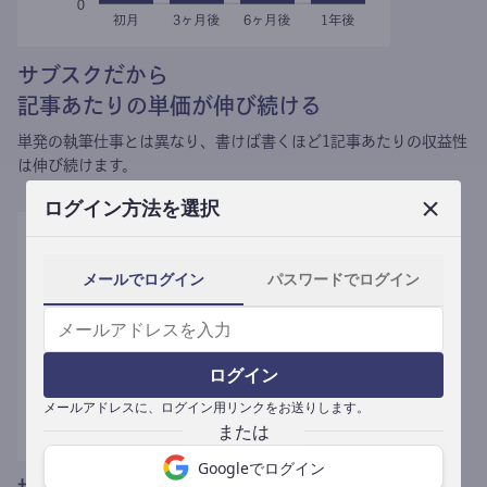
サブスクだから
記事あたりの単価が伸び続ける
単発の執筆仕事とは異なり、
書けば書くほど1記事あたりの収益性
は伸び続けます。
ログイン方法を選択
メールでログイン
パスワードでログイン
ログイン
メールアドレスに、ログイン用リンクをお送りします。
Googleでログイン