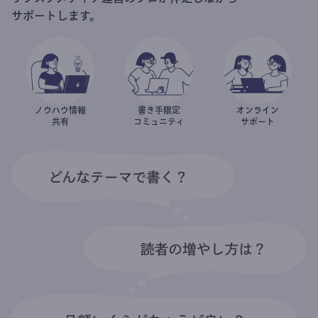
サポートします。
ノウハウ情報
書き手限定
オンライン
共有
コミュニティ
サポート