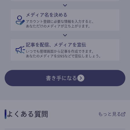
メディア名を決める
アカウント登録に必要な情報を入力すると、
あなただけのメディアが立ち上がります。
記事を配信、メディアを宣伝
いつでも管理画面から記事を作成できます。
あなたのメディアをSNSなどで宣伝しましょう。
書き手になる
よくある質問
もっと見る