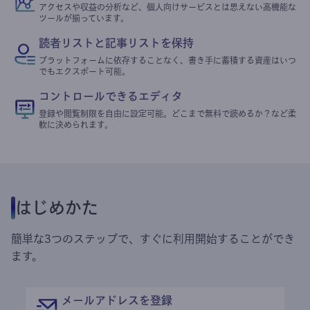
アクセスや収益の分析など、個人向けサービスとは思えない高機能な
ツールが揃っています。
読者リストと記事リストを保持
プラットフォームに依存することなく、書き手に蓄積する資産はいつ
でもエクスポート可能。
コントロールできるエディタ
登録や閲覧制限を自由に設定可能。どこまで無料で読めるか？など柔
軟に決められます。
はじめかた
簡単な3つのステップで、すぐに利用開始することができ
ます。
メールアドレスを登録