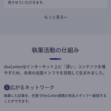
用させていただきます。
もっと見る
執筆活動の仕組み
theLetterはインターネット上に「深い」コンテンツを増
やすため、未来の出版インフラを目指して生まれました。
広がるネットワーク
1
執筆した記事を、任意でtheLetter提携の有名メディアへ配信する
ことができます。