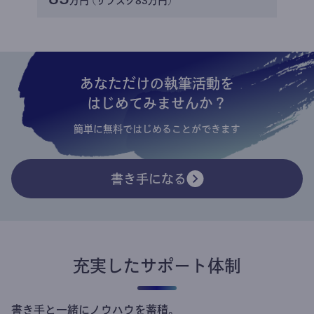
万円 (サブスク83万円)
あなただけの執筆活動を
はじめてみませんか？
簡単に無料ではじめることができます
書き手になる
充実したサポート体制
書き手と一緒にノウハウを蓄積。