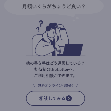
他の書き手はどう運営している？
招待制のtheLetterへ、
ご利用相談ができます。
無料オンライン(30分)
相談してみる