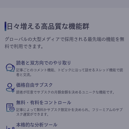
日々増える高品質な機能群
グローバルの大型メディアで採用される最先端の機能を無
料で利用できます。
読者と双方向でのやり取り
記事ごとのコメント機能、トピックに沿って話せるスレッド機能で読
者と交流。
価格自由サブスク
読者が任意でサブスクの月額金額を決めるユニークな機能です。
無料・有料をコントロール
記事によって無料かサブスク限定かを決められ、フリーミアムのサブ
スク運営ができます。
本格的な分析ツール