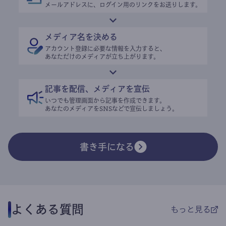
メールアドレスに、ログイン用のリンクをお送りします。
メディア名を決める
アカウント登録に必要な情報を入力すると、
あなただけのメディアが立ち上がります。
記事を配信、メディアを宣伝
いつでも管理画面から記事を作成できます。
あなたのメディアをSNSなどで宣伝しましょう。
書き手になる
よくある質問
もっと見る