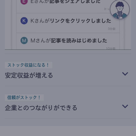
ストック収益になる！
安定収益が増える
信頼がストック！
企業とのつながりができる