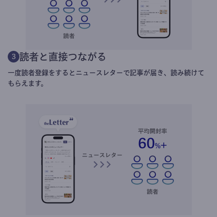
読者と直接つながる
3
一度読者登録をするとニュースレターで記事が届き、読み続けて
もらえます。