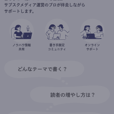
サブスクメディア運営のプロが伴走しながら
サポートします。
ノウハウ情報
書き手限定
オンライン
共有
コミュニティ
サポート