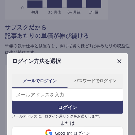
サブスクだから
記事あたりの単価が伸び続ける
単発の執筆仕事とは異なり、
書けば書くほど1記事あたりの収益性
は伸び続けます。
ログイン方法を選択
メールでログイン
パスワードでログイン
ログイン
メールアドレスに、ログイン用リンクをお送りします。
Googleでログイン