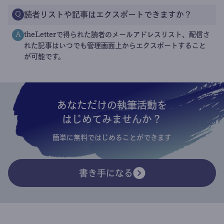
読者リストや記事はエクスポートできますか？
Q
theLetterで得られた読者のメールアドレスリスト、配信さ
A
れた記事はいつでも管理画面上からエクスポートすること
が可能です。
あなただけの執筆活動を
はじめてみませんか？
簡単に無料ではじめることができます
書き手になる