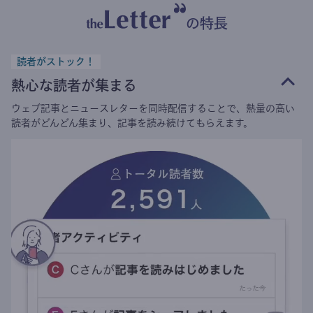
の特長
読者がストック！
熱心な読者が集まる
ウェブ記事とニュースレターを同時配信することで、熱量の高い
読者がどんどん集まり、記事を読み続けてもらえます。