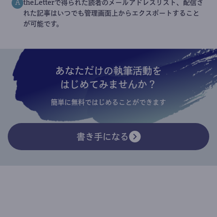
theLetterで得られた読者のメールアドレスリスト、配信さ
A
れた記事はいつでも管理画面上からエクスポートすること
が可能です。
あなただけの執筆活動を
はじめてみませんか？
簡単に無料ではじめることができます
書き手になる