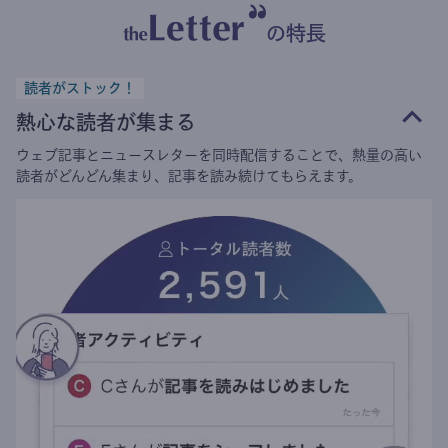
の特長
読者がストック！
熱心な読者が集まる
ウェブ記事とニュースレターを同時配信することで、熱量の高い
読者がどんどん集まり、記事を読み続けてもらえます。