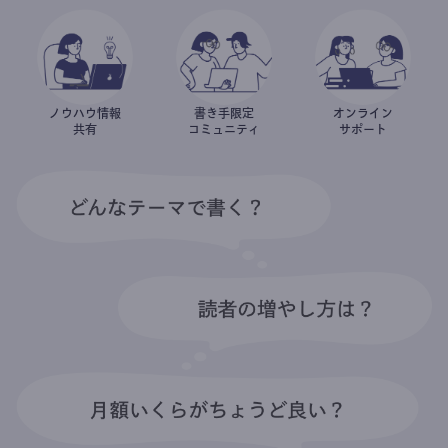
ノウハウ情報
書き手限定
オンライン
共有
コミュニティ
サポート