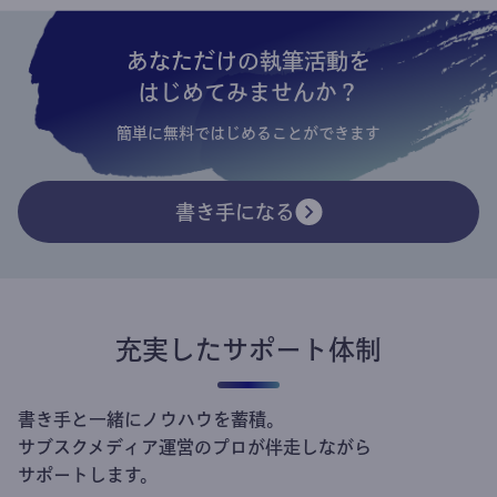
あなただけの執筆活動を
はじめてみませんか？
簡単に無料ではじめることができます
書き手になる
充実したサポート体制
書き手と一緒にノウハウを蓄積。
サブスクメディア運営のプロが伴走しながら
サポートします。