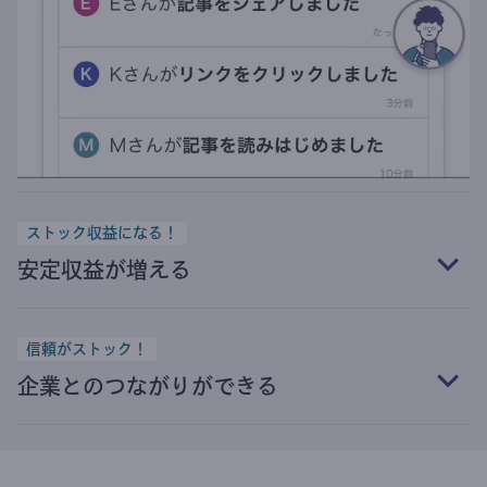
ストック収益になる！
安定収益が増える
信頼がストック！
企業とのつながりができる