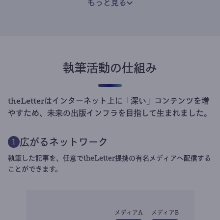
もっと見る
執筆活動の仕組み
theLetterはインターネット上に「深い」コンテンツを増
やすため、未来の出版インフラを目指して生まれました。
広がるネットワーク
1
執筆した記事を、任意でtheLetter提携の有名メディアへ配信する
ことができます。