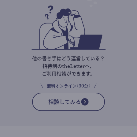
他の書き手はどう運営している？
招待制のtheLetterへ、
ご利用相談ができます。
無料オンライン(30分)
相談してみる