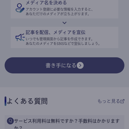
メディア名を決める
アカウント登録に必要な情報を入力すると、
あなただけのメディアが立ち上がります。
記事を配信、メディアを宣伝
いつでも管理画面から記事を作成できます。
あなたのメディアをSNSなどで宣伝しましょう。
書き手になる
よくある質問
もっと見る
サービス利用料は無料ですか？手数料はかかります
Q
か？