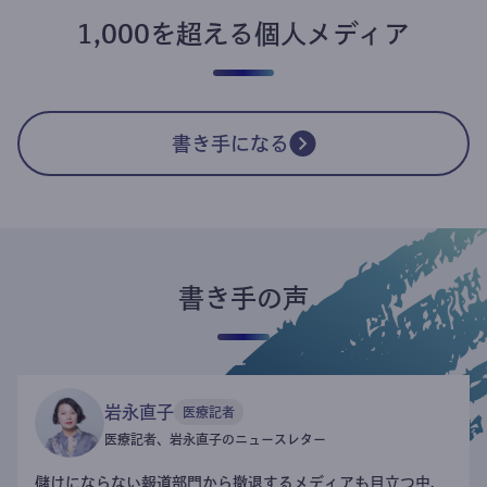
1,000を超える個人メディア
書き手になる
書き手の声
岩永直子
医療記者
医療記者、岩永直子のニュースレター
儲けにならない報道部門から撤退するメディアも目立つ中、