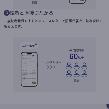
読者と直接つながる
3
一度読者登録をするとニュースレターで記事が届き、読み続けて
もらえます。