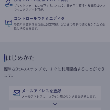
プラットフォームに依存することなく、書き手に蓄積する資産はいつ
でもエクスポート可能。
コントロールできるエディタ
登録や閲覧制限を自由に設定可能。どこまで無料で読めるか？など柔
軟に決められます。
はじめかた
簡単な3つのステップで、すぐに利用開始することができ
ます。
メールアドレスを登録
メールアドレスに、ログイン用のリンクをお送りします。