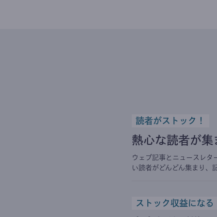
読者がストック！
熱心な読者が集
ウェブ記事とニュースレタ
い読者がどんどん集まり、
ストック収益になる