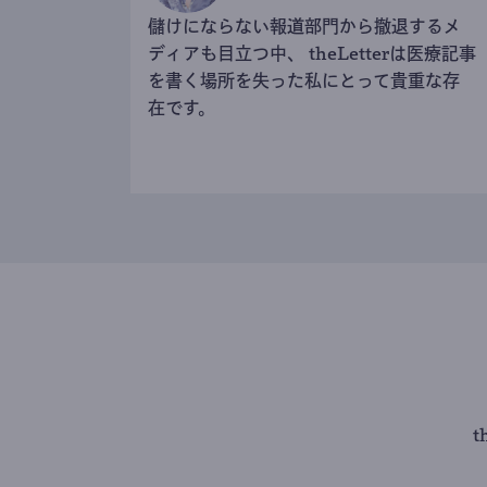
儲けにならない報道部門から撤退するメ
ディアも目立つ中、 theLetterは医療記事
を書く場所を失った私にとって貴重な存
在です。