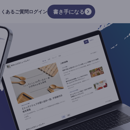
書き手になる
よくあるご質問
ログイン