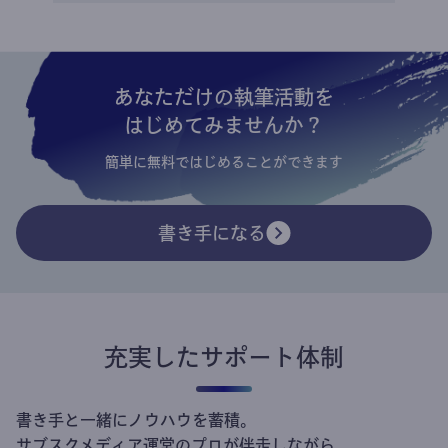
あなただけの執筆活動を
はじめてみませんか？
簡単に無料ではじめることができます
書き手になる
充実したサポート体制
書き手と一緒にノウハウを蓄積。
サブスクメディア運営のプロが伴走しながら