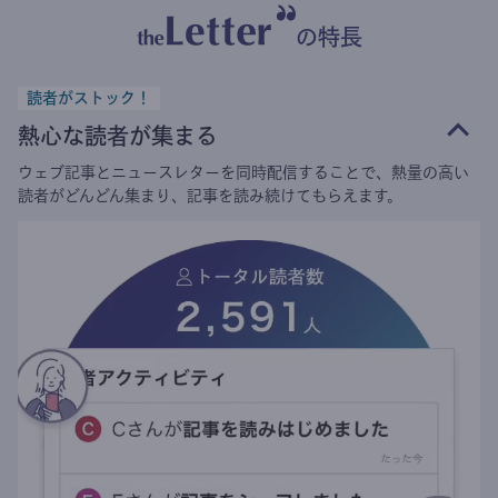
の特長
読者がストック！
熱心な読者が集まる
ウェブ記事とニュースレターを同時配信することで、熱量の高い
読者がどんどん集まり、記事を読み続けてもらえます。