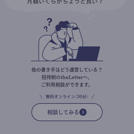
他の書き手はどう運営している？
招待制のtheLetterへ、
ご利用相談ができます。
無料オンライン(30分)
相談してみる