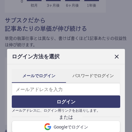
サブスクだから
記事あたりの単価が伸び続ける
単発の執筆仕事とは異なり、
書けば書くほど1記事あたりの収益性
は伸び続けます。
ログイン方法を選択
メールでログイン
パスワードでログイン
ログイン
メールアドレスに、ログイン用リンクをお送りします。
Googleでログイン