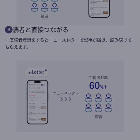
読者と直接つながる
3
一度読者登録をするとニュースレターで記事が届き、読み続けて
もらえます。