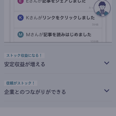
ストック収益になる！
安定収益が増える
信頼がストック！
企業とのつながりができる