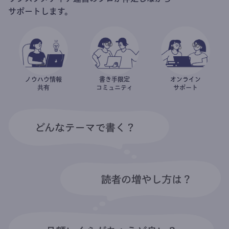
サポートします。
ノウハウ情報
書き手限定
オンライン
共有
コミュニティ
サポート