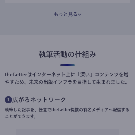
もっと見る
執筆活動の仕組み
theLetterはインターネット上に「深い」コンテンツを増
やすため、未来の出版インフラを目指して生まれました。
広がるネットワーク
1
執筆した記事を、任意でtheLetter提携の有名メディアへ配信する
ことができます。