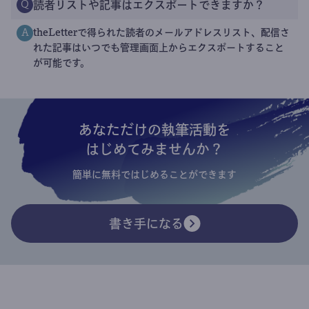
読者リストや記事はエクスポートできますか？
Q
theLetterで得られた読者のメールアドレスリスト、配信さ
A
れた記事はいつでも管理画面上からエクスポートすること
が可能です。
あなただけの執筆活動を
はじめてみませんか？
簡単に無料ではじめることができます
書き手になる