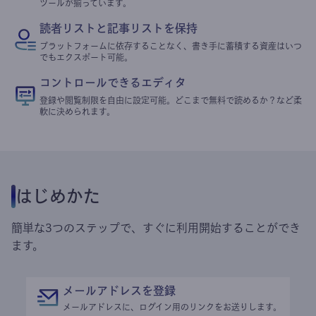
ツールが揃っています。
読者リストと記事リストを保持
プラットフォームに依存することなく、書き手に蓄積する資産はいつ
でもエクスポート可能。
コントロールできるエディタ
登録や閲覧制限を自由に設定可能。どこまで無料で読めるか？など柔
軟に決められます。
はじめかた
簡単な3つのステップで、すぐに利用開始することができ
ます。
メールアドレスを登録
メールアドレスに、ログイン用のリンクをお送りします。