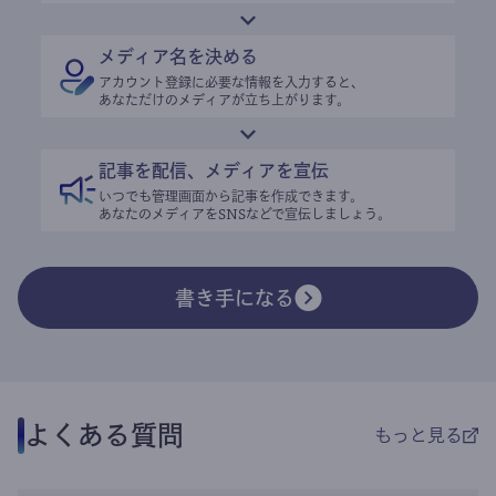
メディア名を決める
アカウント登録に必要な情報を入力すると、
あなただけのメディアが立ち上がります。
記事を配信、メディアを宣伝
いつでも管理画面から記事を作成できます。
あなたのメディアをSNSなどで宣伝しましょう。
書き手になる
よくある質問
もっと見る