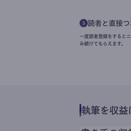
読者と直接つ
3
一度読者登録をするとニ
み続けてもらえます。
執筆を収益