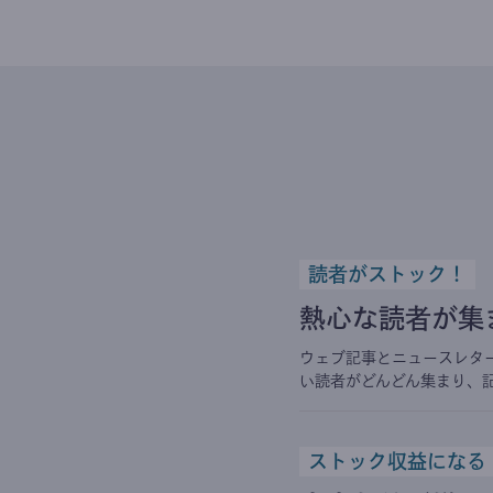
読者がストック！
熱心な読者が集
ウェブ記事とニュースレタ
い読者がどんどん集まり、
ストック収益になる