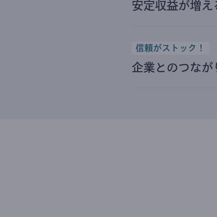
安定収益が増え
信頼がストック！
企業とのつなが