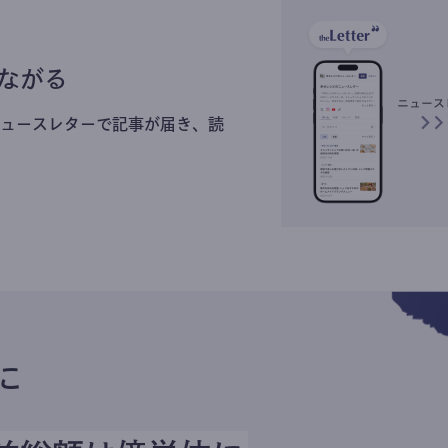
ながる
ュースレターで記事が届き、読
に