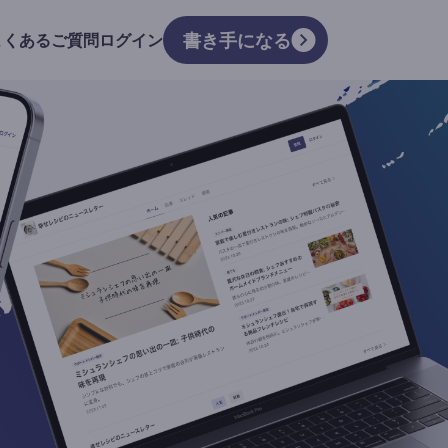
書き手になる
よくあるご質問
ログイン