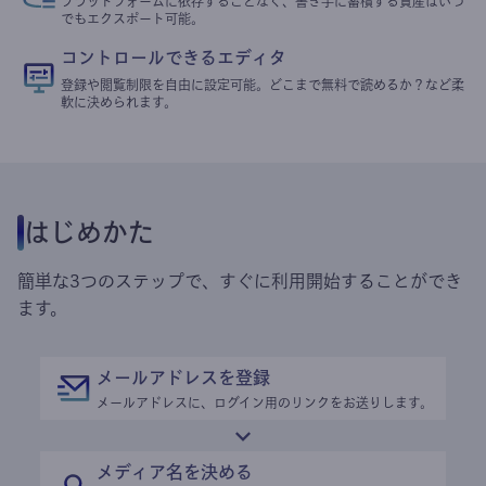
プラットフォームに依存することなく、書き手に蓄積する資産はいつ
でもエクスポート可能。
コントロールできるエディタ
登録や閲覧制限を自由に設定可能。どこまで無料で読めるか？など柔
軟に決められます。
はじめかた
簡単な3つのステップで、すぐに利用開始することができ
ます。
メールアドレスを登録
メールアドレスに、ログイン用のリンクをお送りします。
メディア名を決める