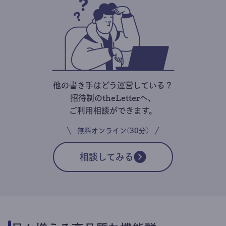
他の書き手はどう運営している？
招待制のtheLetterへ、
ご利用相談ができます。
無料オンライン(30分)
相談してみる