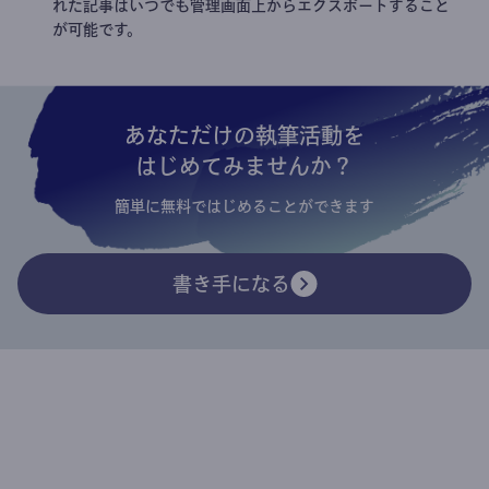
れた記事はいつでも管理画面上からエクスポートすること
が可能です。
あなただけの執筆活動を
はじめてみませんか？
簡単に無料ではじめることができます
書き手になる