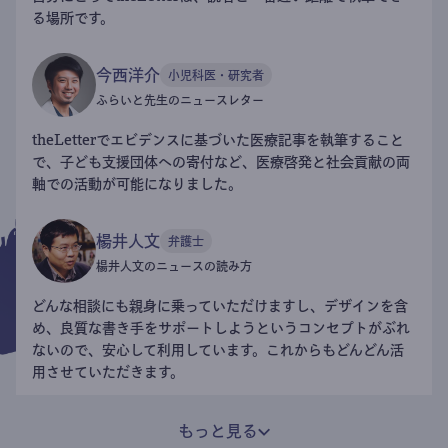
る場所です。
今西洋介
小児科医・研究者
ふらいと先生のニュースレター
theLetterでエビデンスに基づいた医療記事を執筆すること
で、子ども支援団体への寄付など、医療啓発と社会貢献の両
軸での活動が可能になりました。
楊井人文
弁護士
楊井人文のニュースの読み方
どんな相談にも親身に乗っていただけますし、デザインを含
め、良質な書き手をサポートしようというコンセプトがぶれ
ないので、安心して利用しています。これからもどんどん活
用させていただきます。
もっと見る