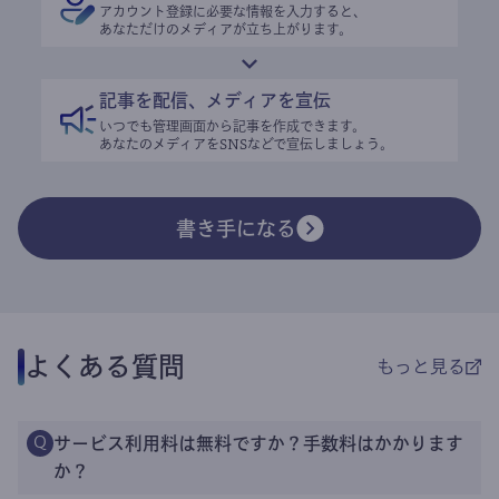
アカウント登録に必要な情報を入力すると、
あなただけのメディアが立ち上がります。
記事を配信、メディアを宣伝
いつでも管理画面から記事を作成できます。
あなたのメディアをSNSなどで宣伝しましょう。
書き手になる
よくある質問
もっと見る
サービス利用料は無料ですか？手数料はかかります
Q
か？