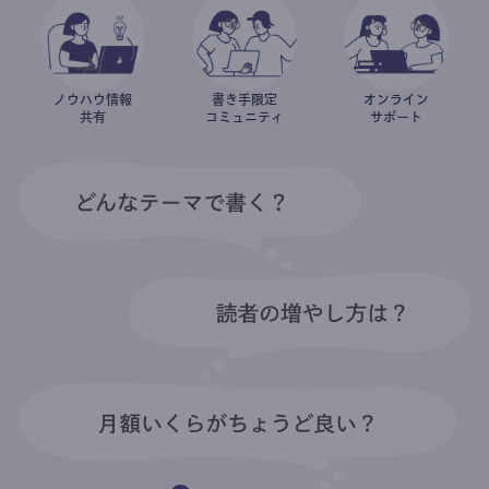
ノウハウ情報
書き手限定
オンライン
共有
コミュニティ
サポート