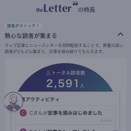
の特長
読者がストック！
熱心な読者が集まる
ウェブ記事とニュースレターを同時配信することで、熱量の高い
読者がどんどん集まり、記事を読み続けてもらえます。