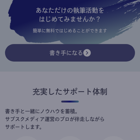
あなただけの執筆活動を
はじめてみませんか？
簡単に無料ではじめることができます
書き手になる
充実したサポート体制
書き手と一緒にノウハウを蓄積。
サブスクメディア運営のプロが伴走しながら
サポートします。