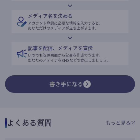
メディア名を決める
アカウント登録に必要な情報を入力すると、
あなただけのメディアが立ち上がります。
記事を配信、メディアを宣伝
いつでも管理画面から記事を作成できます。
あなたのメディアをSNSなどで宣伝しましょう。
書き手になる
よくある質問
もっと見る