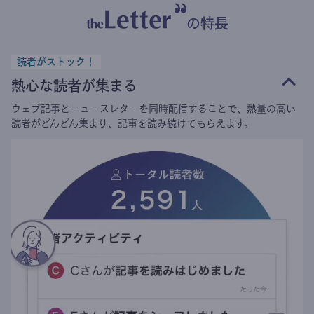
の特長
読者がストック！
熱心な読者が集まる
ウェブ記事とニュースレターを同時配信することで、熱量の高い
読者がどんどん集まり、記事を読み続けてもらえます。