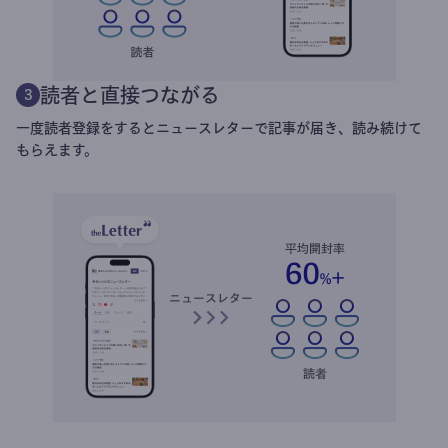
読者と直接つながる
3
一度読者登録をするとニュースレターで記事が届き、読み続けて
もらえます。