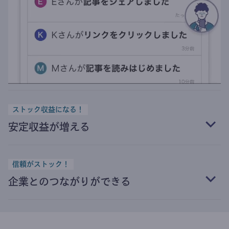
ストック収益になる！
安定収益が増える
信頼がストック！
企業とのつながりができる