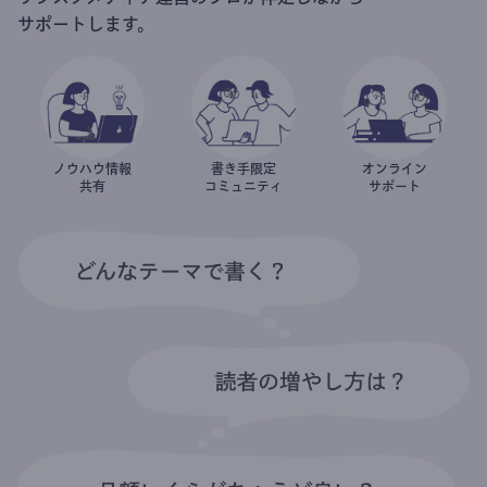
サポートします。
ノウハウ情報
書き手限定
オンライン
共有
コミュニティ
サポート