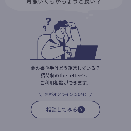
他の書き手はどう運営している？
招待制のtheLetterへ、
ご利用相談ができます。
無料オンライン(30分)
相談してみる