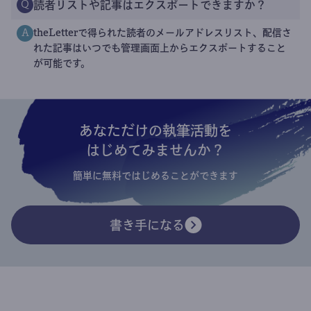
読者リストや記事はエクスポートできますか？
Q
theLetterで得られた読者のメールアドレスリスト、配信さ
A
れた記事はいつでも管理画面上からエクスポートすること
が可能です。
あなただけの執筆活動を
はじめてみませんか？
簡単に無料ではじめることができます
書き手になる