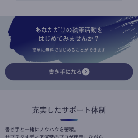
あなただけの執筆活動を
はじめてみませんか？
簡単に無料ではじめることができます
書き手になる
充実したサポート体制
書き手と一緒にノウハウを蓄積。
サブスクメディア運営のプロが伴走しながら