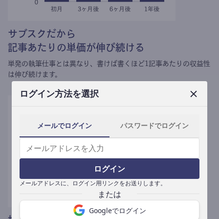
サブスクだから
記事あたりの単価が伸び続ける
単発の執筆仕事とは異なり、
書けば書くほど1記事あたりの収益性
は伸び続けます。
ログイン方法を選択
メールでログイン
パスワードでログイン
ログイン
メールアドレスに、ログイン用リンクをお送りします。
Googleでログイン