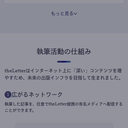
もっと見る
執筆活動の仕組み
theLetterはインターネット上に「深い」コンテンツを増
やすため、未来の出版インフラを目指して生まれました。
広がるネットワーク
1
執筆した記事を、任意でtheLetter提携の有名メディアへ配信する
ことができます。