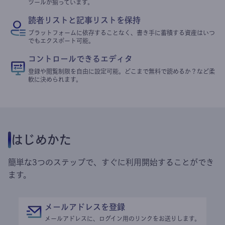
ツールが揃っています。
読者リストと記事リストを保持
プラットフォームに依存することなく、書き手に蓄積する資産はいつ
でもエクスポート可能。
コントロールできるエディタ
登録や閲覧制限を自由に設定可能。どこまで無料で読めるか？など柔
軟に決められます。
はじめかた
簡単な3つのステップで、すぐに利用開始することができ
ます。
メールアドレスを登録
メールアドレスに、ログイン用のリンクをお送りします。