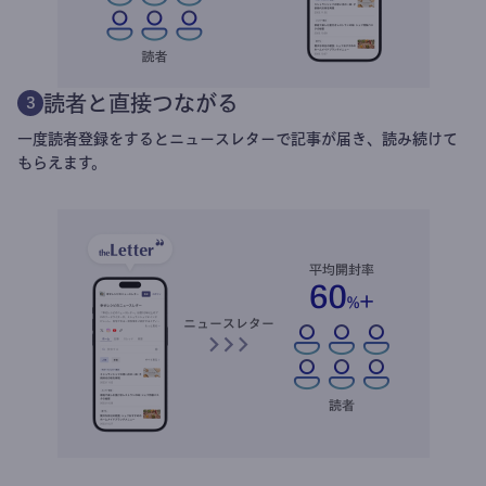
読者と直接つながる
3
一度読者登録をするとニュースレターで記事が届き、読み続けて
もらえます。