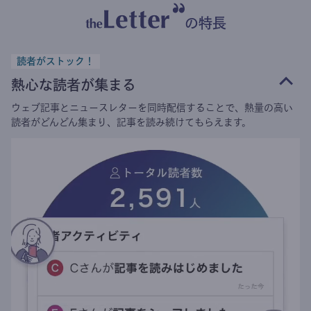
の特長
読者がストック！
熱心な読者が集まる
ウェブ記事とニュースレターを同時配信することで、熱量の高い
読者がどんどん集まり、記事を読み続けてもらえます。