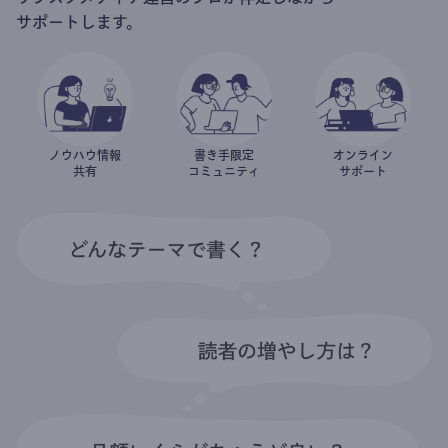
サポートします。
ノウハウ情報
書き手限定
オンライン
共有
コミュニティ
サポート