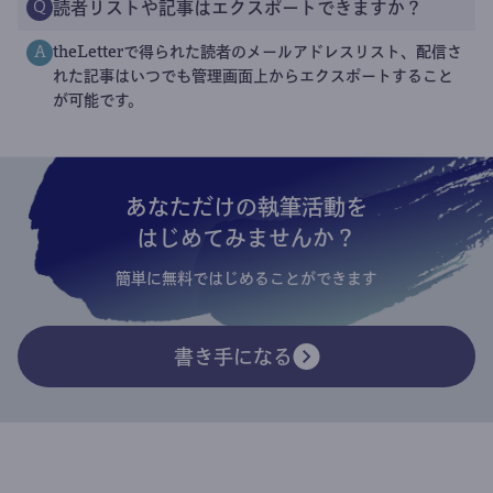
読者リストや記事はエクスポートできますか？
Q
theLetterで得られた読者のメールアドレスリスト、配信さ
A
れた記事はいつでも管理画面上からエクスポートすること
が可能です。
あなただけの執筆活動を
はじめてみませんか？
簡単に無料ではじめることができます
書き手になる