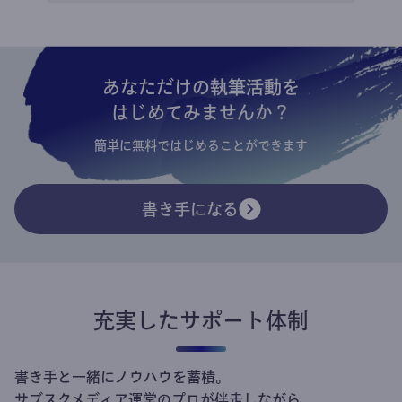
あなただけの執筆活動を
はじめてみませんか？
簡単に無料ではじめることができます
書き手になる
充実したサポート体制
書き手と一緒にノウハウを蓄積。
サブスクメディア運営のプロが伴走しながら