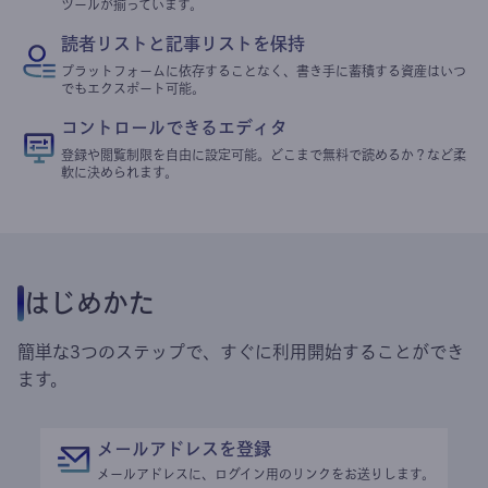
ツールが揃っています。
読者リストと記事リストを保持
プラットフォームに依存することなく、書き手に蓄積する資産はいつ
でもエクスポート可能。
コントロールできるエディタ
登録や閲覧制限を自由に設定可能。どこまで無料で読めるか？など柔
軟に決められます。
はじめかた
簡単な3つのステップで、すぐに利用開始することができ
ます。
メールアドレスを登録
メールアドレスに、ログイン用のリンクをお送りします。