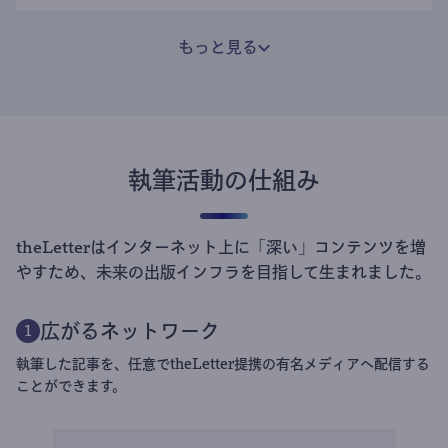
もっと見る
執筆活動の仕組み
theLetterはインターネット上に「深い」コンテンツを増
やすため、未来の出版インフラを目指して生まれました。
広がるネットワーク
1
執筆した記事を、任意でtheLetter提携の有名メディアへ配信する
ことができます。