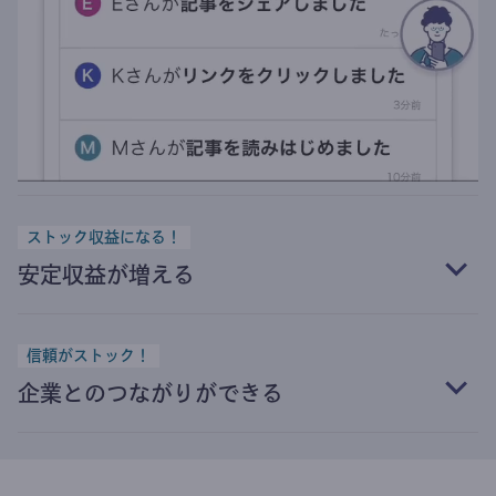
ストック収益になる！
安定収益が増える
信頼がストック！
企業とのつながりができる