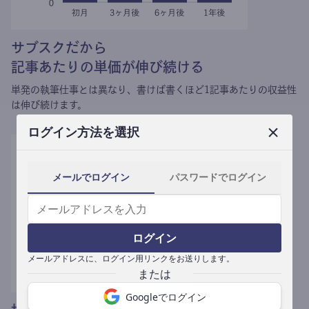
サブスクだから
記事あたりの単価が伸び続ける
単発の執筆仕事とは異なり、
書けば書くほど1記事あたりの収益性
は伸び続けます。
ログイン方法を選択
メールでログイン
パスワードでログイン
ログイン
メールアドレスに、ログイン用リンクをお送りします。
Googleでログイン