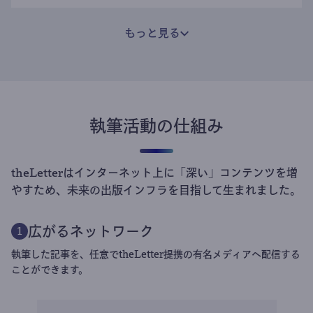
もっと見る
執筆活動の仕組み
theLetterはインターネット上に「深い」コンテンツを増
やすため、未来の出版インフラを目指して生まれました。
広がるネットワーク
1
執筆した記事を、任意でtheLetter提携の有名メディアへ配信する
ことができます。