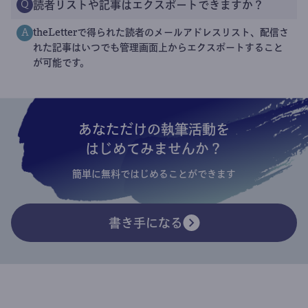
読者リストや記事はエクスポートできますか？
Q
theLetterで得られた読者のメールアドレスリスト、配信さ
A
れた記事はいつでも管理画面上からエクスポートすること
が可能です。
あなただけの執筆活動を
はじめてみませんか？
簡単に無料ではじめることができます
書き手になる