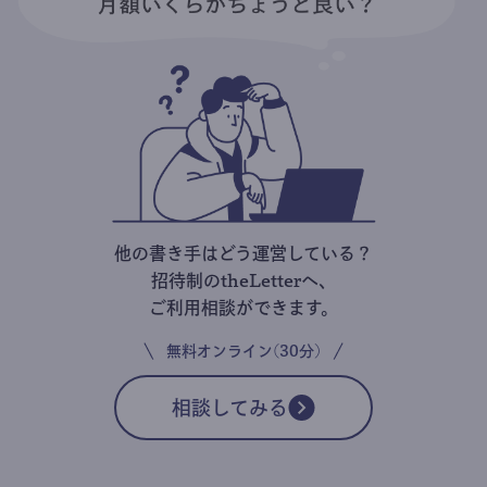
他の書き手はどう運営している？
招待制のtheLetterへ、
ご利用相談ができます。
無料オンライン(30分)
相談してみる