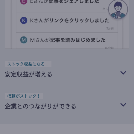
ストック収益になる！
安定収益が増える
信頼がストック！
企業とのつながりができる