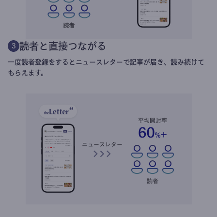
読者と直接つながる
3
一度読者登録をするとニュースレターで記事が届き、読み続けて
もらえます。