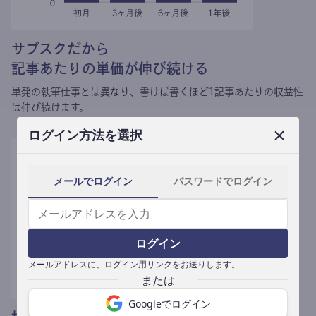
サブスクだから
記事あたりの単価が伸び続ける
単発の執筆仕事とは異なり、
書けば書くほど1記事あたりの収益性
は伸び続けます。
ログイン方法を選択
メールでログイン
パスワードでログイン
ログイン
メールアドレスに、ログイン用リンクをお送りします。
Googleでログイン