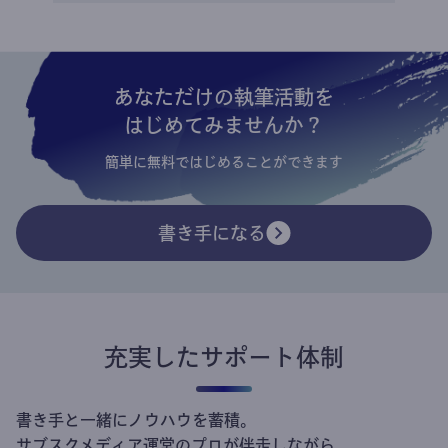
あなただけの執筆活動を
はじめてみませんか？
簡単に無料ではじめることができます
書き手になる
充実したサポート体制
書き手と一緒にノウハウを蓄積。
サブスクメディア運営のプロが伴走しながら