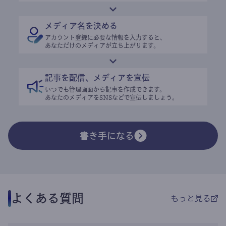
メディア名を決める
アカウント登録に必要な情報を入力すると、
あなただけのメディアが立ち上がります。
記事を配信、メディアを宣伝
いつでも管理画面から記事を作成できます。
あなたのメディアをSNSなどで宣伝しましょう。
書き手になる
よくある質問
もっと見る