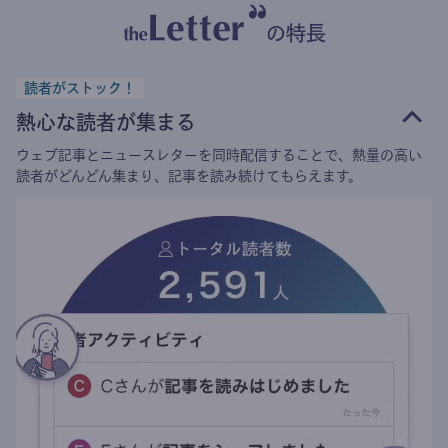
の特長
読者がストック！
熱心な読者が集まる
ウェブ記事とニュースレターを同時配信することで、熱量の高い
読者がどんどん集まり、記事を読み続けてもらえます。