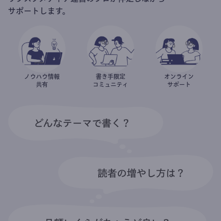
サポートします。
ノウハウ情報
書き手限定
オンライン
共有
コミュニティ
サポート