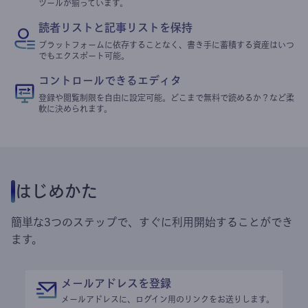
ツールが揃っています。
読者リストと記事リストを保持
プラットフォームに依存することなく、書き手に蓄積する資産はいつ
でもエクスポート可能。
コントロールできるエディタ
登録や閲覧制限を自由に設定可能。どこまで無料で読めるか？など柔
軟に決められます。
はじめかた
簡単な3つのステップで、すぐに利用開始することができ
ます。
メールアドレスを登録
メールアドレスに、ログイン用のリンクをお送りします。