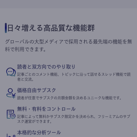
日々増える高品質な機能群
グローバルの大型メディアで採用される最先端の機能を無
料で利用できます。
読者と双方向でのやり取り
記事ごとのコメント機能、トピックに沿って話せるスレッド機能で読
者と交流。
価格自由サブスク
読者が任意でサブスクの月額金額を決めるユニークな機能です。
無料・有料をコントロール
記事によって無料かサブスク限定かを決められ、フリーミアムのサブ
スク運営ができます。
本格的な分析ツール