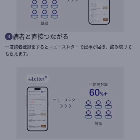
読者と直接つながる
3
一度読者登録をするとニュースレターで記事が届き、読み続けて
もらえます。