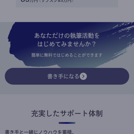
万円 (サブスク83万円)
あなただけの執筆活動を
はじめてみませんか？
簡単に無料ではじめることができます
書き手になる
充実したサポート体制
書き手と一緒にノウハウを蓄積。