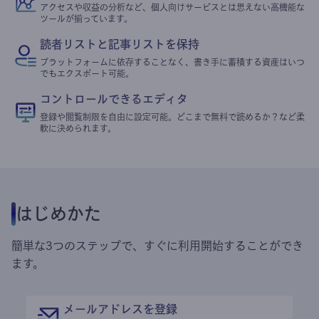
アクセスや収益の分析など、個人向けサービスとは思えない高機能な
ツールが揃っています。
読者リストと記事リストを保持
プラットフォームに依存することなく、書き手に蓄積する資産はいつ
でもエクスポート可能。
コントロールできるエディタ
登録や閲覧制限を自由に設定可能。どこまで無料で読めるか？など柔
軟に決められます。
はじめかた
簡単な3つのステップで、すぐに利用開始することができ
ます。
メールアドレスを登録