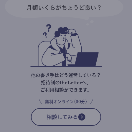
他の書き手はどう運営している？
招待制のtheLetterへ、
ご利用相談ができます。
無料オンライン(30分)
相談してみる