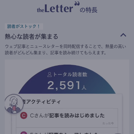
の特長
読者がストック！
熱心な読者が集まる
ウェブ記事とニュースレターを同時配信することで、熱量の高い
読者がどんどん集まり、記事を読み続けてもらえます。