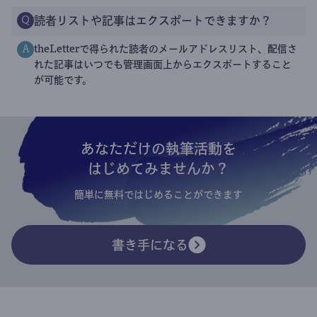
読者リストや記事はエクスポートできますか？
Q
theLetterで得られた読者のメールアドレスリスト、配信さ
A
れた記事はいつでも管理画面上からエクスポートすること
が可能です。
あなただけの執筆活動を
はじめてみませんか？
簡単に無料ではじめることができます
書き手になる