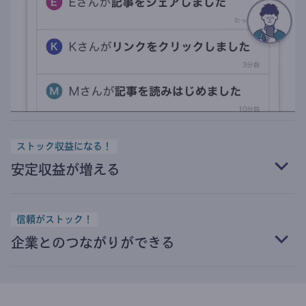
ストック収益になる！
安定収益が増える
信頼がストック！
企業とのつながりができる