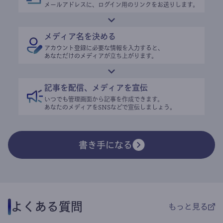
メールアドレスに、ログイン用のリンクをお送りします。
メディア名を決める
アカウント登録に必要な情報を入力すると、
あなただけのメディアが立ち上がります。
記事を配信、メディアを宣伝
いつでも管理画面から記事を作成できます。
あなたのメディアをSNSなどで宣伝しましょう。
書き手になる
よくある質問
もっと見る