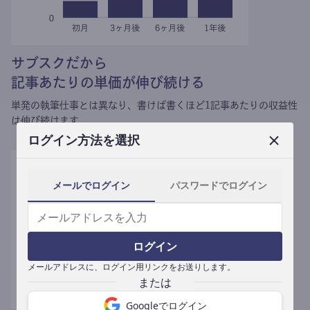
サブスクだから
記事あたりの単価が伸び続ける
単発の執筆仕事とは異なり、
書けば書くほど1記事あたりの収益性
は伸び続けます。
ログイン方法を選択
メールでログイン
パスワードでログイン
ログイン
メールアドレスに、ログイン用リンクをお送りします。
Googleでログイン