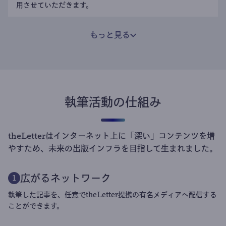
用させていただきます。
もっと見る
執筆活動の仕組み
theLetterはインターネット上に「深い」コンテンツを増
やすため、未来の出版インフラを目指して生まれました。
広がるネットワーク
1
執筆した記事を、任意でtheLetter提携の有名メディアへ配信する
ことができます。