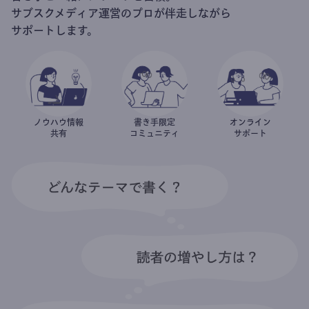
サブスクメディア運営のプロが伴走しながら
サポートします。
ノウハウ情報
書き手限定
オンライン
共有
コミュニティ
サポート