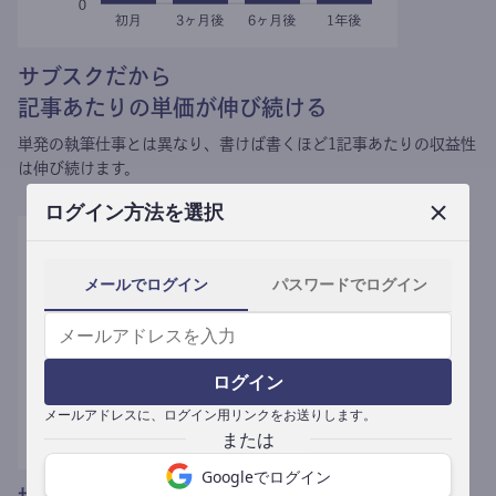
サブスクだから
記事あたりの単価が伸び続ける
単発の執筆仕事とは異なり、
書けば書くほど1記事あたりの収益性
は伸び続けます。
ログイン方法を選択
メールでログイン
パスワードでログイン
ログイン
メールアドレスに、ログイン用リンクをお送りします。
Googleでログイン