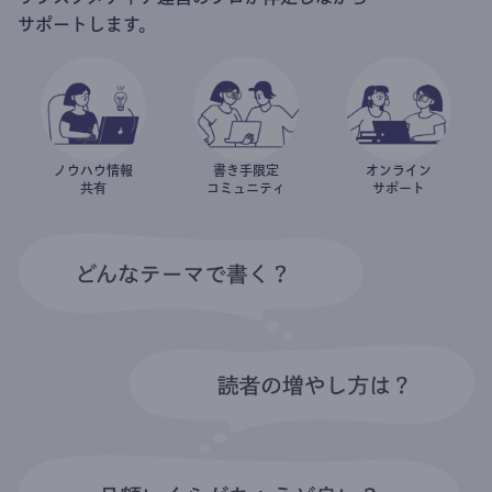
サポートします。
ノウハウ情報
書き手限定
オンライン
共有
コミュニティ
サポート