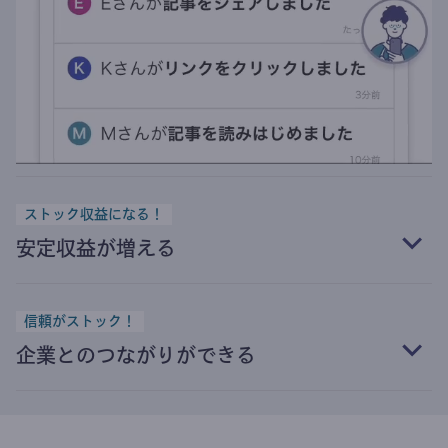
ストック収益になる！
安定収益が増える
信頼がストック！
企業とのつながりができる