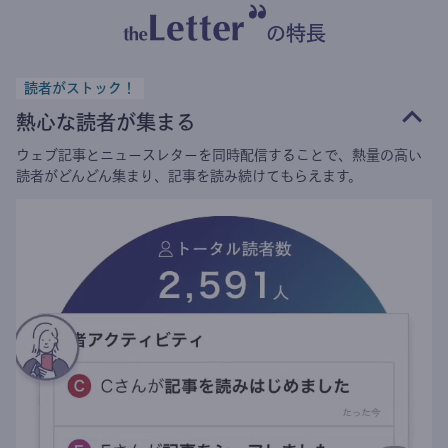
の特長
読者がストック！
熱心な読者が集まる
ウェブ記事とニュースレターを同時配信することで、熱量の高い
読者がどんどん集まり、記事を読み続けてもらえます。