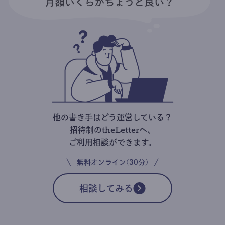
他の書き手はどう運営している？
招待制のtheLetterへ、
ご利用相談ができます。
無料オンライン(30分)
相談してみる