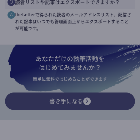
読者リストや記事はエクスポートできますか？
Q
theLetterで得られた読者のメールアドレスリスト、配信さ
A
れた記事はいつでも管理画面上からエクスポートすること
が可能です。
あなただけの執筆活動を
はじめてみませんか？
簡単に無料ではじめることができます
書き手になる