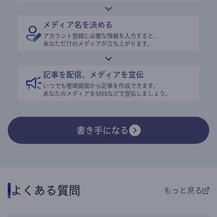
メディア名を決める
アカウント登録に必要な情報を入力すると、
あなただけのメディアが立ち上がります。
記事を配信、メディアを宣伝
いつでも管理画面から記事を作成できます。
あなたのメディアをSNSなどで宣伝しましょう。
書き手になる
よくある質問
もっと見る