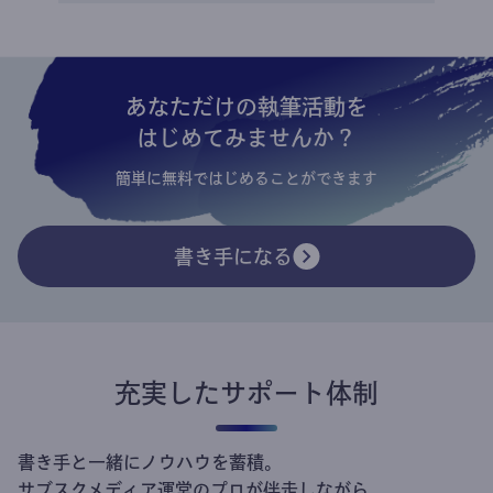
あなただけの執筆活動を
はじめてみませんか？
簡単に無料ではじめることができます
書き手になる
充実したサポート体制
書き手と一緒にノウハウを蓄積。
サブスクメディア運営のプロが伴走しながら