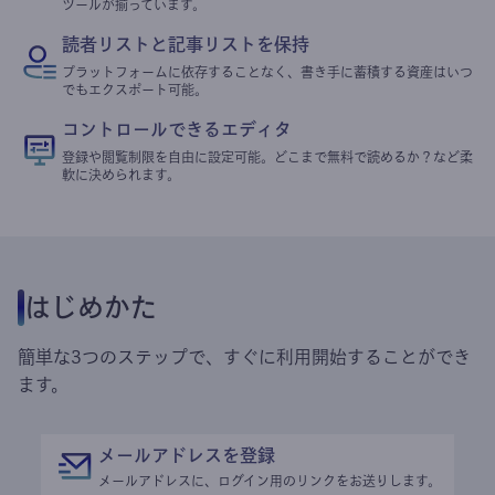
ツールが揃っています。
読者リストと記事リストを保持
プラットフォームに依存することなく、書き手に蓄積する資産はいつ
でもエクスポート可能。
コントロールできるエディタ
登録や閲覧制限を自由に設定可能。どこまで無料で読めるか？など柔
軟に決められます。
はじめかた
簡単な3つのステップで、すぐに利用開始することができ
ます。
メールアドレスを登録
メールアドレスに、ログイン用のリンクをお送りします。