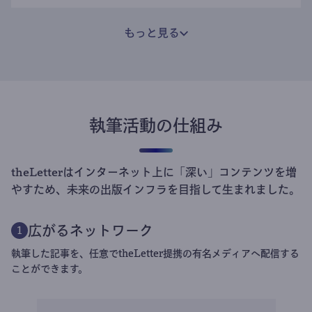
もっと見る
執筆活動の仕組み
theLetterはインターネット上に「深い」コンテンツを増
やすため、未来の出版インフラを目指して生まれました。
広がるネットワーク
1
執筆した記事を、任意でtheLetter提携の有名メディアへ配信する
ことができます。