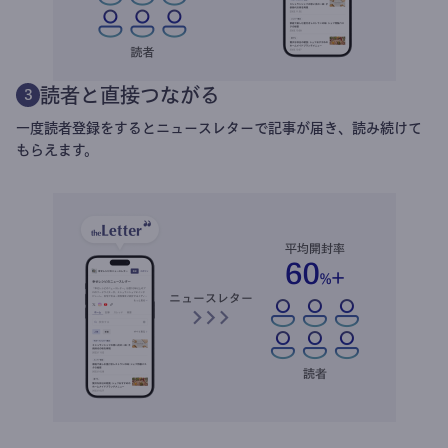
読者と直接つながる
3
一度読者登録をするとニュースレターで記事が届き、読み続けて
もらえます。