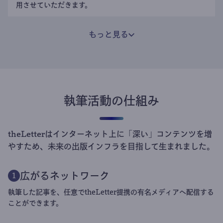
用させていただきます。
もっと見る
執筆活動の仕組み
theLetterはインターネット上に「深い」コンテンツを増
やすため、未来の出版インフラを目指して生まれました。
広がるネットワーク
1
執筆した記事を、任意でtheLetter提携の有名メディアへ配信する
ことができます。