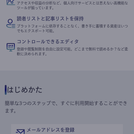
アクセスや収益の分析など、個人向けサービスとは思えない高機能な
ツールが揃っています。
読者リストと記事リストを保持
プラットフォームに依存することなく、書き手に蓄積する資産はいつ
でもエクスポート可能。
コントロールできるエディタ
登録や閲覧制限を自由に設定可能。どこまで無料で読めるか？など柔
軟に決められます。
はじめかた
簡単な3つのステップで、すぐに利用開始することができ
ます。
メールアドレスを登録