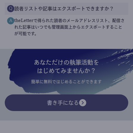
読者リストや記事はエクスポートできますか？
Q
theLetterで得られた読者のメールアドレスリスト、配信さ
A
れた記事はいつでも管理画面上からエクスポートすること
が可能です。
あなただけの執筆活動を
はじめてみませんか？
簡単に無料ではじめることができます
書き手になる