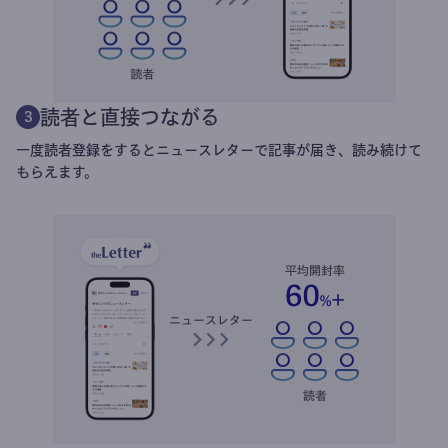
読者と直接つながる
3
一度読者登録をするとニュースレターで記事が届き、読み続けて
もらえます。