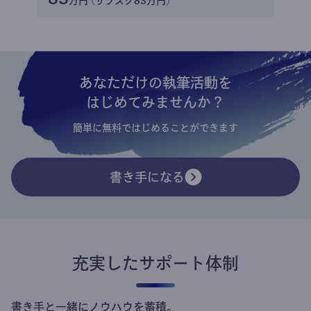
万円 (サブスク83万円)
あなただけの執筆活動を
はじめてみませんか？
簡単に無料ではじめることができます
書き手になる
充実したサポート体制
書き手と一緒にノウハウを蓄積。