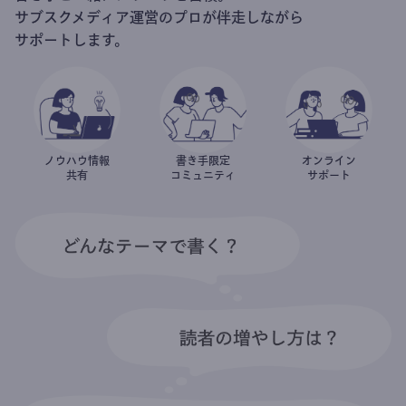
サブスクメディア運営のプロが伴走しながら
サポートします。
ノウハウ情報
書き手限定
オンライン
共有
コミュニティ
サポート