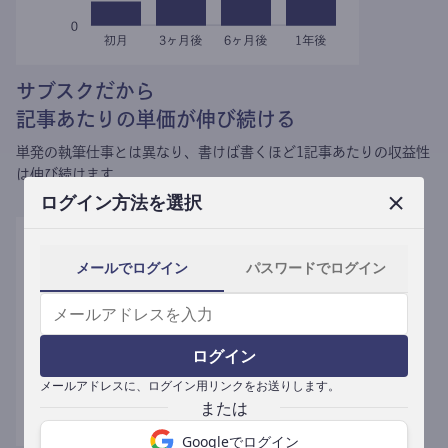
サブスクだから
記事あたりの単価が伸び続ける
単発の執筆仕事とは異なり、
書けば書くほど1記事あたりの収益性
は伸び続けます。
ログイン方法を選択
メールでログイン
パスワードでログイン
ログイン
メールアドレスに、ログイン用リンクをお送りします。
Googleでログイン