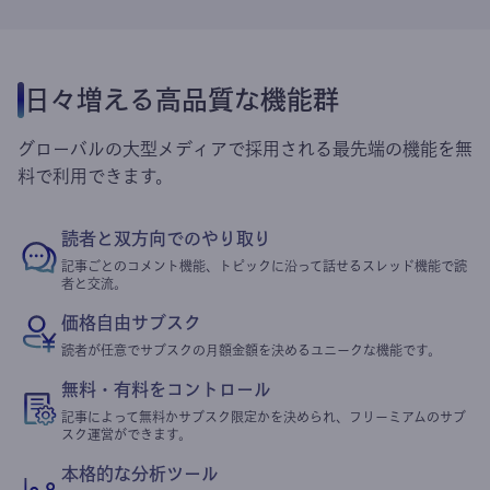
日々増える高品質な機能群
グローバルの大型メディアで採用される最先端の機能を無
料で利用できます。
読者と双方向でのやり取り
記事ごとのコメント機能、トピックに沿って話せるスレッド機能で読
者と交流。
価格自由サブスク
読者が任意でサブスクの月額金額を決めるユニークな機能です。
無料・有料をコントロール
記事によって無料かサブスク限定かを決められ、フリーミアムのサブ
スク運営ができます。
本格的な分析ツール