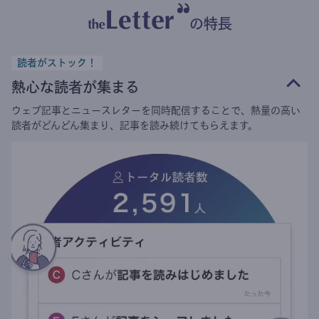
の特長
読者がストック！
熱心な読者が集まる
ウェブ記事とニュースレターを同時配信することで、熱量の高い
読者がどんどん集まり、記事を読み続けてもらえます。