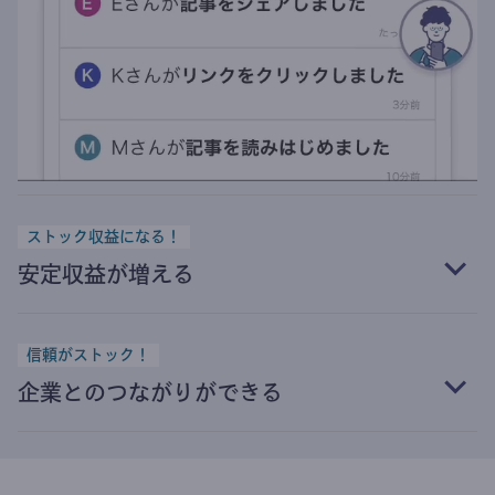
ストック収益になる！
安定収益が増える
信頼がストック！
企業とのつながりができる