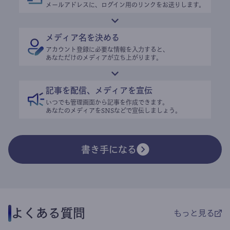
メールアドレスに、ログイン用のリンクをお送りします。
メディア名を決める
アカウント登録に必要な情報を入力すると、
あなただけのメディアが立ち上がります。
記事を配信、メディアを宣伝
いつでも管理画面から記事を作成できます。
あなたのメディアをSNSなどで宣伝しましょう。
書き手になる
よくある質問
もっと見る