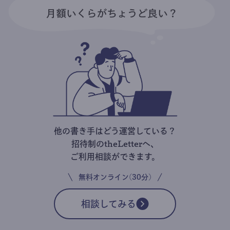
他の書き手はどう運営している？
招待制のtheLetterへ、
ご利用相談ができます。
無料オンライン(30分)
相談してみる