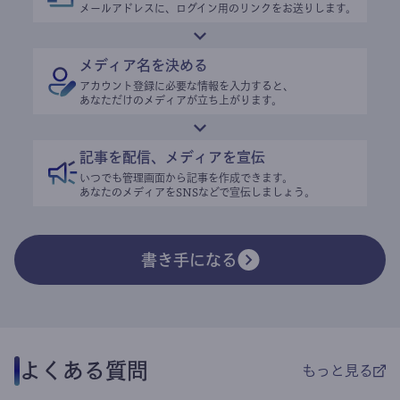
メールアドレスに、ログイン用のリンクをお送りします。
メディア名を決める
アカウント登録に必要な情報を入力すると、
あなただけのメディアが立ち上がります。
記事を配信、メディアを宣伝
いつでも管理画面から記事を作成できます。
あなたのメディアをSNSなどで宣伝しましょう。
書き手になる
よくある質問
もっと見る