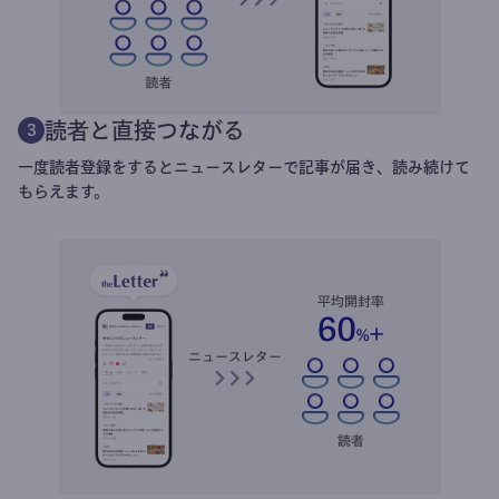
読者と直接つながる
3
一度読者登録をするとニュースレターで記事が届き、読み続けて
もらえます。