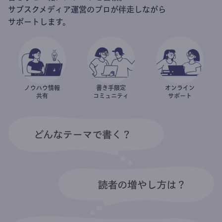
サブスクメディア運営のプロが伴走しながら
サポートします。
ノウハウ情報
書き手限定
オンライン
共有
コミュニティ
サポート