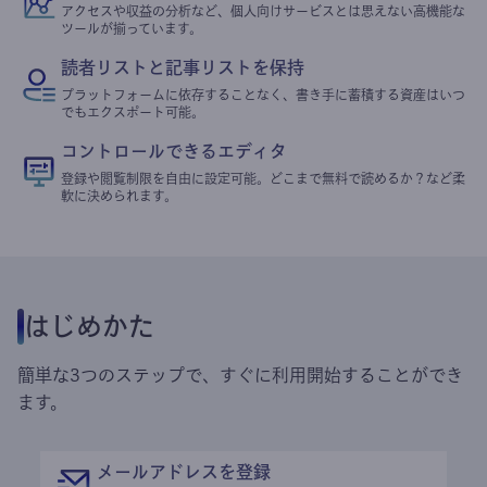
アクセスや収益の分析など、個人向けサービスとは思えない高機能な
ツールが揃っています。
読者リストと記事リストを保持
プラットフォームに依存することなく、書き手に蓄積する資産はいつ
でもエクスポート可能。
コントロールできるエディタ
登録や閲覧制限を自由に設定可能。どこまで無料で読めるか？など柔
軟に決められます。
はじめかた
簡単な3つのステップで、すぐに利用開始することができ
ます。
メールアドレスを登録