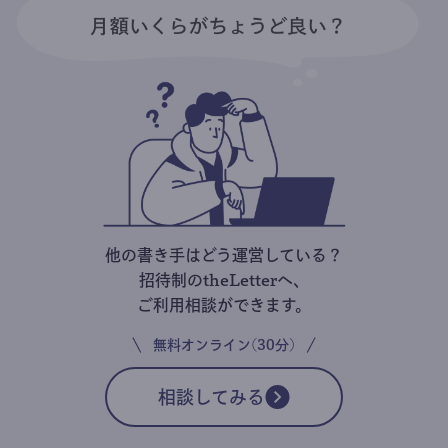
他の書き手はどう運営している？
招待制のtheLetterへ、
ご利用相談ができます。
無料オンライン(30分)
相談してみる