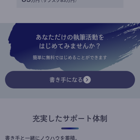
万円 (サブスク83万円)
あなただけの執筆活動を
はじめてみませんか？
簡単に無料ではじめることができます
書き手になる
充実したサポート体制
書き手と一緒にノウハウを蓄積。