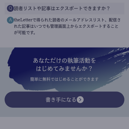
読者リストや記事はエクスポートできますか？
Q
theLetterで得られた読者のメールアドレスリスト、配信さ
A
れた記事はいつでも管理画面上からエクスポートすること
が可能です。
あなただけの執筆活動を
はじめてみませんか？
簡単に無料ではじめることができます
書き手になる