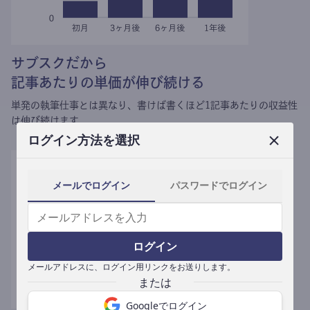
サブスクだから
記事あたりの単価が伸び続ける
単発の執筆仕事とは異なり、
書けば書くほど1記事あたりの収益性
は伸び続けます。
ログイン方法を選択
メールでログイン
パスワードでログイン
ログイン
メールアドレスに、ログイン用リンクをお送りします。
Googleでログイン