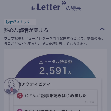
の特長
読者がストック！
熱心な読者が集まる
ウェブ記事とニュースレターを同時配信することで、熱量の高い
読者がどんどん集まり、記事を読み続けてもらえます。