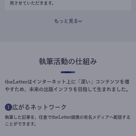
用させていただきます。
もっと見る
執筆活動の仕組み
theLetterはインターネット上に「深い」コンテンツを増
やすため、未来の出版インフラを目指して生まれました。
広がるネットワーク
1
執筆した記事を、任意でtheLetter提携の有名メディアへ配信する
ことができます。