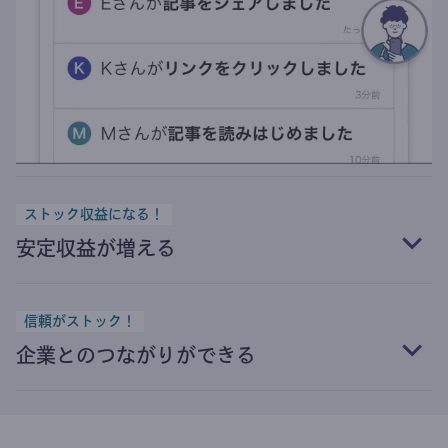
ストック収益になる！
安定収益が増える
信頼がストック！
企業とのつながりができる