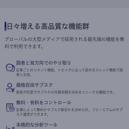
日々増える高品質な機能群
グローバルの大型メディアで採用される最先端の機能を無
料で利用できます。
読者と双方向でのやり取り
記事ごとのコメント機能、トピックに沿って話せるスレッド機能で読
者と交流。
価格自由サブスク
読者が任意でサブスクの月額金額を決めるユニークな機能です。
無料・有料をコントロール
記事によって無料かサブスク限定かを決められ、フリーミアムのサブ
スク運営ができます。
本格的な分析ツール