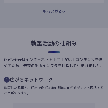
もっと見る
執筆活動の仕組み
theLetterはインターネット上に「深い」コンテンツを増
やすため、未来の出版インフラを目指して生まれました。
広がるネットワーク
1
執筆した記事を、任意でtheLetter提携の有名メディアへ配信する
ことができます。