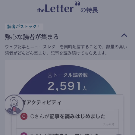
の特長
読者がストック！
熱心な読者が集まる
ウェブ記事とニュースレターを同時配信することで、熱量の高い
読者がどんどん集まり、記事を読み続けてもらえます。