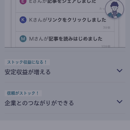
ストック収益になる！
安定収益が増える
信頼がストック！
企業とのつながりができる