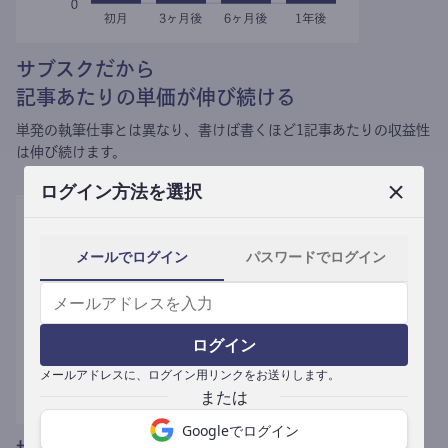
サブスクだから
記事あたりの単価が伸び続ける
単発の執筆仕事とは異なり、
書けば書くほど1記事あたりの収益性
は伸び続けます。
ログイン方法を選択
メールでログイン
パスワードでログイン
ログイン
メールアドレスに、ログイン用リンクをお送りします。
Googleでログイン