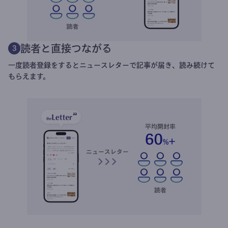
読者と直接つながる
3
一度読者登録をするとニュースレターで記事が届き、読み続けて
もらえます。