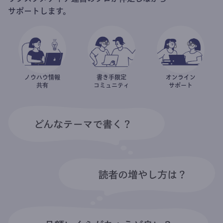
サポートします。
ノウハウ情報
書き手限定
オンライン
共有
コミュニティ
サポート