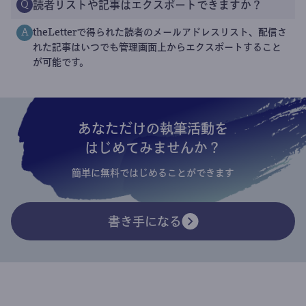
読者リストや記事はエクスポートできますか？
Q
theLetterで得られた読者のメールアドレスリスト、配信さ
A
れた記事はいつでも管理画面上からエクスポートすること
が可能です。
あなただけの執筆活動を
はじめてみませんか？
簡単に無料ではじめることができます
書き手になる