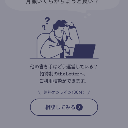
他の書き手はどう運営している？
招待制のtheLetterへ、
ご利用相談ができます。
無料オンライン(30分)
相談してみる