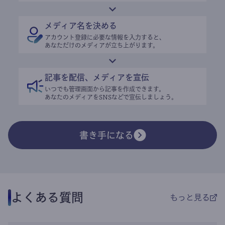
メディア名を決める
アカウント登録に必要な情報を入力すると、
あなただけのメディアが立ち上がります。
記事を配信、メディアを宣伝
いつでも管理画面から記事を作成できます。
あなたのメディアをSNSなどで宣伝しましょう。
書き手になる
よくある質問
もっと見る