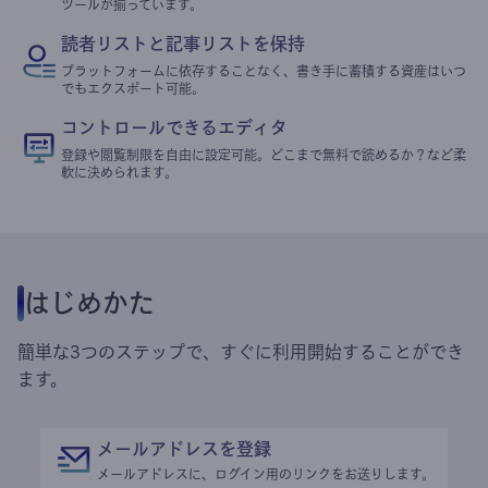
ツールが揃っています。
読者リストと記事リストを保持
プラットフォームに依存することなく、書き手に蓄積する資産はいつ
でもエクスポート可能。
コントロールできるエディタ
登録や閲覧制限を自由に設定可能。どこまで無料で読めるか？など柔
軟に決められます。
はじめかた
簡単な3つのステップで、すぐに利用開始することができ
ます。
メールアドレスを登録
メールアドレスに、ログイン用のリンクをお送りします。