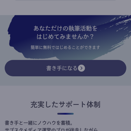
あなただけの執筆活動を
はじめてみませんか？
簡単に無料ではじめることができます
書き手になる
充実したサポート体制
書き手と一緒にノウハウを蓄積。
サブスクメディア運営のプロが伴走しながら