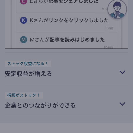
ストック収益になる！
安定収益が増える
信頼がストック！
企業とのつながりができる