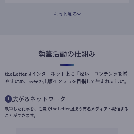
もっと見る
執筆活動の仕組み
theLetterはインターネット上に「深い」コンテンツを増
やすため、未来の出版インフラを目指して生まれました。
広がるネットワーク
1
執筆した記事を、任意でtheLetter提携の有名メディアへ配信する
ことができます。