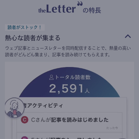
の特長
読者がストック！
熱心な読者が集まる
ウェブ記事とニュースレターを同時配信することで、熱量の高い
読者がどんどん集まり、記事を読み続けてもらえます。