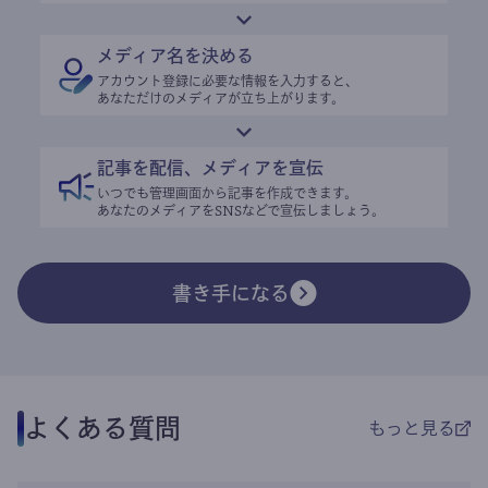
メディア名を決める
アカウント登録に必要な情報を入力すると、
あなただけのメディアが立ち上がります。
記事を配信、メディアを宣伝
いつでも管理画面から記事を作成できます。
あなたのメディアをSNSなどで宣伝しましょう。
書き手になる
よくある質問
もっと見る