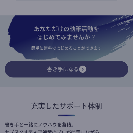
あなただけの執筆活動を
はじめてみませんか？
簡単に無料ではじめることができます
書き手になる
充実したサポート体制
書き手と一緒にノウハウを蓄積。
サブスクメディア運営のプロが伴走しながら