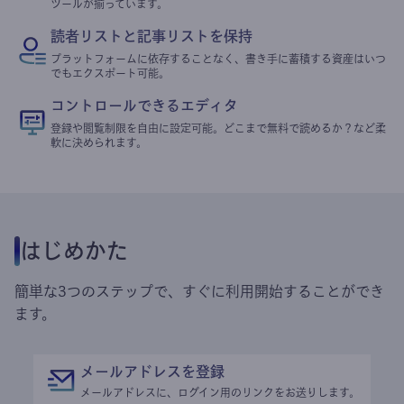
ツールが揃っています。
読者リストと記事リストを保持
プラットフォームに依存することなく、書き手に蓄積する資産はいつ
でもエクスポート可能。
コントロールできるエディタ
登録や閲覧制限を自由に設定可能。どこまで無料で読めるか？など柔
軟に決められます。
はじめかた
簡単な3つのステップで、すぐに利用開始することができ
ます。
メールアドレスを登録
メールアドレスに、ログイン用のリンクをお送りします。