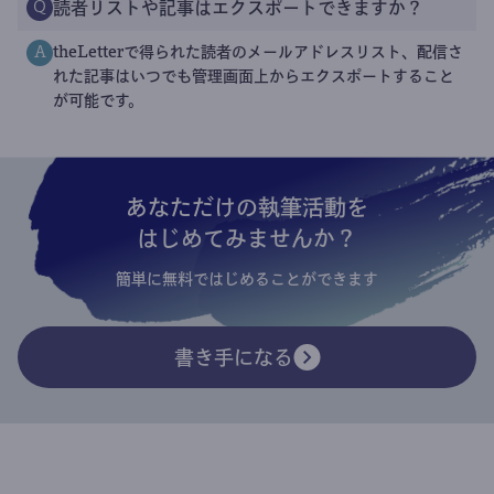
読者リストや記事はエクスポートできますか？
Q
theLetterで得られた読者のメールアドレスリスト、配信さ
A
れた記事はいつでも管理画面上からエクスポートすること
が可能です。
あなただけの執筆活動を
はじめてみませんか？
簡単に無料ではじめることができます
書き手になる