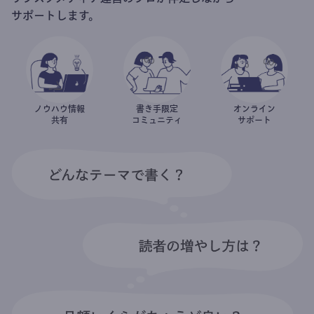
サポートします。
ノウハウ情報
書き手限定
オンライン
共有
コミュニティ
サポート