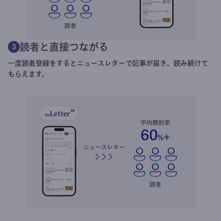
読者と直接つながる
3
一度読者登録をするとニュースレターで記事が届き、読み続けて
もらえます。