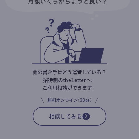
他の書き手はどう運営している？
招待制のtheLetterへ、
ご利用相談ができます。
無料オンライン(30分)
相談してみる