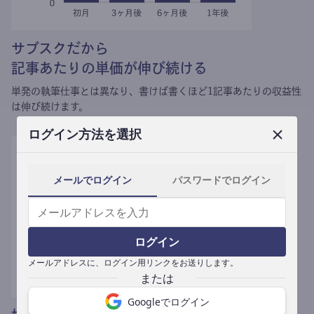
サブスクだから
記事あたりの単価が伸び続ける
単発の執筆仕事とは異なり、
書けば書くほど1記事あたりの収益性
は伸び続けます。
ログイン方法を選択
メールでログイン
パスワードでログイン
ログイン
メールアドレスに、ログイン用リンクをお送りします。
Googleでログイン