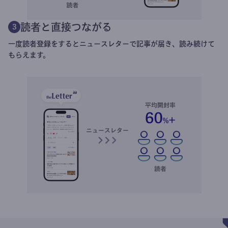
読者と直接つながる
3
一度読者登録をするとニュースレターで記事が届き、読み続けて
もらえます。