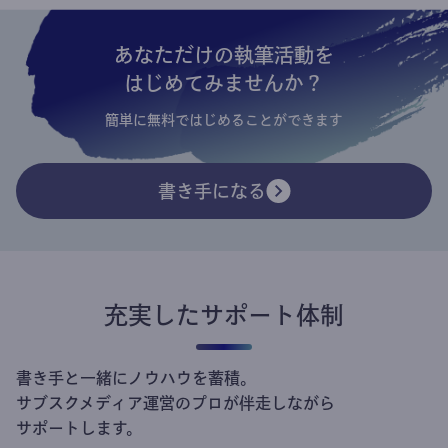
あなただけの執筆活動を
はじめてみませんか？
簡単に無料ではじめることができます
書き手になる
充実したサポート体制
書き手と一緒にノウハウを蓄積。
サブスクメディア運営のプロが伴走しながら
サポートします。