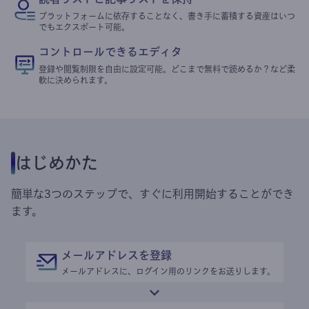
プラットフォームに依存することなく、書き手に蓄積する資産はいつ
でもエクスポート可能。
コントロールできるエディタ
登録や閲覧制限を自由に設定可能。どこまで無料で読めるか？など柔
軟に決められます。
はじめかた
簡単な3つのステップで、すぐに利用開始することができ
ます。
メールアドレスを登録
メールアドレスに、ログイン用のリンクをお送りします。