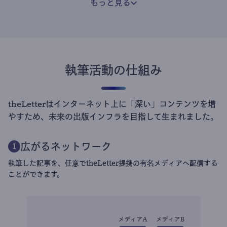
もっと見る
執筆活動の仕組み
theLetterはインターネット上に「深い」コンテンツを増
やすため、未来の出版インフラを目指して生まれました。
広がるネットワーク
1
執筆した記事を、任意でtheLetter提携の有名メディアへ配信する
ことができます。