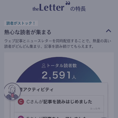
の特長
読者がストック！
熱心な読者が集まる
ウェブ記事とニュースレターを同時配信することで、熱量の高い
読者がどんどん集まり、記事を読み続けてもらえます。