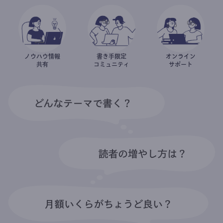
ノウハウ情報
書き手限定
オンライン
共有
コミュニティ
サポート