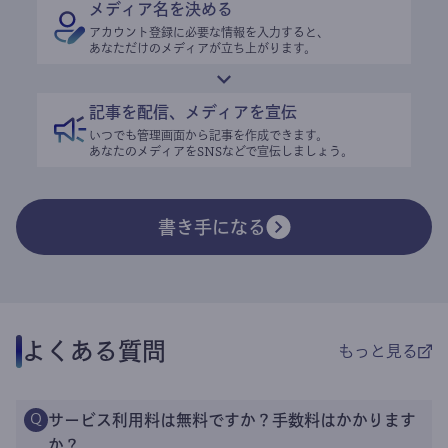
メディア名を決める
アカウント登録に必要な情報を入力すると、
あなただけのメディアが立ち上がります。
記事を配信、メディアを宣伝
いつでも管理画面から記事を作成できます。
あなたのメディアをSNSなどで宣伝しましょう。
書き手になる
よくある質問
もっと見る
サービス利用料は無料ですか？手数料はかかります
Q
か？