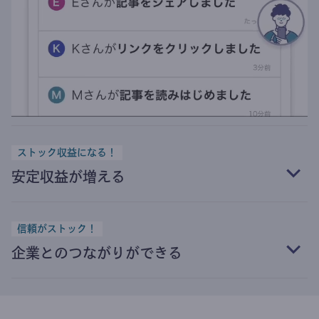
ストック収益になる！
安定収益が増える
信頼がストック！
企業とのつながりができる