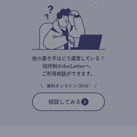
他の書き手はどう運営している？
招待制のtheLetterへ、
ご利用相談ができます。
無料オンライン(30分)
相談してみる