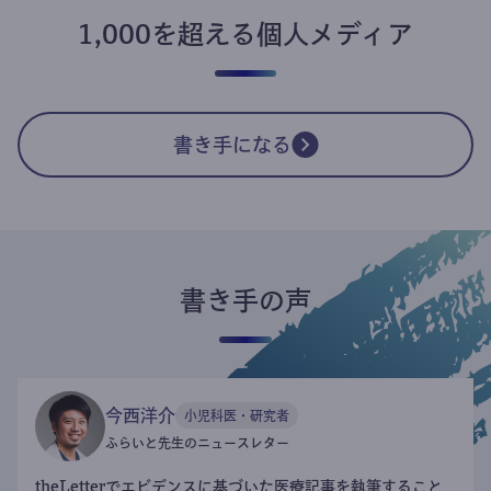
1,000を超える個人メディア
書き手になる
書き手の声
今西洋介
小児科医・研究者
ふらいと先生のニュースレター
theLetterでエビデンスに基づいた医療記事を執筆すること