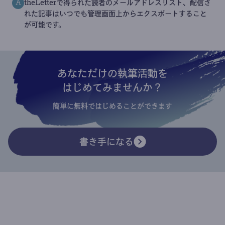
theLetterで得られた読者のメールアドレスリスト、配信さ
A
れた記事はいつでも管理画面上からエクスポートすること
が可能です。
あなただけの執筆活動を
はじめてみませんか？
簡単に無料ではじめることができます
書き手になる