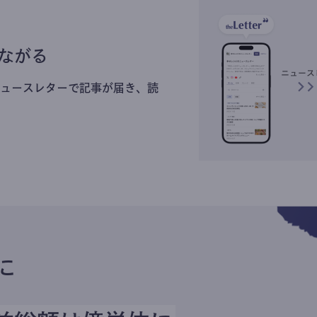
ながる
ュースレターで記事が届き、読
に