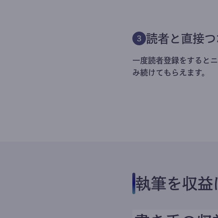
読者と直接つ
3
一度読者登録をするとニ
み続けてもらえます。
執筆を収益