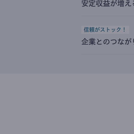
安定収益が増え
信頼がストック！
企業とのつなが