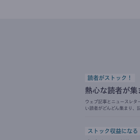
読者がストック！
熱心な読者が集
ウェブ記事とニュースレタ
い読者がどんどん集まり、
ストック収益になる