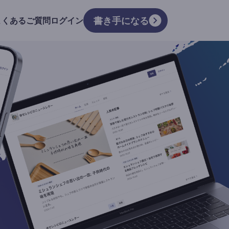
書き手になる
よくあるご質問
ログイン