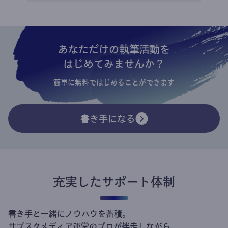
あなただけの執筆活動を
はじめてみませんか？
簡単に無料ではじめることができます
書き手になる
充実したサポート体制
書き手と一緒にノウハウを蓄積。
サブスクメディア運営のプロが伴走しながら