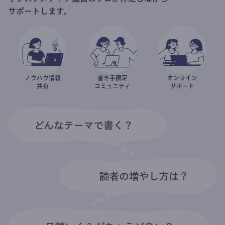
サポートします。
ノウハウ情報
書き手限定
オンライン
共有
コミュニティ
サポート