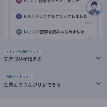
ストック収益になる！
安定収益が増える
信頼がストック！
企業とのつながりができる