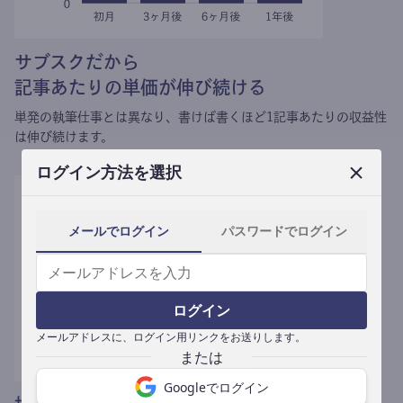
サブスクだから
記事あたりの単価が伸び続ける
単発の執筆仕事とは異なり、
書けば書くほど1記事あたりの収益性
は伸び続けます。
ログイン方法を選択
メールでログイン
パスワードでログイン
ログイン
メールアドレスに、ログイン用リンクをお送りします。
Googleでログイン