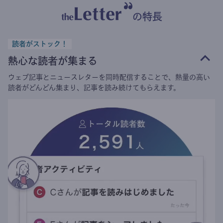
の特長
読者がストック！
熱心な読者が集まる
ウェブ記事とニュースレターを同時配信することで、熱量の高い
読者がどんどん集まり、記事を読み続けてもらえます。