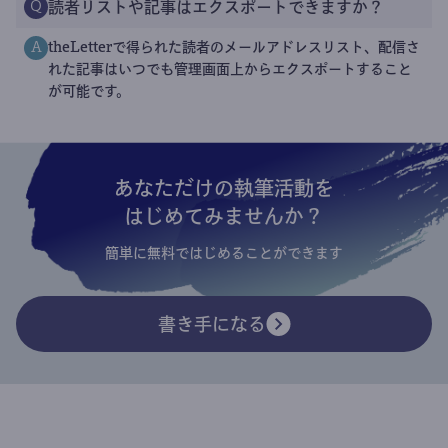
読者リストや記事はエクスポートできますか？
Q
theLetterで得られた読者のメールアドレスリスト、配信さ
A
れた記事はいつでも管理画面上からエクスポートすること
が可能です。
あなただけの執筆活動を
はじめてみませんか？
簡単に無料ではじめることができます
書き手になる