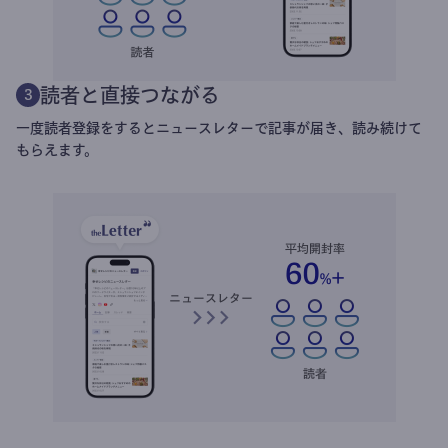
読者と直接つながる
3
一度読者登録をするとニュースレターで記事が届き、読み続けて
もらえます。