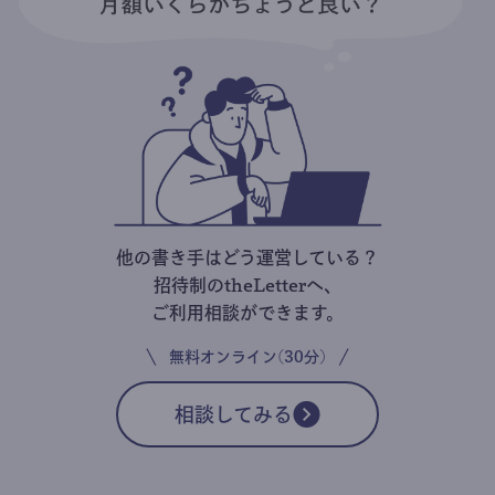
他の書き手はどう運営している？
招待制のtheLetterへ、
ご利用相談ができます。
無料オンライン(30分)
相談してみる