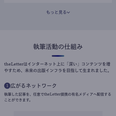
もっと見る
執筆活動の仕組み
theLetterはインターネット上に「深い」コンテンツを増
やすため、未来の出版インフラを目指して生まれました。
広がるネットワーク
1
執筆した記事を、任意でtheLetter提携の有名メディアへ配信する
ことができます。