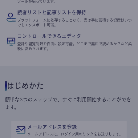
ツールが揃っています。
読者リストと記事リストを保持
プラットフォームに依存することなく、書き手に蓄積する資産はいつ
でもエクスポート可能。
コントロールできるエディタ
登録や閲覧制限を自由に設定可能。どこまで無料で読めるか？など柔
軟に決められます。
はじめかた
簡単な3つのステップで、すぐに利用開始することができ
ます。
メールアドレスを登録
メールアドレスに、ログイン用のリンクをお送りします。