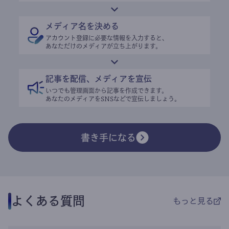
メディア名を決める
アカウント登録に必要な情報を入力すると、
あなただけのメディアが立ち上がります。
記事を配信、メディアを宣伝
いつでも管理画面から記事を作成できます。
あなたのメディアをSNSなどで宣伝しましょう。
書き手になる
よくある質問
もっと見る