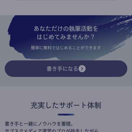
あなただけの執筆活動を
はじめてみませんか？
簡単に無料ではじめることができます
書き手になる
充実したサポート体制
書き手と一緒にノウハウを蓄積。
サブスクメディア運営のプロが伴走しながら