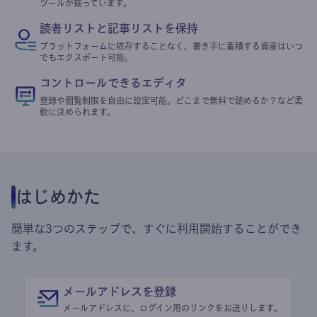
ツールが揃っています。
読者リストと記事リストを保持
プラットフォームに依存することなく、書き手に蓄積する資産はいつ
でもエクスポート可能。
コントロールできるエディタ
登録や閲覧制限を自由に設定可能。どこまで無料で読めるか？など柔
軟に決められます。
はじめかた
簡単な3つのステップで、すぐに利用開始することができ
ます。
メールアドレスを登録
メールアドレスに、ログイン用のリンクをお送りします。