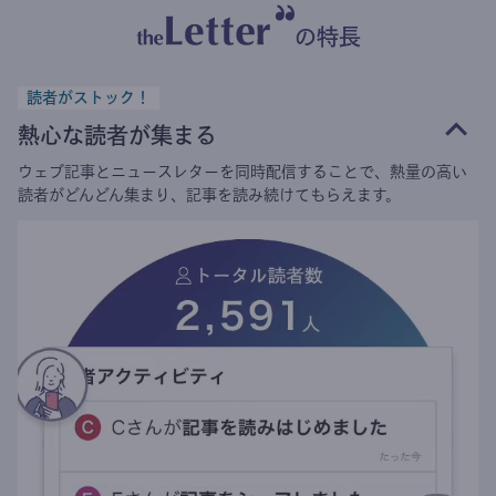
の特長
読者がストック！
熱心な読者が集まる
ウェブ記事とニュースレターを同時配信することで、熱量の高い
読者がどんどん集まり、記事を読み続けてもらえます。