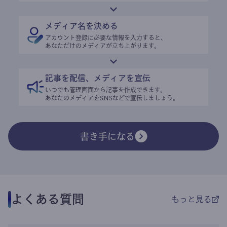
メディア名を決める
アカウント登録に必要な情報を入力すると、
あなただけのメディアが立ち上がります。
記事を配信、メディアを宣伝
いつでも管理画面から記事を作成できます。
あなたのメディアをSNSなどで宣伝しましょう。
書き手になる
よくある質問
もっと見る