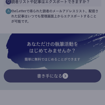
読者リストや記事はエクスポートできますか？
Q
theLetterで得られた読者のメールアドレスリスト、配信さ
A
れた記事はいつでも管理画面上からエクスポートすること
が可能です。
あなただけの執筆活動を
はじめてみませんか？
簡単に無料ではじめることができます
書き手になる