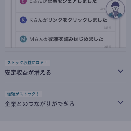
ストック収益になる！
安定収益が増える
信頼がストック！
企業とのつながりができる