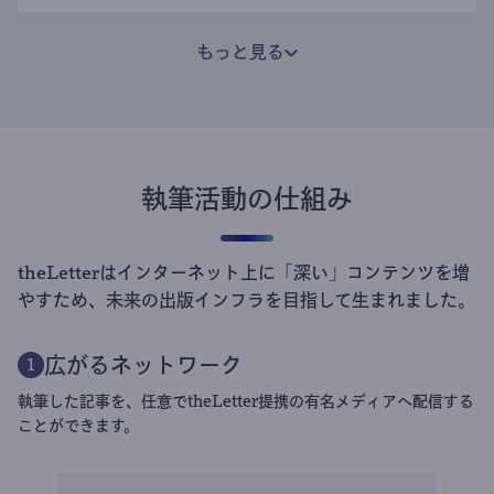
もっと見る
執筆活動の仕組み
theLetterはインターネット上に「深い」コンテンツを増
やすため、未来の出版インフラを目指して生まれました。
広がるネットワーク
1
執筆した記事を、任意でtheLetter提携の有名メディアへ配信する
ことができます。