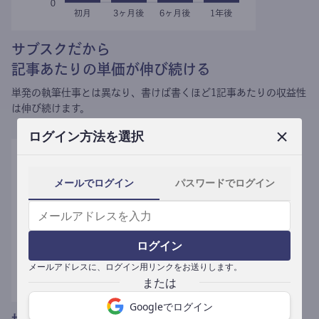
サブスクだから
記事あたりの単価が伸び続ける
単発の執筆仕事とは異なり、
書けば書くほど1記事あたりの収益性
は伸び続けます。
ログイン方法を選択
メールでログイン
パスワードでログイン
ログイン
メールアドレスに、ログイン用リンクをお送りします。
Googleでログイン