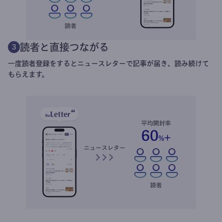
読者と直接つながる
3
一度読者登録をするとニュースレターで記事が届き、読み続けて
もらえます。