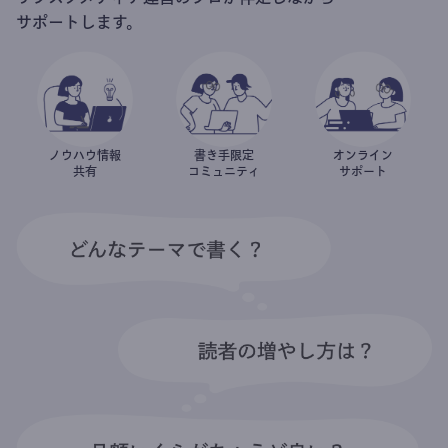
サポートします。
ノウハウ情報
書き手限定
オンライン
共有
コミュニティ
サポート