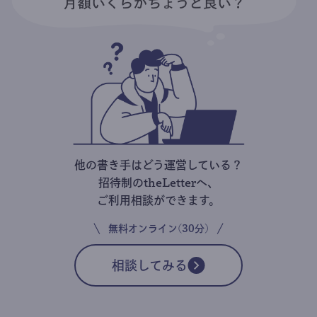
他の書き手はどう運営している？
招待制のtheLetterへ、
ご利用相談ができます。
無料オンライン(30分)
相談してみる