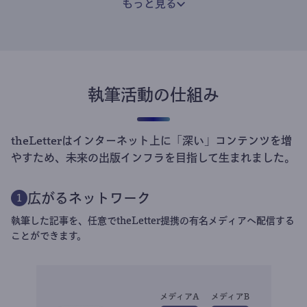
もっと見る
執筆活動の仕組み
theLetterはインターネット上に「深い」コンテンツを増
やすため、未来の出版インフラを目指して生まれました。
広がるネットワーク
1
執筆した記事を、任意でtheLetter提携の有名メディアへ配信する
ことができます。