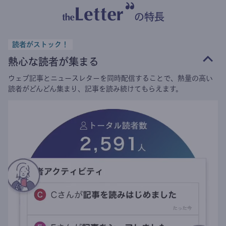
の特長
読者がストック！
熱心な読者が集まる
ウェブ記事とニュースレターを同時配信することで、熱量の高い
読者がどんどん集まり、記事を読み続けてもらえます。