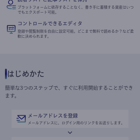
プラットフォームに依存することなく、書き手に蓄積する資産はいつ
でもエクスポート可能。
コントロールできるエディタ
登録や閲覧制限を自由に設定可能。どこまで無料で読めるか？など柔
軟に決められます。
はじめかた
簡単な3つのステップで、すぐに利用開始することができ
ます。
メールアドレスを登録
メールアドレスに、ログイン用のリンクをお送りします。