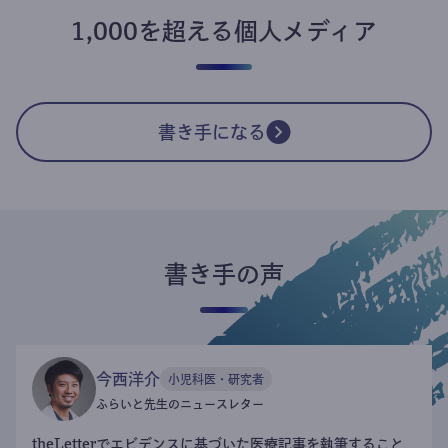
1,000を超える個人メディア
書き手になる
書き手の声
今西洋介
小児科医・研究者
ふらいと先生のニュースレター
theLetterでエビデンスに基づいた医療記事を執筆すること