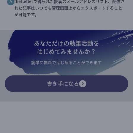
theLetterで得られた読者のメールアドレスリスト、配信さ
A
れた記事はいつでも管理画面上からエクスポートすること
が可能です。
あなただけの執筆活動を
はじめてみませんか？
簡単に無料ではじめることができます
書き手になる