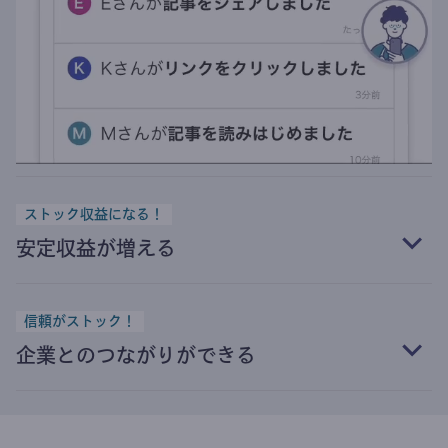
ストック収益になる！
安定収益が増える
信頼がストック！
企業とのつながりができる