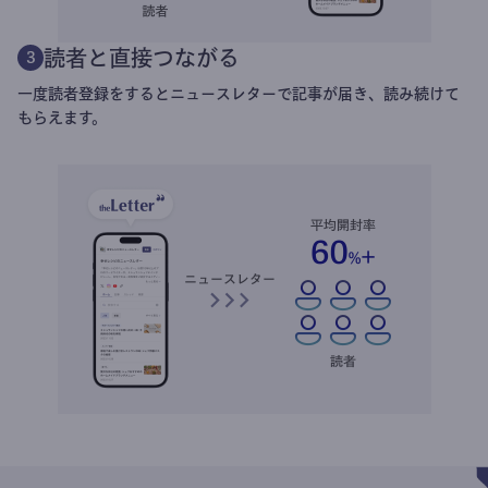
読者と直接つながる
3
一度読者登録をするとニュースレターで記事が届き、読み続けて
もらえます。