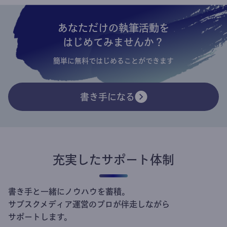
あなただけの執筆活動を
はじめてみませんか？
簡単に無料ではじめることができます
書き手になる
充実したサポート体制
書き手と一緒にノウハウを蓄積。
サブスクメディア運営のプロが伴走しながら
サポートします。