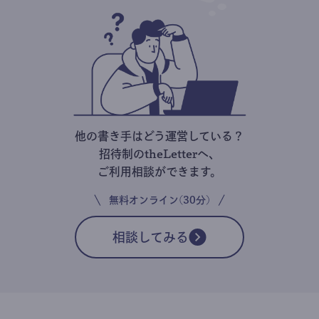
他の書き手はどう運営している？
招待制のtheLetterへ、
ご利用相談ができます。
無料オンライン(30分)
相談してみる