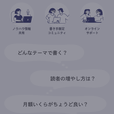
ノウハウ情報
書き手限定
オンライン
共有
コミュニティ
サポート