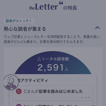
の特長
読者がストック！
熱心な読者が集まる
ウェブ記事とニュースレターを同時配信することで、熱量の高い
読者がどんどん集まり、記事を読み続けてもらえます。