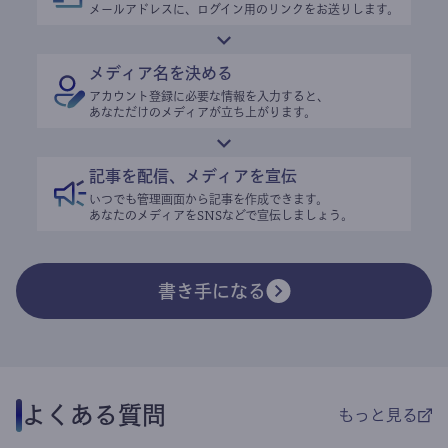
メールアドレスに、ログイン用のリンクをお送りします。
メディア名を決める
アカウント登録に必要な情報を入力すると、
あなただけのメディアが立ち上がります。
記事を配信、メディアを宣伝
いつでも管理画面から記事を作成できます。
あなたのメディアをSNSなどで宣伝しましょう。
書き手になる
よくある質問
もっと見る