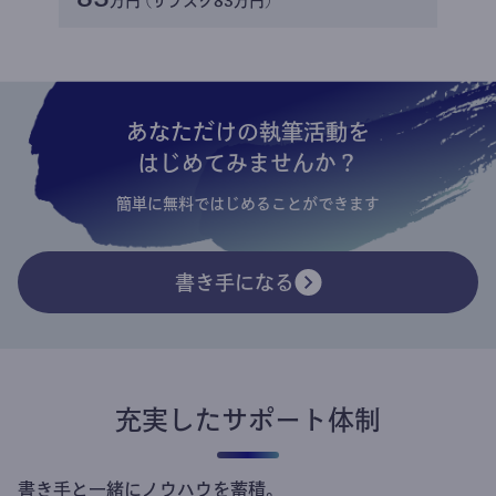
万円 (サブスク83万円)
あなただけの執筆活動を
はじめてみませんか？
簡単に無料ではじめることができます
書き手になる
充実したサポート体制
書き手と一緒にノウハウを蓄積。