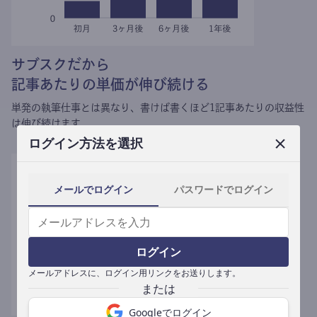
サブスクだから
記事あたりの単価が伸び続ける
単発の執筆仕事とは異なり、
書けば書くほど1記事あたりの収益性
は伸び続けます。
ログイン方法を選択
メールでログイン
パスワードでログイン
ログイン
メールアドレスに、ログイン用リンクをお送りします。
Googleでログイン