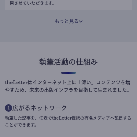
用させていただきます。
もっと見る
執筆活動の仕組み
theLetterはインターネット上に「深い」コンテンツを増
やすため、未来の出版インフラを目指して生まれました。
広がるネットワーク
1
執筆した記事を、任意でtheLetter提携の有名メディアへ配信する
ことができます。