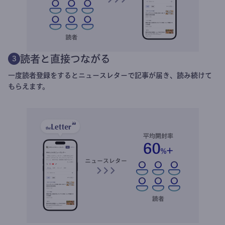
読者と直接つながる
3
一度読者登録をするとニュースレターで記事が届き、読み続けて
もらえます。