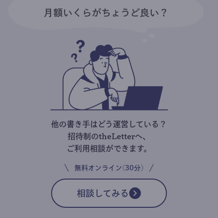
他の書き手はどう運営している？
招待制のtheLetterへ、
ご利用相談ができます。
無料オンライン(30分)
相談してみる