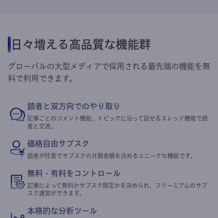
日々増える高品質な機能群
グローバルの大型メディアで採用される最先端の機能を無
料で利用できます。
読者と双方向でのやり取り
記事ごとのコメント機能、トピックに沿って話せるスレッド機能で読
者と交流。
価格自由サブスク
読者が任意でサブスクの月額金額を決めるユニークな機能です。
無料・有料をコントロール
記事によって無料かサブスク限定かを決められ、フリーミアムのサブ
スク運営ができます。
本格的な分析ツール