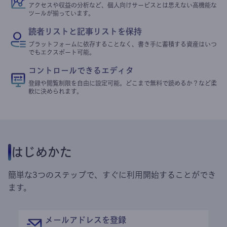
アクセスや収益の分析など、個人向けサービスとは思えない高機能な
ツールが揃っています。
読者リストと記事リストを保持
プラットフォームに依存することなく、書き手に蓄積する資産はいつ
でもエクスポート可能。
コントロールできるエディタ
登録や閲覧制限を自由に設定可能。どこまで無料で読めるか？など柔
軟に決められます。
はじめかた
簡単な3つのステップで、すぐに利用開始することができ
ます。
メールアドレスを登録