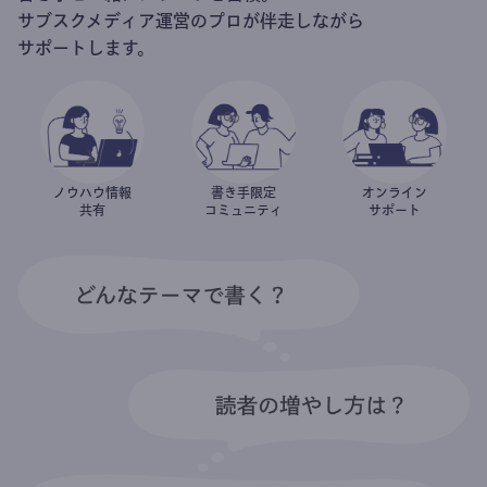
サブスクメディア運営のプロが伴走しながら
サポートします。
ノウハウ情報
書き手限定
オンライン
共有
コミュニティ
サポート