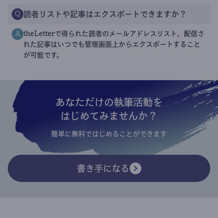
読者リストや記事はエクスポートできますか？
Q
theLetterで得られた読者のメールアドレスリスト、配信さ
A
れた記事はいつでも管理画面上からエクスポートすること
が可能です。
あなただけの執筆活動を
はじめてみませんか？
簡単に無料ではじめることができます
書き手になる