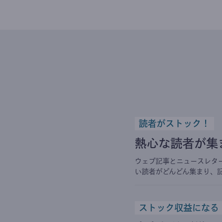
読者がストック！
熱心な読者が集
ウェブ記事とニュースレタ
い読者がどんどん集まり、
ストック収益になる