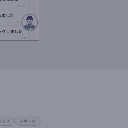
ンタメ
スポーツ