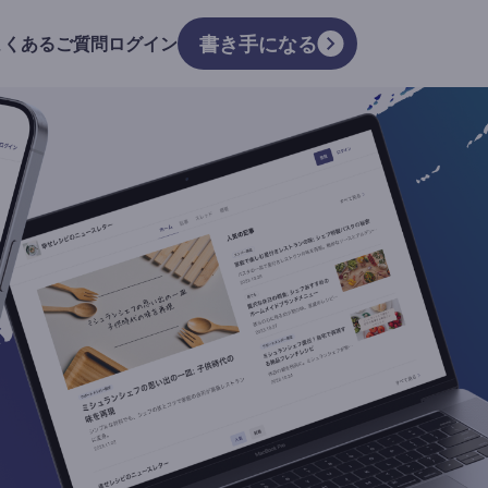
書き手になる
よくあるご質問
ログイン