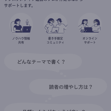
サポートします。
ノウハウ情報
書き手限定
オンライン
共有
コミュニティ
サポート