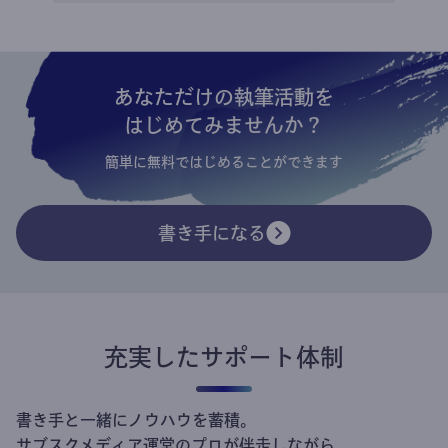
あなただけの執筆活動を
はじめてみませんか？
簡単に無料ではじめることができます
書き手になる
充実したサポート体制
書き手と一緒にノウハウを蓄積。
サブスクメディア運営のプロが伴走しながら