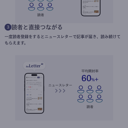
読者と直接つながる
3
一度読者登録をするとニュースレターで記事が届き、読み続けて
もらえます。