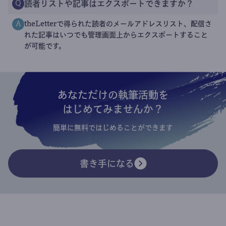
読者リストや記事はエクスポートできますか？
Q
theLetterで得られた読者のメールアドレスリスト、配信さ
A
れた記事はいつでも管理画面上からエクスポートすること
が可能です。
あなただけの執筆活動を
はじめてみませんか？
簡単に無料ではじめることができます
書き手になる