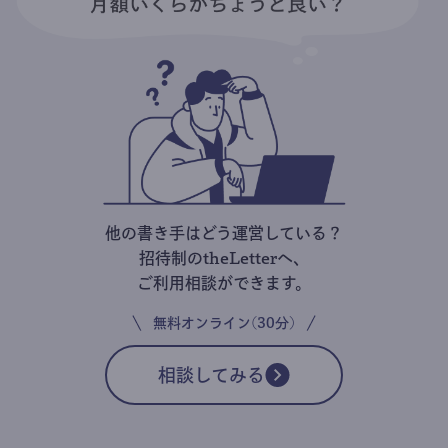
他の書き手はどう運営している？
招待制のtheLetterへ、
ご利用相談ができます。
無料オンライン(30分)
相談してみる