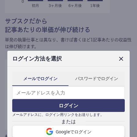
サブスクだから
記事あたりの単価が伸び続ける
単発の執筆仕事とは異なり、
書けば書くほど1記事あたりの収益性
は伸び続けます。
ログイン方法を選択
メールでログイン
パスワードでログイン
ログイン
メールアドレスに、ログイン用リンクをお送りします。
Googleでログイン