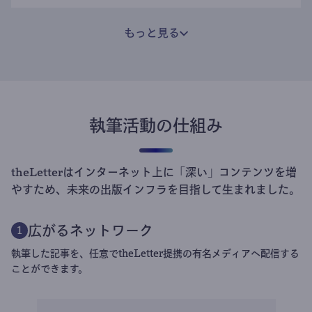
もっと見る
執筆活動の仕組み
theLetterはインターネット上に「深い」コンテンツを増
やすため、未来の出版インフラを目指して生まれました。
広がるネットワーク
1
執筆した記事を、任意でtheLetter提携の有名メディアへ配信する
ことができます。