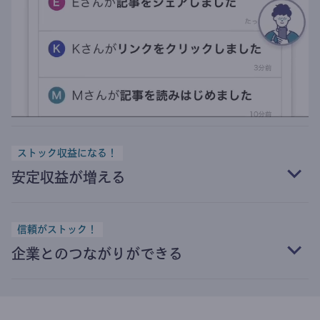
ストック収益になる！
安定収益が増える
信頼がストック！
企業とのつながりができる