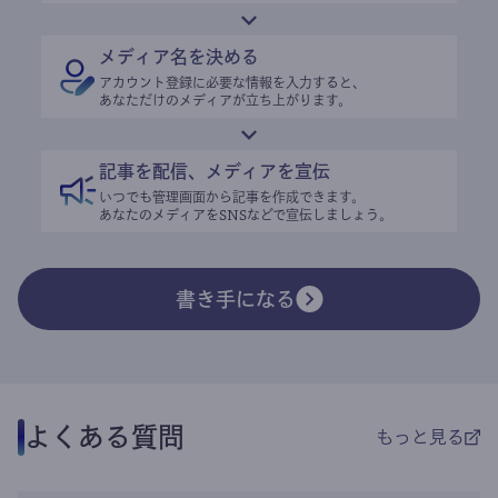
メディア名を決める
アカウント登録に必要な情報を入力すると、
あなただけのメディアが立ち上がります。
記事を配信、メディアを宣伝
いつでも管理画面から記事を作成できます。
あなたのメディアをSNSなどで宣伝しましょう。
書き手になる
よくある質問
もっと見る