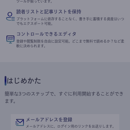
ツールが揃っています。
読者リストと記事リストを保持
プラットフォームに依存することなく、書き手に蓄積する資産はいつ
でもエクスポート可能。
コントロールできるエディタ
登録や閲覧制限を自由に設定可能。どこまで無料で読めるか？など柔
軟に決められます。
はじめかた
簡単な3つのステップで、すぐに利用開始することができ
ます。
メールアドレスを登録
メールアドレスに、ログイン用のリンクをお送りします。