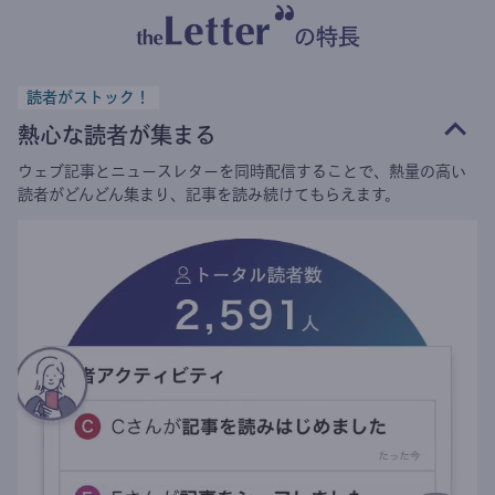
の特長
読者がストック！
熱心な読者が集まる
ウェブ記事とニュースレターを同時配信することで、熱量の高い
読者がどんどん集まり、記事を読み続けてもらえます。